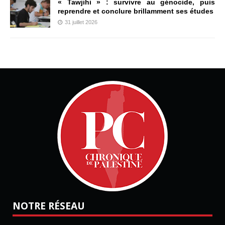
« Tawjihi » : survivre au génocide, puis
reprendre et conclure brillamment ses études
31 juillet 2026
NOTRE RÉSEAU