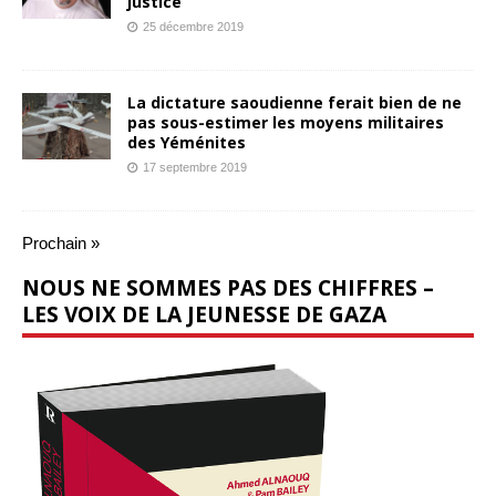
justice
25 décembre 2019
La dictature saoudienne ferait bien de ne
pas sous-estimer les moyens militaires
des Yéménites
17 septembre 2019
Prochain »
NOUS NE SOMMES PAS DES CHIFFRES –
LES VOIX DE LA JEUNESSE DE GAZA