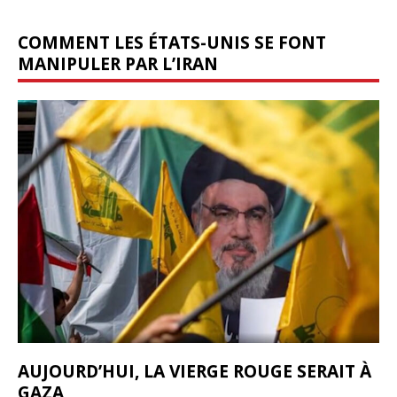
COMMENT LES ÉTATS-UNIS SE FONT
MANIPULER PAR L’IRAN
AUJOURD’HUI, LA VIERGE ROUGE SERAIT À
GAZA