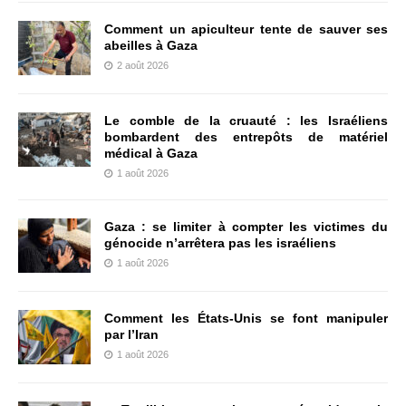
Comment un apiculteur tente de sauver ses
abeilles à Gaza
2 août 2026
Le comble de la cruauté : les Israéliens
bombardent des entrepôts de matériel
médical à Gaza
1 août 2026
Gaza : se limiter à compter les victimes du
génocide n’arrêtera pas les israéliens
1 août 2026
Comment les États-Unis se font manipuler
par l’Iran
1 août 2026