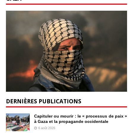
DERNIÈRES PUBLICATIONS
Capituler ou mourir : le « processus de paix »
à Gaza et la propagande occidentale
6 août 2026