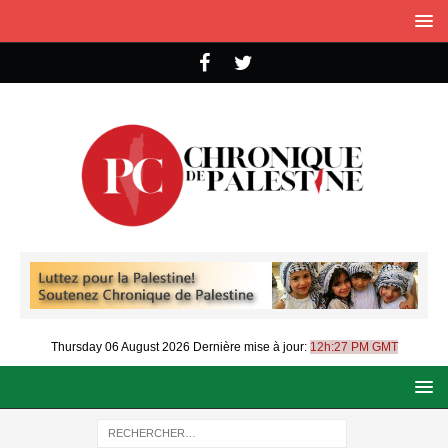
Thursday 06 August 2026
Dernière mise à jour:
12h:27 PM GMT