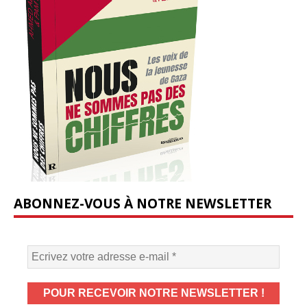
ABONNEZ-VOUS À NOTRE NEWSLETTER