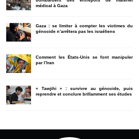
bombardent des entrepôts de matériel
médical à Gaza
Gaza : se limiter à compter les victimes du
génocide n’arrêtera pas les israéliens
Comment les États-Unis se font manipuler
par l’Iran
« Tawjihi » : survivre au génocide, puis
reprendre et conclure brillamment ses études