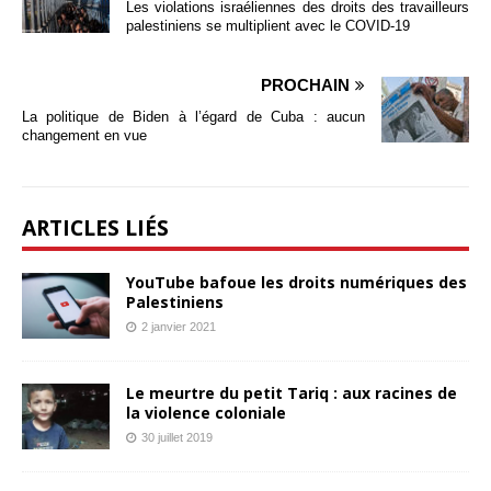
Les violations israéliennes des droits des travailleurs
palestiniens se multiplient avec le COVID-19
PROCHAIN
La politique de Biden à l’égard de Cuba : aucun
changement en vue
ARTICLES LIÉS
YouTube bafoue les droits numériques des
Palestiniens
2 janvier 2021
Le meurtre du petit Tariq : aux racines de
la violence coloniale
30 juillet 2019