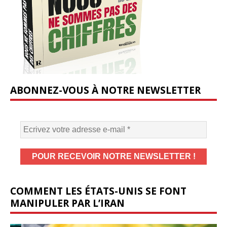
ABONNEZ-VOUS À NOTRE NEWSLETTER
COMMENT LES ÉTATS-UNIS SE FONT
MANIPULER PAR L’IRAN