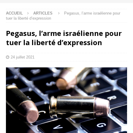
ACCUEIL
ARTICLES
Pegasus, l’arme israélienne pour
tuer la liberté d’expression
Pegasus, l’arme israélienne pour
tuer la liberté d’expression
24 juillet 2021