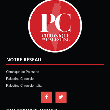
NOTRE RÉSEAU
Chronique de Palestine
Palestine Chronicle
Palestine Chronicle Italia