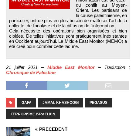
du conflit au Moyen-
Orient. Les partisans de
la cause palestinienne, en
particulier, ont de plus en plus besoin de maîtriser l'art de la
collecte, de l'analyse et de la diffusion de l'information.
Cela nécessite des opérations bien organisées et bien
ciblées. De telles initiatives sont pratiquement inexistantes
en Occident aujourd'hui. Le Middle East Monitor (MEMO) a
été créé pour combler cette lacune.
21 juillet 2021 –
Middle East Monitor
– Traduction :
Chronique de Palestine
GAFA
JAMAL KHASHOGGI
PEGASUS
TERRORISME ISRAÉLIEN
PRÉCÉDENT