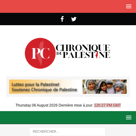
Thursday 06 August 2026
Dernière mise à jour:
12h:27 PM GMT