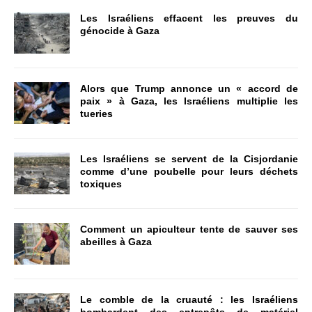
Les Israéliens effacent les preuves du
génocide à Gaza
Alors que Trump annonce un « accord de
paix » à Gaza, les Israéliens multiplie les
tueries
Les Israéliens se servent de la Cisjordanie
comme d’une poubelle pour leurs déchets
toxiques
Comment un apiculteur tente de sauver ses
abeilles à Gaza
Le comble de la cruauté : les Israéliens