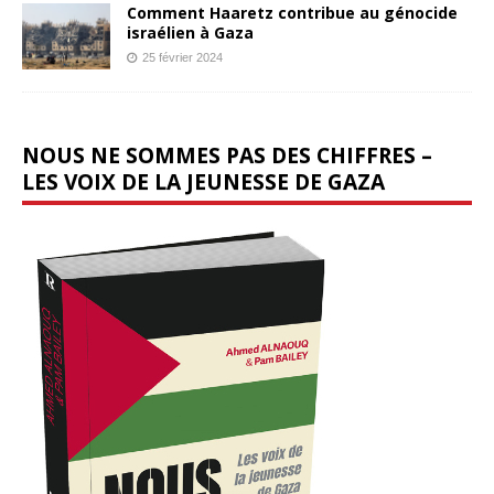
Comment Haaretz contribue au génocide
israélien à Gaza
25 février 2024
NOUS NE SOMMES PAS DES CHIFFRES –
LES VOIX DE LA JEUNESSE DE GAZA