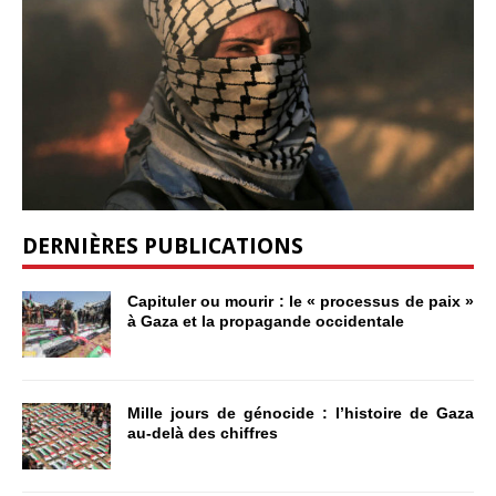
DERNIÈRES PUBLICATIONS
Capituler ou mourir : le « processus de paix »
à Gaza et la propagande occidentale
Mille jours de génocide : l’histoire de Gaza
au-delà des chiffres