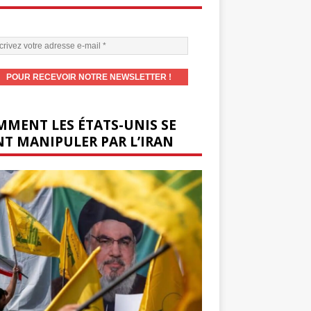
MENT LES ÉTATS-UNIS SE
T MANIPULER PAR L’IRAN