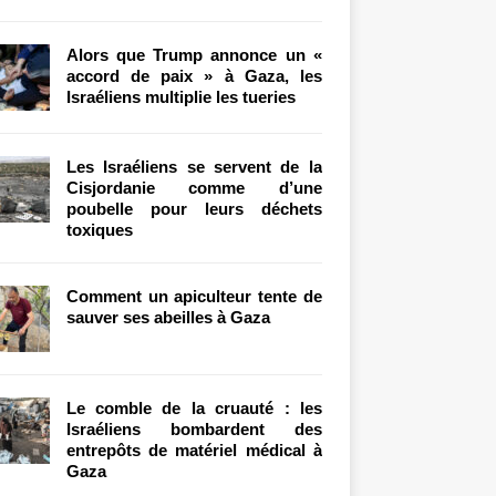
Alors que Trump annonce un «
accord de paix » à Gaza, les
Israéliens multiplie les tueries
Les Israéliens se servent de la
Cisjordanie comme d’une
poubelle pour leurs déchets
toxiques
Comment un apiculteur tente de
sauver ses abeilles à Gaza
Le comble de la cruauté : les
Israéliens bombardent des
entrepôts de matériel médical à
Gaza