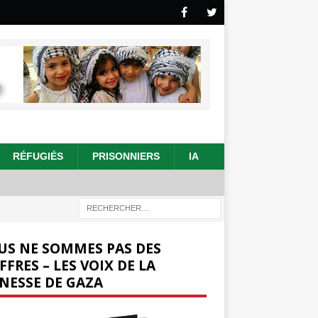
RÉFUGIÉS
PRISONNIERS
IA
US NE SOMMES PAS DES
FFRES – LES VOIX DE LA
NESSE DE GAZA