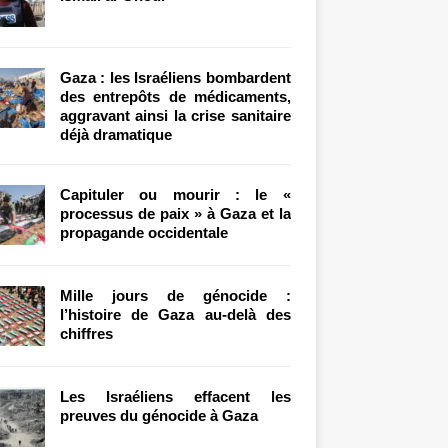
Gaza : les Israéliens bombardent
des entrepôts de médicaments,
aggravant ainsi la crise sanitaire
déjà dramatique
Capituler ou mourir : le «
processus de paix » à Gaza et la
propagande occidentale
Mille jours de génocide :
l’histoire de Gaza au-delà des
chiffres
Les Israéliens effacent les
preuves du génocide à Gaza