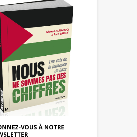
ONNEZ-VOUS À NOTRE
WSLETTER