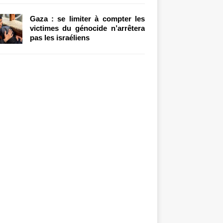
Gaza : se limiter à compter les
victimes du génocide n’arrêtera
pas les israéliens