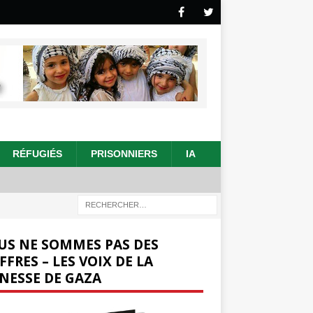
RÉFUGIÉS
PRISONNIERS
IA
US NE SOMMES PAS DES
FFRES – LES VOIX DE LA
NESSE DE GAZA