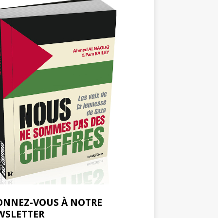
ONNEZ-VOUS À NOTRE
WSLETTER