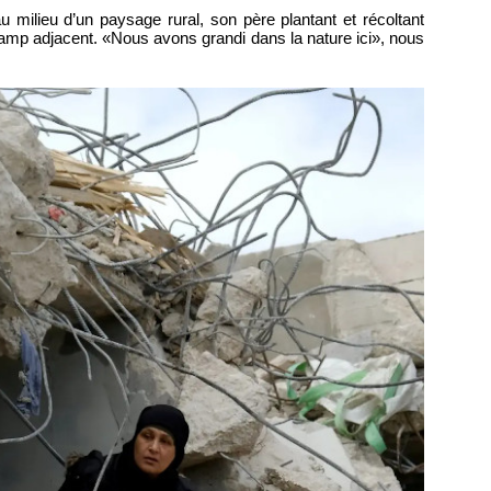
u milieu d’un paysage rural, son père plantant et récoltant
p adjacent. «Nous avons grandi dans la nature ici», nous