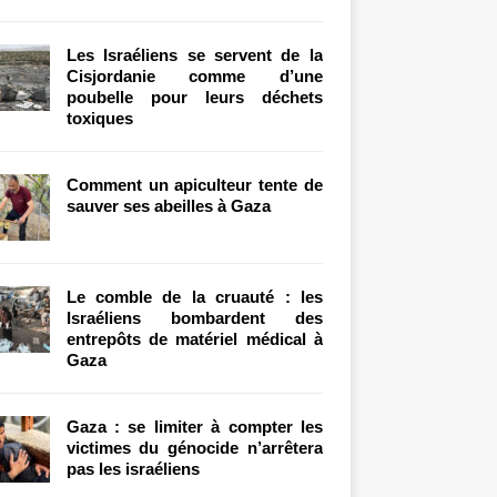
Les Israéliens se servent de la
Cisjordanie comme d’une
poubelle pour leurs déchets
toxiques
Comment un apiculteur tente de
sauver ses abeilles à Gaza
Le comble de la cruauté : les
Israéliens bombardent des
entrepôts de matériel médical à
Gaza
Gaza : se limiter à compter les
victimes du génocide n’arrêtera
pas les israéliens