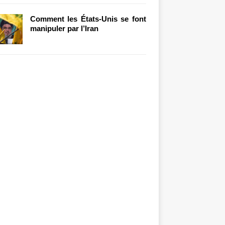
Comment les États-Unis se font
manipuler par l’Iran