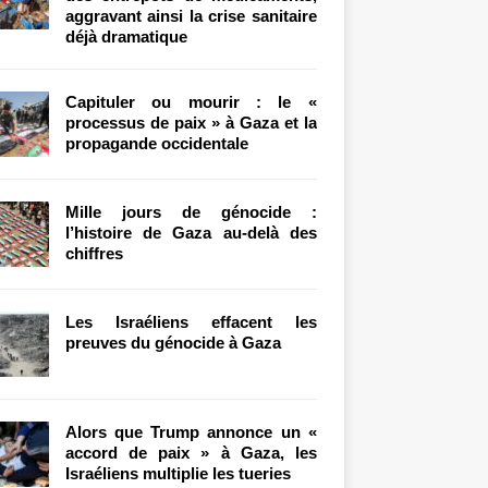
aggravant ainsi la crise sanitaire
déjà dramatique
Capituler ou mourir : le «
processus de paix » à Gaza et la
propagande occidentale
Mille jours de génocide :
l’histoire de Gaza au-delà des
chiffres
Les Israéliens effacent les
preuves du génocide à Gaza
Alors que Trump annonce un «
accord de paix » à Gaza, les
Israéliens multiplie les tueries