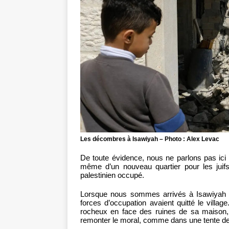
Les décombres à Isawiyah – Photo : Alex Levac
De toute évidence, nous ne parlons pas ici 
même d’un nouveau quartier pour les juifs
palestinien occupé.
Lorsque nous sommes arrivés à Isawiyah tar
forces d’occupation avaient quitté le village
rocheux en face des ruines de sa maison,
remonter le moral, comme dans une tente de 