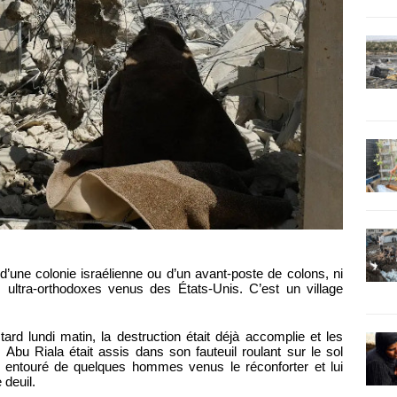
d’une colonie israélienne ou d’un avant-poste de colons, ni
 ultra-orthodoxes venus des États-Unis. C’est un village
d lundi matin, la destruction était déjà accomplie et les
. Abu Riala était assis dans son fauteuil roulant sur le sol
 entouré de quelques hommes venus le réconforter et lui
deuil.