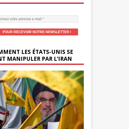
MENT LES ÉTATS-UNIS SE
T MANIPULER PAR L’IRAN