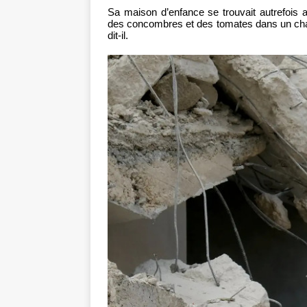
Sa maison d’enfance se trouvait autrefois a
des concombres et des tomates dans un cham
dit-il.