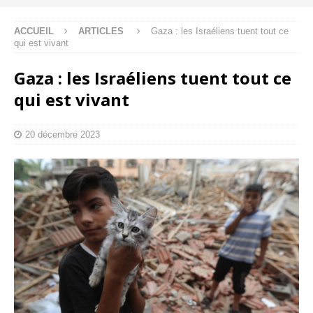
ACCUEIL
ARTICLES
Gaza : les Israéliens tuent tout ce
qui est vivant
Gaza : les Israéliens tuent tout ce
qui est vivant
20 décembre 2023