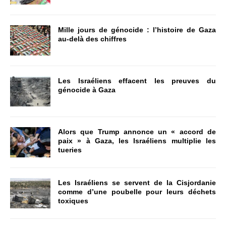
Mille jours de génocide : l’histoire de Gaza
au-delà des chiffres
Les Israéliens effacent les preuves du
génocide à Gaza
Alors que Trump annonce un « accord de
paix » à Gaza, les Israéliens multiplie les
tueries
Les Israéliens se servent de la Cisjordanie
comme d’une poubelle pour leurs déchets
toxiques