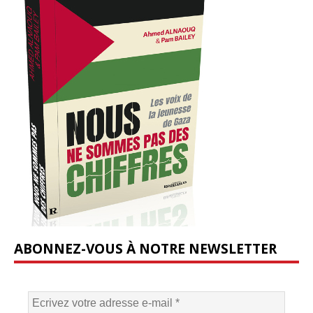
ABONNEZ-VOUS À NOTRE NEWSLETTER