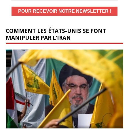
COMMENT LES ÉTATS-UNIS SE FONT
MANIPULER PAR L’IRAN