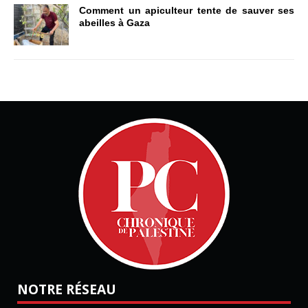
Comment un apiculteur tente de sauver ses
abeilles à Gaza
NOTRE RÉSEAU