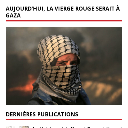
AUJOURD’HUI, LA VIERGE ROUGE SERAIT À
GAZA
DERNIÈRES PUBLICATIONS