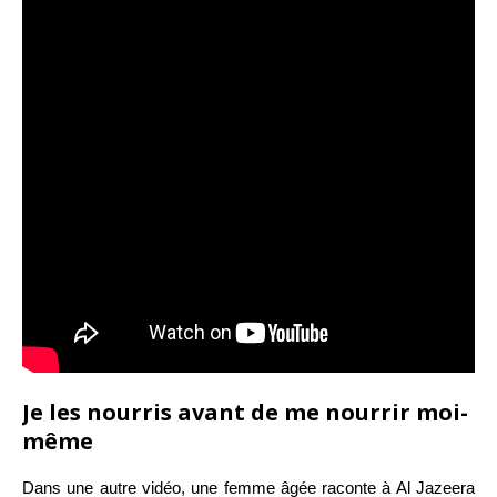
Je les nourris avant de me nourrir moi-
même
Dans une autre vidéo, une femme âgée raconte à Al Jazeera