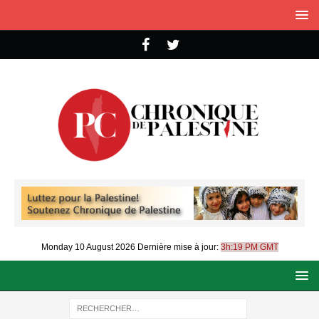
Monday 10 August 2026
Dernière mise à jour:
3h:19 PM GMT