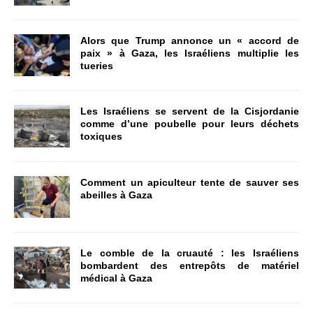
Alors que Trump annonce un « accord de
paix » à Gaza, les Israéliens multiplie les
tueries
Les Israéliens se servent de la Cisjordanie
comme d’une poubelle pour leurs déchets
toxiques
Comment un apiculteur tente de sauver ses
abeilles à Gaza
Le comble de la cruauté : les Israéliens
bombardent des entrepôts de matériel
médical à Gaza