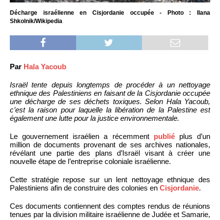
Décharge israélienne en Cisjordanie occupée - Photo : Ilana
Shkolnik/Wikipedia
Par
Hala Yacoub
Israël tente depuis longtemps de procéder à un nettoyage
ethnique des Palestiniens en faisant de la Cisjordanie occupée
une décharge de ses déchets toxiques. Selon Hala Yacoub,
c’est la raison pour laquelle la libération de la Palestine est
également une lutte pour la justice environnementale.
Le gouvernement israélien a récemment
publié
plus d’un
million de documents provenant de ses archives nationales,
révélant une partie des plans d’Israël visant à créer une
nouvelle étape de l’entreprise coloniale israélienne.
Cette stratégie repose sur un lent nettoyage ethnique des
Palestiniens afin de construire des colonies en
Cisjordanie
.
Ces documents contiennent des comptes rendus de réunions
tenues par la division militaire israélienne de Judée et Samarie,