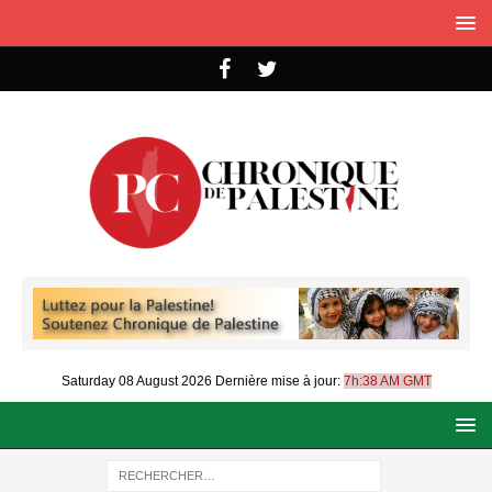
Saturday 08 August 2026
Dernière mise à jour:
7h:38 AM GMT