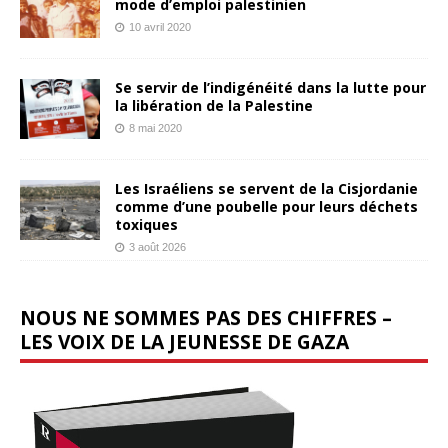
mode d’emploi palestinien
10 avril 2020
Se servir de l’indigénéité dans la lutte pour
la libération de la Palestine
8 mai 2020
Les Israéliens se servent de la Cisjordanie
comme d’une poubelle pour leurs déchets
toxiques
3 août 2026
NOUS NE SOMMES PAS DES CHIFFRES –
LES VOIX DE LA JEUNESSE DE GAZA