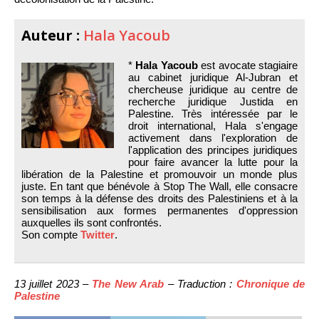
Auteur :
Hala Yacoub
*
Hala Yacoub
est avocate stagiaire
au cabinet juridique Al-Jubran et
chercheuse juridique au centre de
recherche juridique Justida en
Palestine. Très intéressée par le
droit international, Hala s'engage
activement dans l'exploration de
l'application des principes juridiques
pour faire avancer la lutte pour la
libération de la Palestine et promouvoir un monde plus
juste. En tant que bénévole à Stop The Wall, elle consacre
son temps à la défense des droits des Palestiniens et à la
sensibilisation aux formes permanentes d'oppression
auxquelles ils sont confrontés.
Son compte
Twitter
.
13 juillet 2023 –
The New Arab
– Traduction :
Chronique de
Palestine