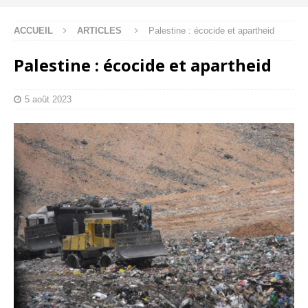
ACCUEIL
ARTICLES
Palestine : écocide et apartheid
Palestine : écocide et apartheid
5 août 2023