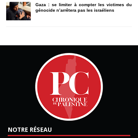
Gaza : se limiter à compter les victimes du
génocide n’arrêtera pas les israéliens
NOTRE RÉSEAU