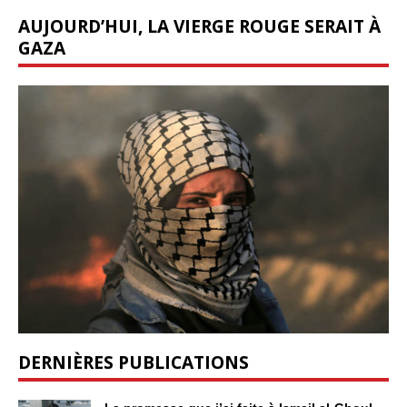
AUJOURD’HUI, LA VIERGE ROUGE SERAIT À
GAZA
DERNIÈRES PUBLICATIONS