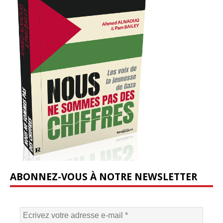
ABONNEZ-VOUS À NOTRE NEWSLETTER