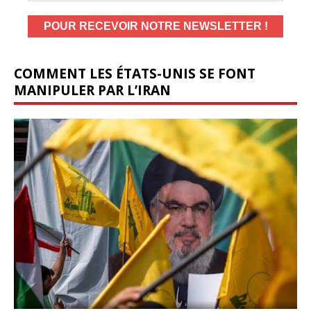
COMMENT LES ÉTATS-UNIS SE FONT
MANIPULER PAR L’IRAN