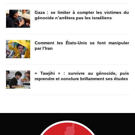
Gaza : se limiter à compter les victimes du
génocide n’arrêtera pas les israéliens
Comment les États-Unis se font manipuler
par l’Iran
« Tawjihi » : survivre au génocide, puis
reprendre et conclure brillamment ses études