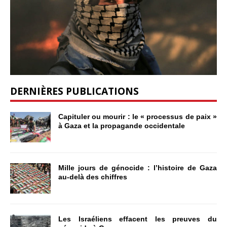
DERNIÈRES PUBLICATIONS
Capituler ou mourir : le « processus de paix »
à Gaza et la propagande occidentale
Mille jours de génocide : l’histoire de Gaza
au-delà des chiffres
Les Israéliens effacent les preuves du