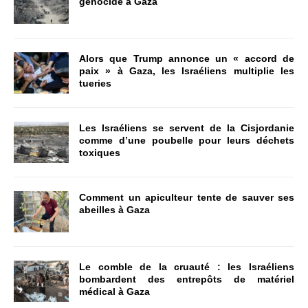
génocide à Gaza
Alors que Trump annonce un « accord de
paix » à Gaza, les Israéliens multiplie les
tueries
Les Israéliens se servent de la Cisjordanie
comme d’une poubelle pour leurs déchets
toxiques
Comment un apiculteur tente de sauver ses
abeilles à Gaza
Le comble de la cruauté : les Israéliens
bombardent des entrepôts de matériel
médical à Gaza