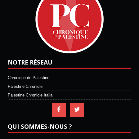
NOTRE RÉSEAU
Chronique de Palestine
Palestine Chronicle
Palestine Chronicle Italia
QUI SOMMES-NOUS ?