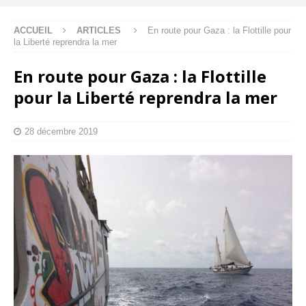
ACCUEIL
ARTICLES
En route pour Gaza : la Flottille pour
la Liberté reprendra la mer
En route pour Gaza : la Flottille
pour la Liberté reprendra la mer
28 décembre 2019