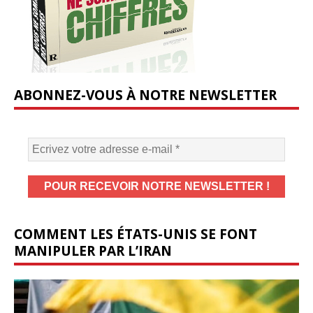
ABONNEZ-VOUS À NOTRE NEWSLETTER
COMMENT LES ÉTATS-UNIS SE FONT
MANIPULER PAR L’IRAN