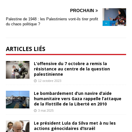
PROCHAIN
Palestine de 1948 : les Palestiniens vont-ils tirer profit
du chaos politique ?
ARTICLES LIÉS
L’offensive du 7 octobre a remis la
résistance au centre de la question
palestinienne
12 octobre 2023
Le bombardement d’un navire d’aide
humanitaire vers Gaza rappelle l’attaque
de la Flottille de la Liberté en 2010
3 mai 2025
Le président Lula da Silva met à nu les
actions génocidaires d’Israël