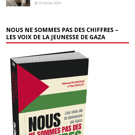
22 février 2024
NOUS NE SOMMES PAS DES CHIFFRES –
LES VOIX DE LA JEUNESSE DE GAZA