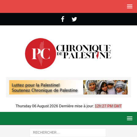
Thursday 06 August 2026
Dernière mise à jour:
12h:27 PM GMT