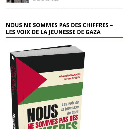
NOUS NE SOMMES PAS DES CHIFFRES –
LES VOIX DE LA JEUNESSE DE GAZA