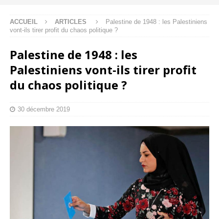
ACCUEIL
ARTICLES
Palestine de 1948 : les Palestiniens
vont-ils tirer profit du chaos politique ?
Palestine de 1948 : les
Palestiniens vont-ils tirer profit
du chaos politique ?
30 décembre 2019