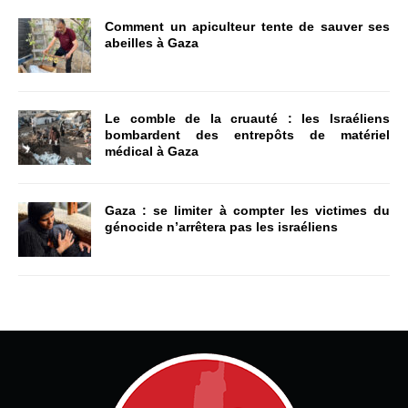
Comment un apiculteur tente de sauver ses
abeilles à Gaza
Le comble de la cruauté : les Israéliens
bombardent des entrepôts de matériel
médical à Gaza
Gaza : se limiter à compter les victimes du
génocide n’arrêtera pas les israéliens