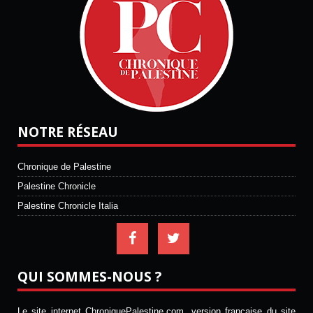
NOTRE RÉSEAU
Chronique de Palestine
Palestine Chronicle
Palestine Chronicle Italia
QUI SOMMES-NOUS ?
Le site internet ChroniquePalestine.com, version française du site