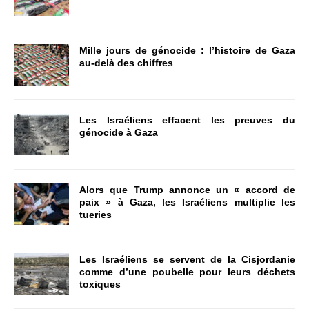
Mille jours de génocide : l’histoire de Gaza
au-delà des chiffres
Les Israéliens effacent les preuves du
génocide à Gaza
Alors que Trump annonce un « accord de
paix » à Gaza, les Israéliens multiplie les
tueries
Les Israéliens se servent de la Cisjordanie
comme d’une poubelle pour leurs déchets
toxiques