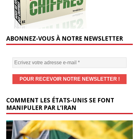
ABONNEZ-VOUS À NOTRE NEWSLETTER
COMMENT LES ÉTATS-UNIS SE FONT
MANIPULER PAR L’IRAN