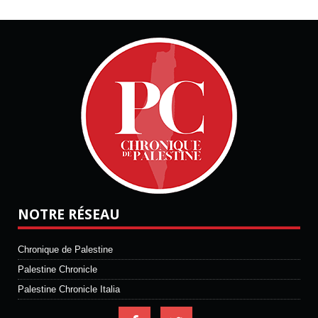
NOTRE RÉSEAU
Chronique de Palestine
Palestine Chronicle
Palestine Chronicle Italia