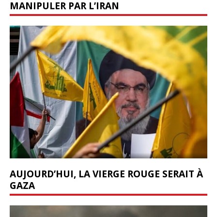
MANIPULER PAR L’IRAN
AUJOURD’HUI, LA VIERGE ROUGE SERAIT À
GAZA