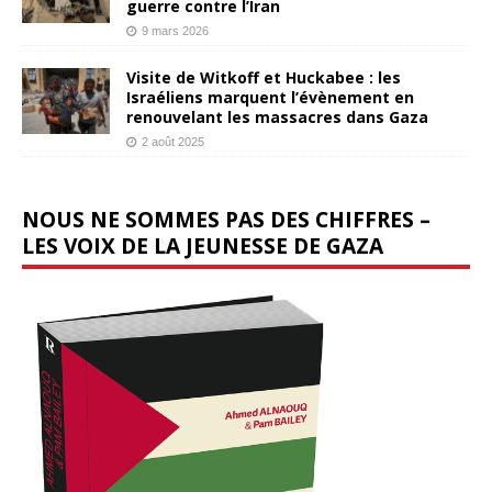
guerre contre l’Iran
9 mars 2026
Visite de Witkoff et Huckabee : les
Israéliens marquent l’évènement en
renouvelant les massacres dans Gaza
2 août 2025
NOUS NE SOMMES PAS DES CHIFFRES –
LES VOIX DE LA JEUNESSE DE GAZA