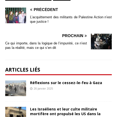
PRÉCÉDENT
L’acquittement des militants de Palestine Action n’est
que justice !
PROCHAIN
Ce qui importe, dans la logique de l’impunité, ce n’est
pas la réalité, mais ce qui s’en dit
ARTICLES LIÉS
Réflexions sur le cessez-le-feu à Gaza
26 janvier 2025
Les Israéliens et leur culte militaire
mortifère ont propulsé les US dans la