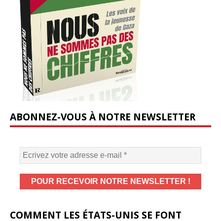
ABONNEZ-VOUS À NOTRE NEWSLETTER
COMMENT LES ÉTATS-UNIS SE FONT