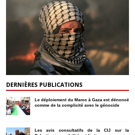
DERNIÈRES PUBLICATIONS
Le déploiement du Maroc à Gaza est dénoncé
comme de la complicité avec le génocide
Les avis consultatifs de la CIJ sur la