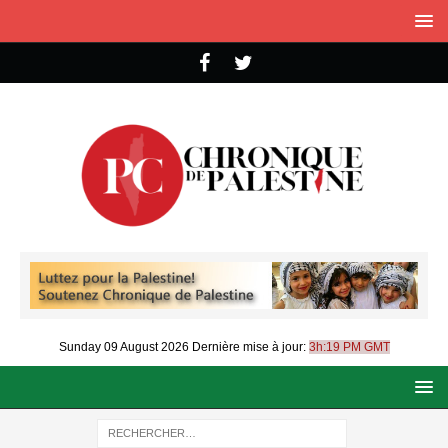
Sunday 09 August 2026
Dernière mise à jour:
3h:19 PM GMT