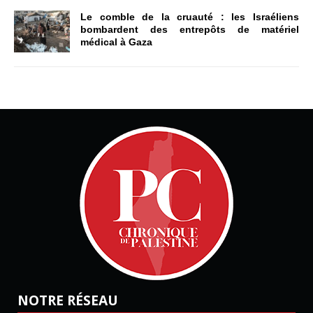
Le comble de la cruauté : les Israéliens
bombardent des entrepôts de matériel
médical à Gaza
NOTRE RÉSEAU