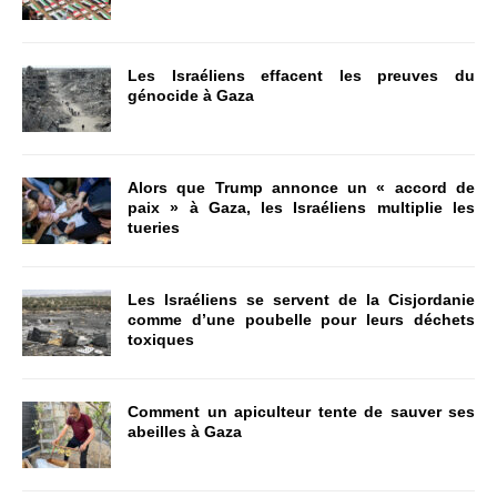
Les Israéliens effacent les preuves du
génocide à Gaza
Alors que Trump annonce un « accord de
paix » à Gaza, les Israéliens multiplie les
tueries
Les Israéliens se servent de la Cisjordanie
comme d’une poubelle pour leurs déchets
toxiques
Comment un apiculteur tente de sauver ses
abeilles à Gaza