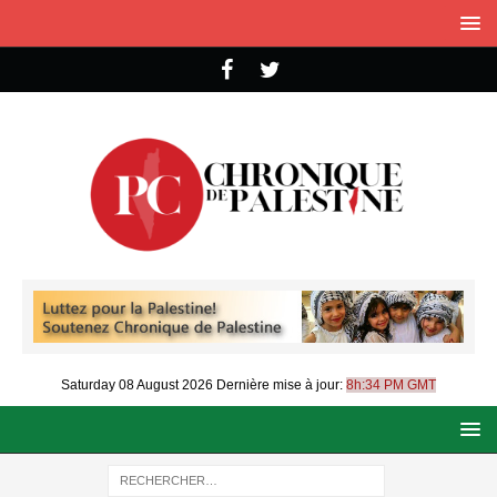
Saturday 08 August 2026
Dernière mise à jour:
8h:34 PM GMT