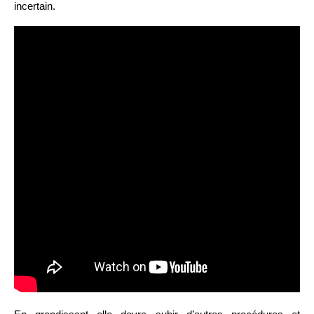
incertain.