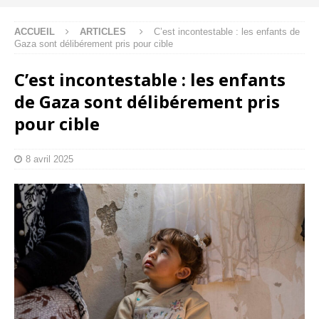
ACCUEIL
ARTICLES
C’est incontestable : les enfants de
Gaza sont délibérement pris pour cible
C’est incontestable : les enfants
de Gaza sont délibérement pris
pour cible
8 avril 2025