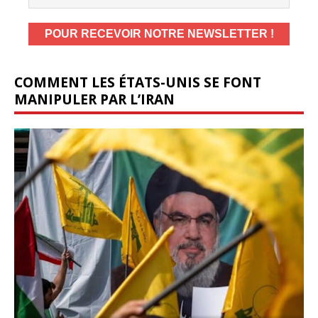
COMMENT LES ÉTATS-UNIS SE FONT
MANIPULER PAR L’IRAN