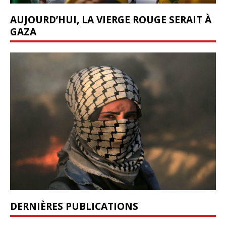
AUJOURD’HUI, LA VIERGE ROUGE SERAIT À
GAZA
DERNIÈRES PUBLICATIONS