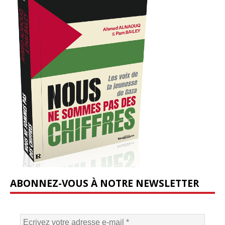
ABONNEZ-VOUS À NOTRE NEWSLETTER