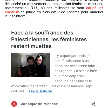
déclenché un mouvement de protestation féministe important,
notamment au R.U., où des militantes se sont
coupé les
cheveux
en public en plein cœur de Londres pour marquer
leur solidarité.