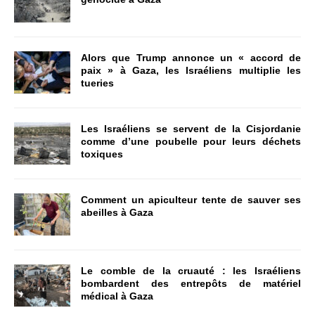
Alors que Trump annonce un « accord de
paix » à Gaza, les Israéliens multiplie les
tueries
Les Israéliens se servent de la Cisjordanie
comme d’une poubelle pour leurs déchets
toxiques
Comment un apiculteur tente de sauver ses
abeilles à Gaza
Le comble de la cruauté : les Israéliens
bombardent des entrepôts de matériel
médical à Gaza