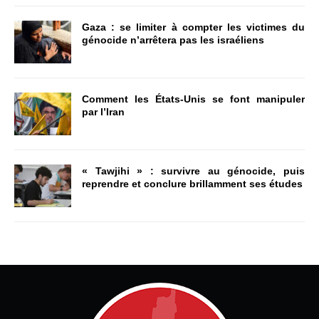
Gaza : se limiter à compter les victimes du
génocide n’arrêtera pas les israéliens
Comment les États-Unis se font manipuler
par l’Iran
« Tawjihi » : survivre au génocide, puis
reprendre et conclure brillamment ses études