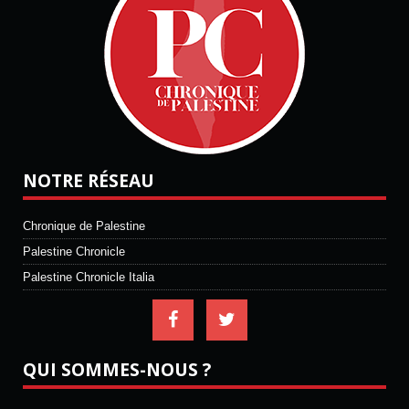
NOTRE RÉSEAU
Chronique de Palestine
Palestine Chronicle
Palestine Chronicle Italia
QUI SOMMES-NOUS ?