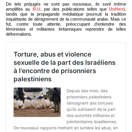
De tels préjugés ne sont pas nouveaux, ils sont même
amplifiés au
R.U
. par des publications telles que
UnHerd
,
tandis que la propagande médiatique poursuit la tradition
inquiétante de dénigrement de la communauté arabe. Mais ce
fut, contre toute attente, préoccupant d’entendre des
féministes et militantes britanniques reprendre de telles
déformations.