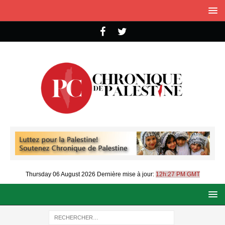
Thursday 06 August 2026
Dernière mise à jour:
12h:27 PM GMT