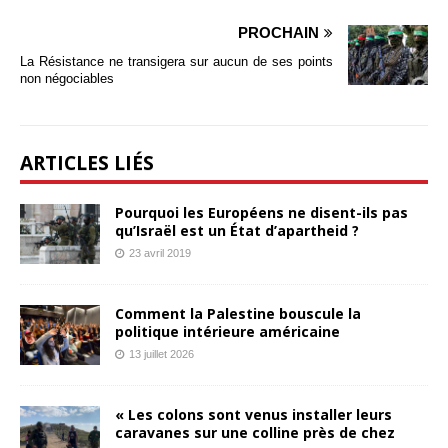
PROCHAIN
La Résistance ne transigera sur aucun de ses points
non négociables
ARTICLES LIÉS
Pourquoi les Européens ne disent-ils pas
qu’Israël est un État d’apartheid ?
23 avril 2019
Comment la Palestine bouscule la
politique intérieure américaine
13 juillet 2026
« Les colons sont venus installer leurs
caravanes sur une colline près de chez