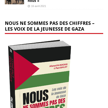
nous »
16 avril 2021
NOUS NE SOMMES PAS DES CHIFFRES –
LES VOIX DE LA JEUNESSE DE GAZA