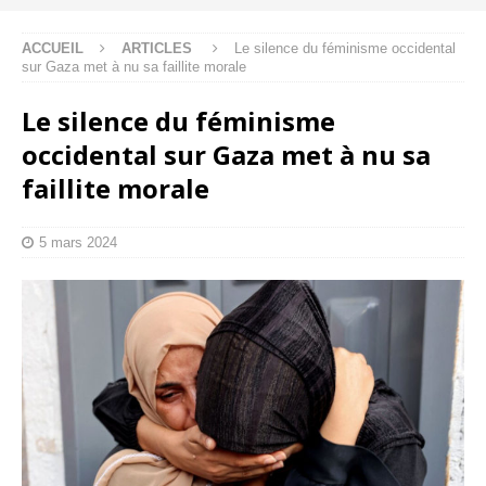
ACCUEIL
ARTICLES
Le silence du féminisme occidental
sur Gaza met à nu sa faillite morale
Le silence du féminisme
occidental sur Gaza met à nu sa
faillite morale
5 mars 2024