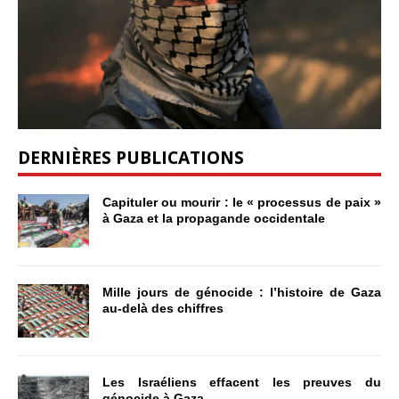
DERNIÈRES PUBLICATIONS
Capituler ou mourir : le « processus de paix »
à Gaza et la propagande occidentale
Mille jours de génocide : l’histoire de Gaza
au-delà des chiffres
Les Israéliens effacent les preuves du
génocide à Gaza