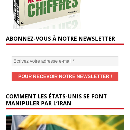
ABONNEZ-VOUS À NOTRE NEWSLETTER
COMMENT LES ÉTATS-UNIS SE FONT
MANIPULER PAR L’IRAN