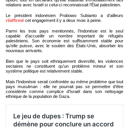
relations avec Israël si celui-ci reconnaissait l’État palestinien.
Le président indonésien Prabowo Subianto a d’ailleurs
réaffirmé
cet engagement il y a deux mois à peine.
Parmi les trois pays mentionnés, l’Indonésie est le seul
capable d’accueillir un nombre important de réfugiés
palestiniens. Son économie est suffisamment stable pour
qu’elle puisse, avec le soutien des États-Unis, absorber les
nouveaux arrivants.
Bien que le pays soit ethniquement diversifié, les violences
sectaires ne constituent qu’un problème mineur et son
système politique est relativement stable.
Mais l’Indonésie serait confrontée au même problème que tout
pays musulman : elle ne pourrait pas se permettre d’être
considérée comme complice d’Israël dans son nettoyage
ethnique de la population de Gaza.