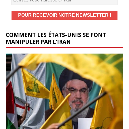
COMMENT LES ÉTATS-UNIS SE FONT
MANIPULER PAR L’IRAN