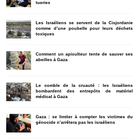
tueries
Les Israéliens se servent de la Cisjordanie
comme d’une poubelle pour leurs déchets
toxiques
Comment un apiculteur tente de sauver ses
abeilles à Gaza
Le comble de la cruauté : les Israéliens
bombardent des entrepôts de matériel
médical à Gaza
Gaza : se limiter à compter les victimes du
génocide n’arrêtera pas les israéliens