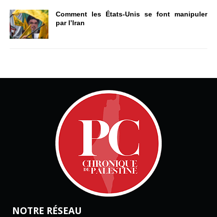
Comment les États-Unis se font manipuler
par l’Iran
NOTRE RÉSEAU