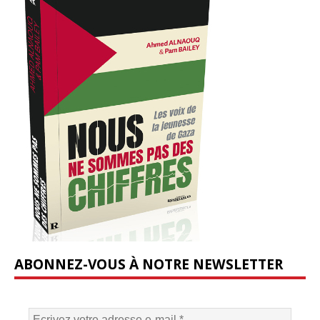
ABONNEZ-VOUS À NOTRE NEWSLETTER