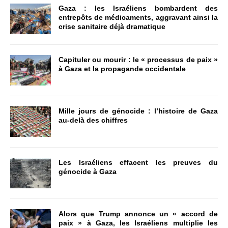
Gaza : les Israéliens bombardent des
entrepôts de médicaments, aggravant ainsi la
crise sanitaire déjà dramatique
Capituler ou mourir : le « processus de paix »
à Gaza et la propagande occidentale
Mille jours de génocide : l’histoire de Gaza
au-delà des chiffres
Les Israéliens effacent les preuves du
génocide à Gaza
Alors que Trump annonce un « accord de
paix » à Gaza, les Israéliens multiplie les