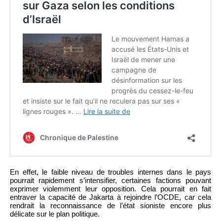
En effet, le faible niveau de troubles internes dans le pays
pourrait rapidement s’intensifier, certaines factions pouvant
exprimer violemment leur opposition. Cela pourrait en fait
entraver la capacité de Jakarta à rejoindre l’OCDE, car cela
rendrait la reconnaissance de l’état sioniste encore plus
délicate sur le plan politique.