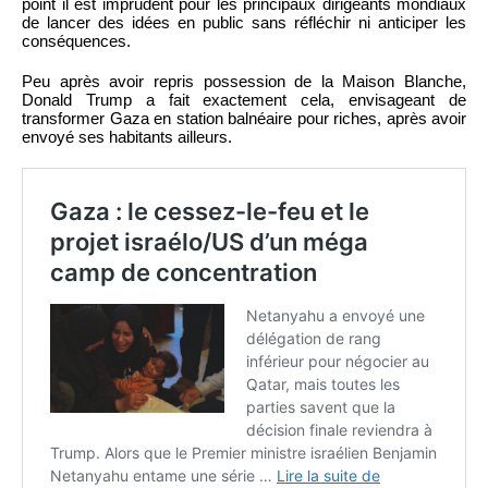
point il est imprudent pour les principaux dirigeants mondiaux
de lancer des idées en public sans réfléchir ni anticiper les
conséquences.
Peu après avoir repris possession de la Maison Blanche,
Donald Trump a fait exactement cela, envisageant de
transformer Gaza en station balnéaire pour riches, après avoir
envoyé ses habitants ailleurs.