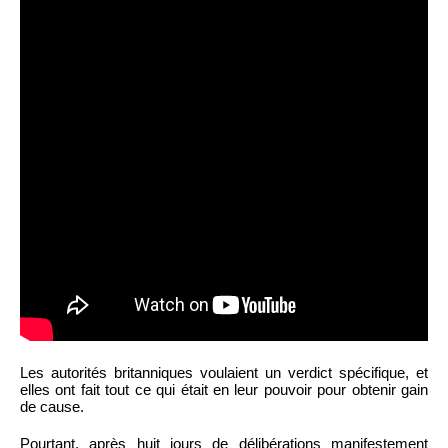
Les autorités britanniques voulaient un verdict spécifique, et
elles ont fait tout ce qui était en leur pouvoir pour obtenir gain
de cause.
Pourtant, après huit jours de délibérations manifestement