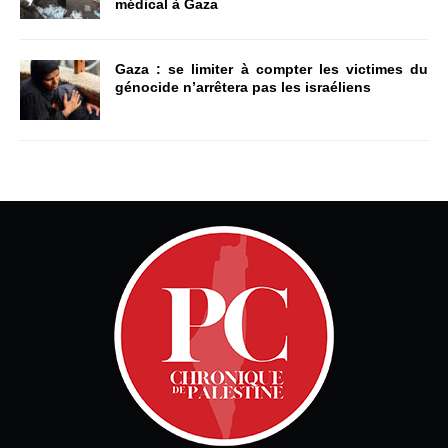
médical à Gaza
Gaza : se limiter à compter les victimes du
génocide n’arrêtera pas les israéliens