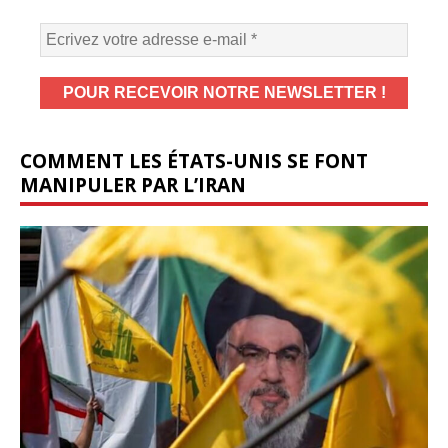
COMMENT LES ÉTATS-UNIS SE FONT
MANIPULER PAR L’IRAN