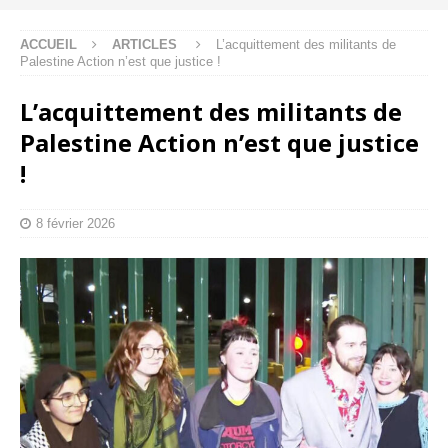
ACCUEIL
ARTICLES
L’acquittement des militants de
Palestine Action n’est que justice !
L’acquittement des militants de
Palestine Action n’est que justice
!
8 février 2026