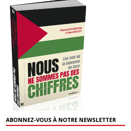
ABONNEZ-VOUS À NOTRE NEWSLETTER