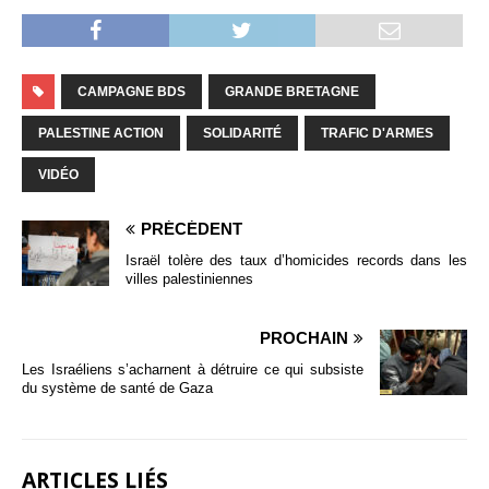
CAMPAGNE BDS
GRANDE BRETAGNE
PALESTINE ACTION
SOLIDARITÉ
TRAFIC D'ARMES
VIDÉO
PRÉCÉDENT
Israël tolère des taux d’homicides records dans les
villes palestiniennes
PROCHAIN
Les Israéliens s’acharnent à détruire ce qui subsiste
du système de santé de Gaza
ARTICLES LIÉS