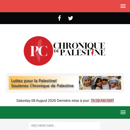
Saturday 08 August 2026
Dernière mise à jour:
7h:38 AM GMT