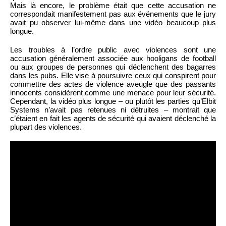
Mais là encore, le problème était que cette accusation ne
correspondait manifestement pas aux événements que le jury
avait pu observer lui-même dans une vidéo beaucoup plus
longue.
Les troubles à l’ordre public avec violences sont une
accusation généralement associée aux hooligans de football
ou aux groupes de personnes qui déclenchent des bagarres
dans les pubs. Elle vise à poursuivre ceux qui conspirent pour
commettre des actes de violence aveugle que des passants
innocents considèrent comme une menace pour leur sécurité.
Cependant, la vidéo plus longue – ou plutôt les parties qu’Elbit
Systems n’avait pas retenues ni détruites – montrait que
c’étaient en fait les agents de sécurité qui avaient déclenché la
plupart des violences.