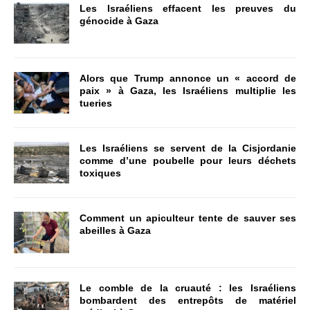
Les Israéliens effacent les preuves du
génocide à Gaza
Alors que Trump annonce un « accord de
paix » à Gaza, les Israéliens multiplie les
tueries
Les Israéliens se servent de la Cisjordanie
comme d’une poubelle pour leurs déchets
toxiques
Comment un apiculteur tente de sauver ses
abeilles à Gaza
Le comble de la cruauté : les Israéliens
bombardent des entrepôts de matériel