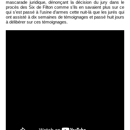
mascarade juridique, dénonçant la décision du jury dans le
procès des Six de Filton comme s’ils en savaient plus sur ce
qui s’est passé à l’usine d’armes cette nuit-là que les jurés qui
ont assisté à dix semaines de témoignages et passé huit jours
à délibérer sur ces témoignages.