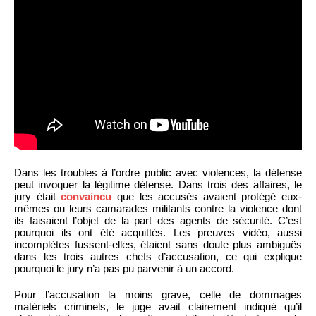
Dans les troubles à l’ordre public avec violences, la défense
peut invoquer la légitime défense. Dans trois des affaires, le
jury était
convaincu
que les accusés avaient protégé eux-
mêmes ou leurs camarades militants contre la violence dont
ils faisaient l’objet de la part des agents de sécurité. C’est
pourquoi ils ont été acquittés. Les preuves vidéo, aussi
incomplètes fussent-elles, étaient sans doute plus ambiguës
dans les trois autres chefs d’accusation, ce qui explique
pourquoi le jury n’a pas pu parvenir à un accord.
Pour l’accusation la moins grave, celle de dommages
matériels criminels, le juge avait clairement indiqué qu’il