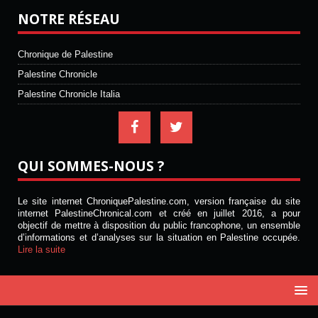
NOTRE RÉSEAU
Chronique de Palestine
Palestine Chronicle
Palestine Chronicle Italia
QUI SOMMES-NOUS ?
Le site internet ChroniquePalestine.com, version française du site
internet PalestineChronical.com et créé en juillet 2016, a pour
objectif de mettre à disposition du public francophone, un ensemble
d’informations et d’analyses sur la situation en Palestine occupée.
Lire la suite