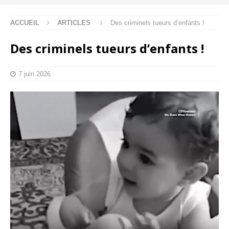
ACCUEIL
ARTICLES
Des criminels tueurs d’enfants !
Des criminels tueurs d’enfants !
7 juin 2026