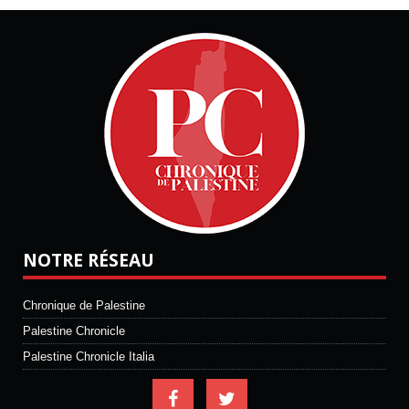
NOTRE RÉSEAU
Chronique de Palestine
Palestine Chronicle
Palestine Chronicle Italia