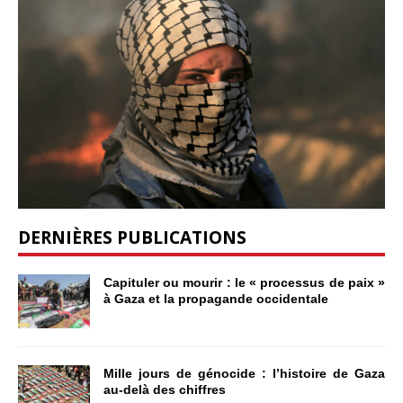
DERNIÈRES PUBLICATIONS
Capituler ou mourir : le « processus de paix »
à Gaza et la propagande occidentale
Mille jours de génocide : l’histoire de Gaza
au-delà des chiffres