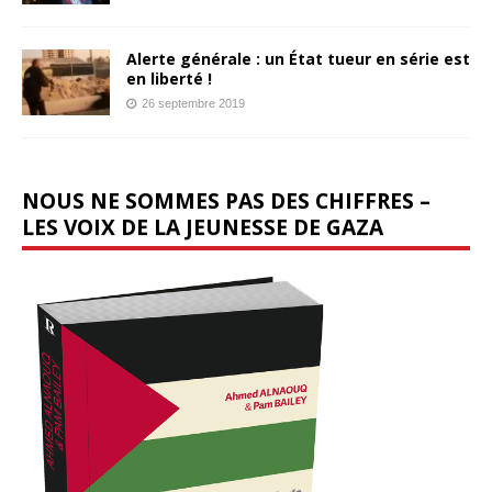
Alerte générale : un État tueur en série est
en liberté !
26 septembre 2019
NOUS NE SOMMES PAS DES CHIFFRES –
LES VOIX DE LA JEUNESSE DE GAZA