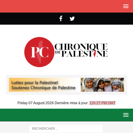
Friday 07 August 2026
Dernière mise à jour:
12h:27 PM GMT