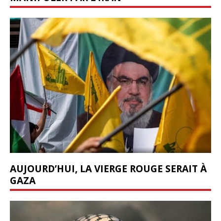
AUJOURD’HUI, LA VIERGE ROUGE SERAIT À
GAZA