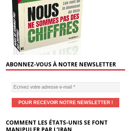
ABONNEZ-VOUS À NOTRE NEWSLETTER
COMMENT LES ÉTATS-UNIS SE FONT
MANIPULER PAR L’IRAN