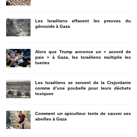
Les Israéliens effacent les preuves du
génocide à Gaza
Alors que Trump annonce un « accord de
paix » à Gaza, les Israéliens multiplie les
tueries
Les Israéliens se servent de la Cisjordanie
comme d’une poubelle pour leurs déchets
toxiques
Comment un apiculteur tente de sauver ses
abeilles à Gaza