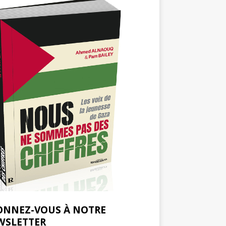
ONNEZ-VOUS À NOTRE
WSLETTER