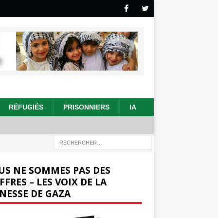
RÉFUGIÉS
PRISONNIERS
IA
US NE SOMMES PAS DES
FFRES – LES VOIX DE LA
NESSE DE GAZA