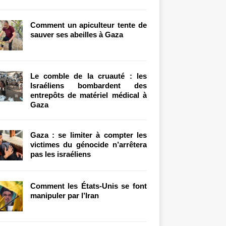
Comment un apiculteur tente de
sauver ses abeilles à Gaza
Le comble de la cruauté : les
Israéliens bombardent des
entrepôts de matériel médical à
Gaza
Gaza : se limiter à compter les
victimes du génocide n’arrêtera
pas les israéliens
Comment les États-Unis se font
manipuler par l’Iran