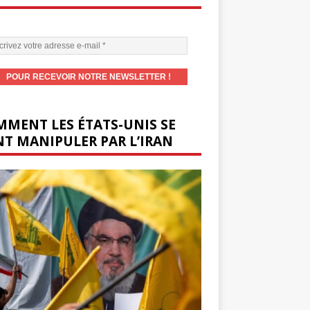
MENT LES ÉTATS-UNIS SE
T MANIPULER PAR L’IRAN