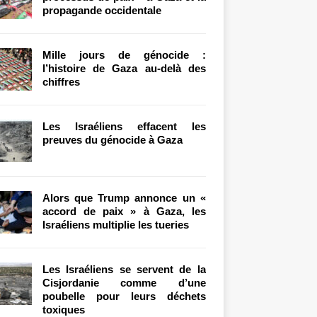
propagande occidentale
Mille jours de génocide :
l’histoire de Gaza au-delà des
chiffres
Les Israéliens effacent les
preuves du génocide à Gaza
Alors que Trump annonce un «
accord de paix » à Gaza, les
Israéliens multiplie les tueries
Les Israéliens se servent de la
Cisjordanie comme d’une
poubelle pour leurs déchets
toxiques