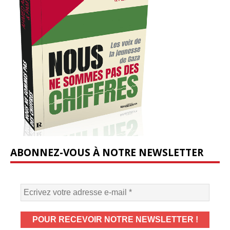
ABONNEZ-VOUS À NOTRE NEWSLETTER