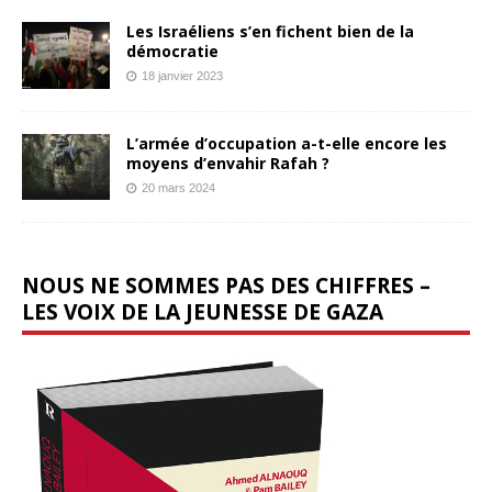
Les Israéliens s’en fichent bien de la
démocratie
18 janvier 2023
L’armée d’occupation a-t-elle encore les
moyens d’envahir Rafah ?
20 mars 2024
NOUS NE SOMMES PAS DES CHIFFRES –
LES VOIX DE LA JEUNESSE DE GAZA