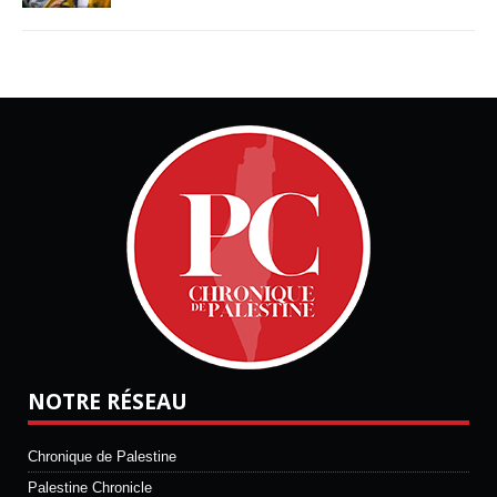
NOTRE RÉSEAU
Chronique de Palestine
Palestine Chronicle