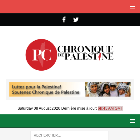
Saturday 08 August 2026
Dernière mise à jour:
6h:45 AM GMT