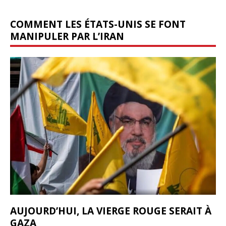
COMMENT LES ÉTATS-UNIS SE FONT
MANIPULER PAR L’IRAN
AUJOURD’HUI, LA VIERGE ROUGE SERAIT À
GAZA