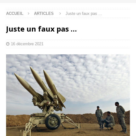
ACCUEIL
ARTICLES
Juste un faux pas …
Juste un faux pas …
16 décembre 2021