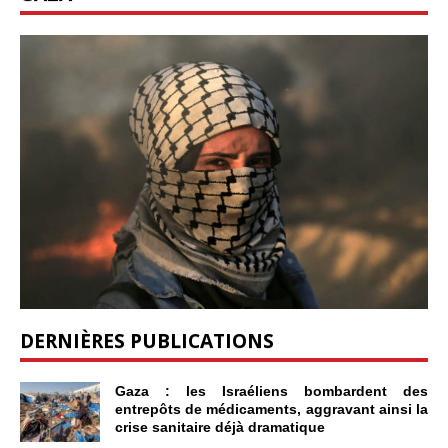
DERNIÈRES PUBLICATIONS
Gaza : les Israéliens bombardent des
entrepôts de médicaments, aggravant ainsi la
crise sanitaire déjà dramatique