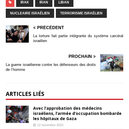
IRAK
IRAN
LIBAN
NUCLEAIRE ISRAÉLIEN
TERRORISME ISRAÉLIEN
PRÉCÉDENT
La torture fait partie intégrante du système carcéral
israélien
PROCHAIN
La guerre israélienne contre les défenseurs des droits
de l’homme
ARTICLES LIÉS
Avec l’approbation des médecins
israéliens, l’armée d’occupation bombarde
les hôpitaux de Gaza
12 novembre 2023