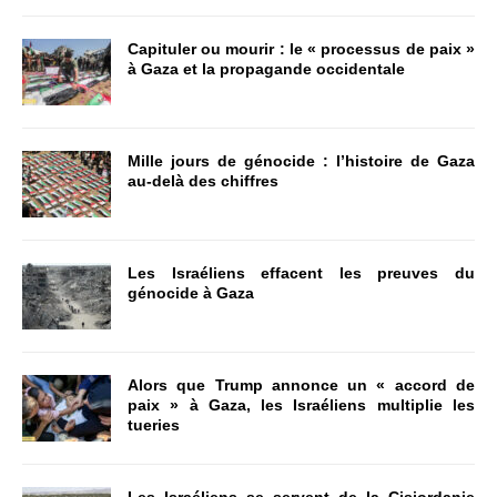
Capituler ou mourir : le « processus de paix »
à Gaza et la propagande occidentale
Mille jours de génocide : l’histoire de Gaza
au-delà des chiffres
Les Israéliens effacent les preuves du
génocide à Gaza
Alors que Trump annonce un « accord de
paix » à Gaza, les Israéliens multiplie les
tueries