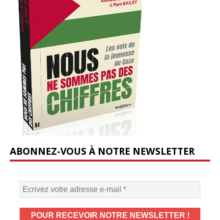
ABONNEZ-VOUS À NOTRE NEWSLETTER