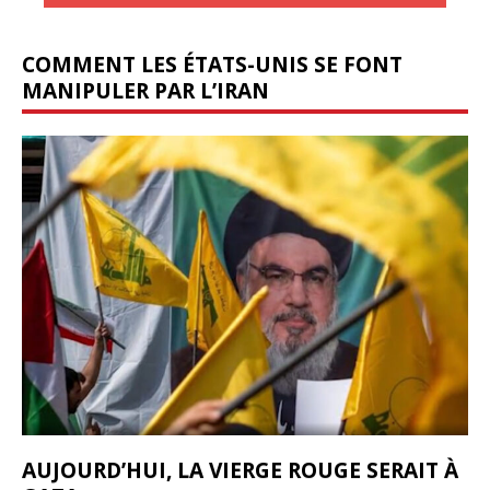
COMMENT LES ÉTATS-UNIS SE FONT
MANIPULER PAR L’IRAN
AUJOURD’HUI, LA VIERGE ROUGE SERAIT À