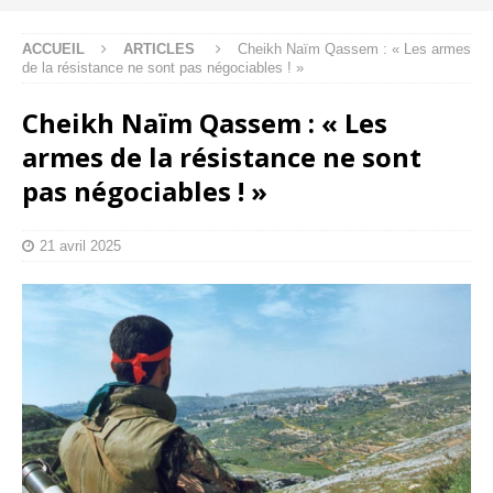
ACCUEIL
ARTICLES
Cheikh Naïm Qassem : « Les armes
de la résistance ne sont pas négociables ! »
Cheikh Naïm Qassem : « Les
armes de la résistance ne sont
pas négociables ! »
21 avril 2025