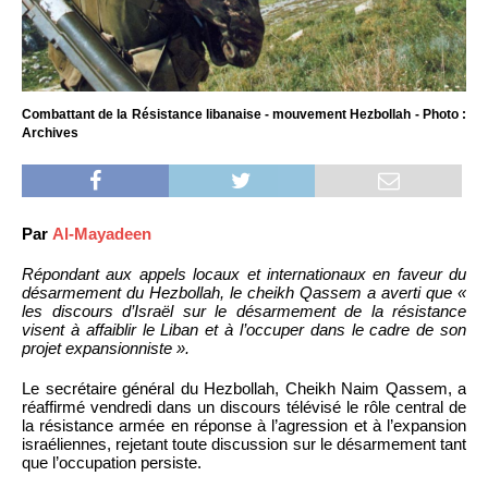
Combattant de la Résistance libanaise - mouvement Hezbollah - Photo :
Archives
Par
Al-Mayadeen
Répondant aux appels locaux et internationaux en faveur du
désarmement du Hezbollah, le cheikh Qassem a averti que «
les discours d’Israël sur le désarmement de la résistance
visent à affaiblir le Liban et à l’occuper dans le cadre de son
projet expansionniste ».
Le secrétaire général du Hezbollah, Cheikh Naim Qassem, a
réaffirmé vendredi dans un discours télévisé le rôle central de
la résistance armée en réponse à l’agression et à l’expansion
israéliennes, rejetant toute discussion sur le désarmement tant
que l’occupation persiste.