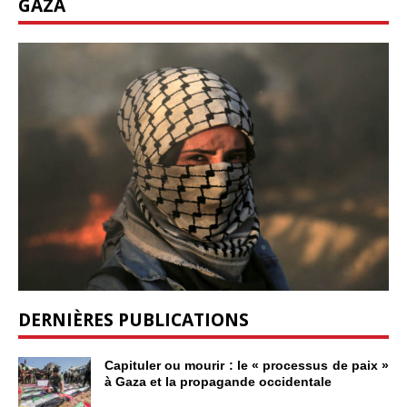
GAZA
DERNIÈRES PUBLICATIONS
Capituler ou mourir : le « processus de paix »
à Gaza et la propagande occidentale