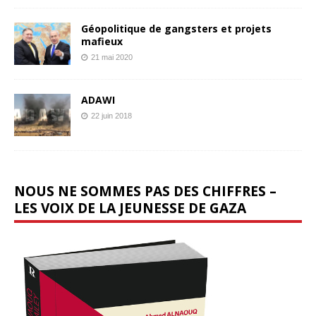
Géopolitique de gangsters et projets
mafieux
21 mai 2020
ADAWI
22 juin 2018
NOUS NE SOMMES PAS DES CHIFFRES –
LES VOIX DE LA JEUNESSE DE GAZA