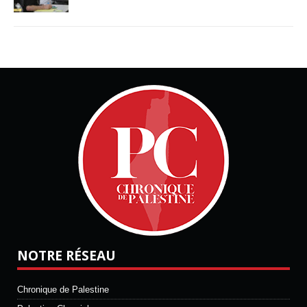
NOTRE RÉSEAU
Chronique de Palestine