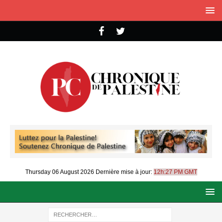
Thursday 06 August 2026
Dernière mise à jour:
12h:27 PM GMT