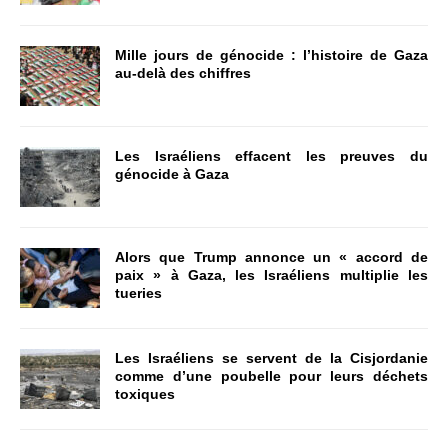
Mille jours de génocide : l’histoire de Gaza
au-delà des chiffres
Les Israéliens effacent les preuves du
génocide à Gaza
Alors que Trump annonce un « accord de
paix » à Gaza, les Israéliens multiplie les
tueries
Les Israéliens se servent de la Cisjordanie
comme d’une poubelle pour leurs déchets
toxiques