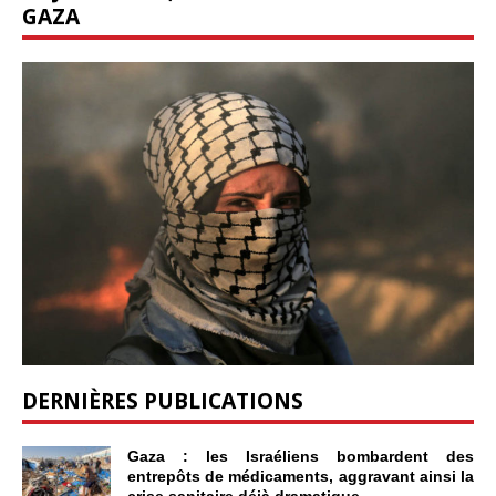
GAZA
DERNIÈRES PUBLICATIONS
Gaza : les Israéliens bombardent des
entrepôts de médicaments, aggravant ainsi la
crise sanitaire déjà dramatique