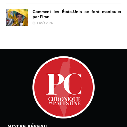
Comment les États-Unis se font manipuler
par l’Iran
1 août 2026
NOTRE RÉSEAU