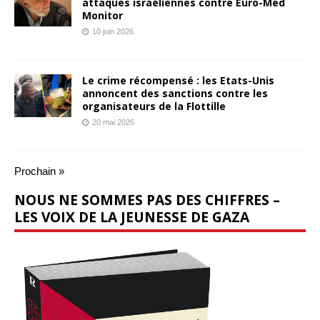
attaques israéliennes contre Euro-Med
Monitor
10 juin 2026
Le crime récompensé : les Etats-Unis
annoncent des sanctions contre les
organisateurs de la Flottille
20 mai 2026
Prochain »
NOUS NE SOMMES PAS DES CHIFFRES –
LES VOIX DE LA JEUNESSE DE GAZA