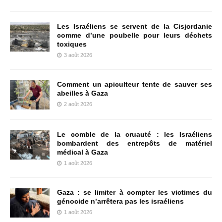
Les Israéliens se servent de la Cisjordanie
comme d’une poubelle pour leurs déchets
toxiques
3 août 2026
Comment un apiculteur tente de sauver ses
abeilles à Gaza
2 août 2026
Le comble de la cruauté : les Israéliens
bombardent des entrepôts de matériel
médical à Gaza
1 août 2026
Gaza : se limiter à compter les victimes du
génocide n’arrêtera pas les israéliens
1 août 2026