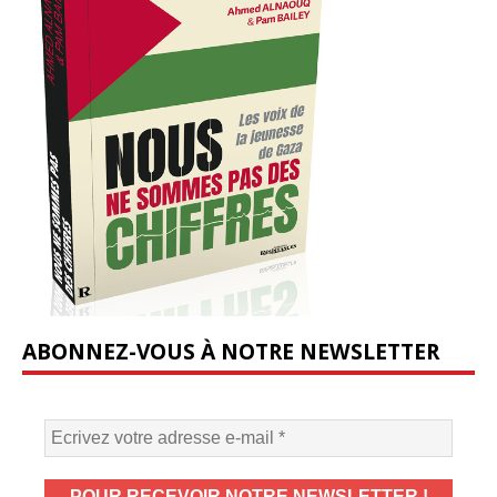
ABONNEZ-VOUS À NOTRE NEWSLETTER