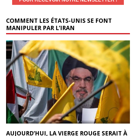
COMMENT LES ÉTATS-UNIS SE FONT
MANIPULER PAR L’IRAN
AUJOURD’HUI, LA VIERGE ROUGE SERAIT À