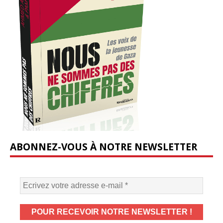
ABONNEZ-VOUS À NOTRE NEWSLETTER