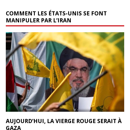
COMMENT LES ÉTATS-UNIS SE FONT
MANIPULER PAR L’IRAN
AUJOURD’HUI, LA VIERGE ROUGE SERAIT À
GAZA