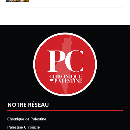
NOTRE RÉSEAU
Chronique de Palestine
Palestine Chronicle