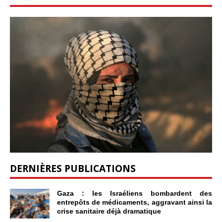
DERNIÈRES PUBLICATIONS
Gaza : les Israéliens bombardent des
entrepôts de médicaments, aggravant ainsi la
crise sanitaire déjà dramatique