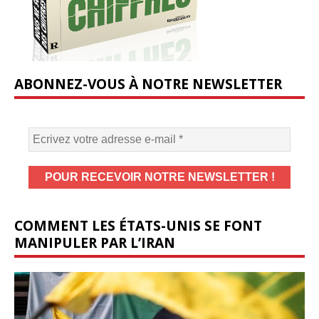
ABONNEZ-VOUS À NOTRE NEWSLETTER
COMMENT LES ÉTATS-UNIS SE FONT
MANIPULER PAR L’IRAN