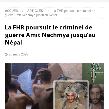
ACCUEIL
ARTICLES
La FHR poursuit le criminel de
guerre Amit Nechmya jusqu’au Népal
La FHR poursuit le criminel de
guerre Amit Nechmya jusqu’au
Népal
25 mars 2025