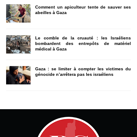
Comment un apiculteur tente de sauver ses
abeilles à Gaza
Le comble de la cruauté : les Israéliens
bombardent des entrepôts de matériel
médical à Gaza
Gaza : se limiter à compter les victimes du
génocide n’arrêtera pas les israéliens