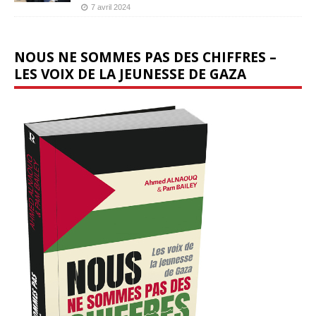
7 avril 2024
NOUS NE SOMMES PAS DES CHIFFRES –
LES VOIX DE LA JEUNESSE DE GAZA