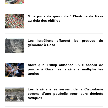
Mille jours de génocide : l’histoire de Gaza
au-delà des chiffres
Les Israéliens effacent les preuves du
génocide à Gaza
Alors que Trump annonce un « accord de
paix » à Gaza, les Israéliens multiplie les
tueries
Les Israéliens se servent de la Cisjordanie
comme d’une poubelle pour leurs déchets
toxiques