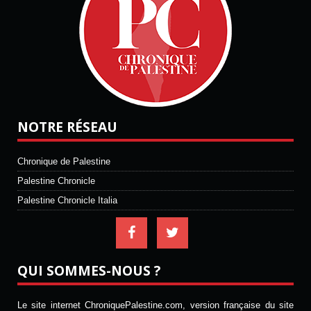
NOTRE RÉSEAU
Chronique de Palestine
Palestine Chronicle
Palestine Chronicle Italia
QUI SOMMES-NOUS ?
Le site internet ChroniquePalestine.com, version française du site