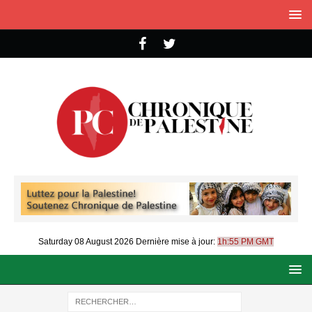
Saturday 08 August 2026
Dernière mise à jour:
1h:55 PM GMT