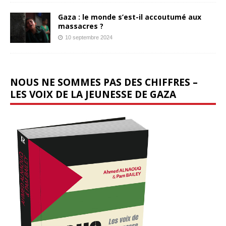
Gaza : le monde s’est-il accoutumé aux
massacres ?
10 septembre 2024
NOUS NE SOMMES PAS DES CHIFFRES –
LES VOIX DE LA JEUNESSE DE GAZA