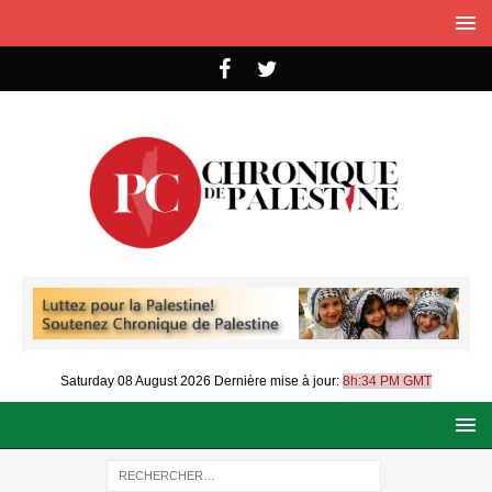
Saturday 08 August 2026
Dernière mise à jour:
8h:34 PM GMT