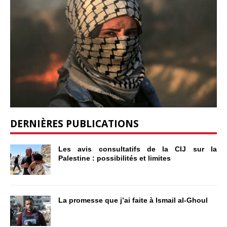
DERNIÈRES PUBLICATIONS
Les avis consultatifs de la CIJ sur la
Palestine : possibilités et limites
La promesse que j’ai faite à Ismail al-Ghoul