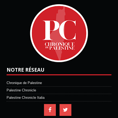
NOTRE RÉSEAU
Chronique de Palestine
Palestine Chronicle
Palestine Chronicle Italia