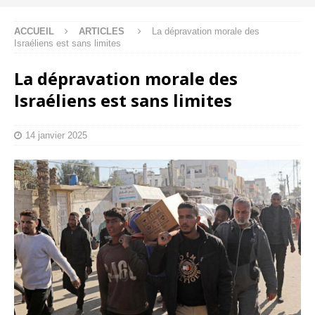
ACCUEIL
ARTICLES
La dépravation morale des
Israéliens est sans limites
La dépravation morale des
Israéliens est sans limites
14 janvier 2025