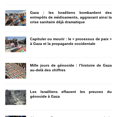
Gaza : les Israéliens bombardent des
entrepôts de médicaments, aggravant ainsi la
crise sanitaire déjà dramatique
Capituler ou mourir : le « processus de paix »
à Gaza et la propagande occidentale
Mille jours de génocide : l’histoire de Gaza
au-delà des chiffres
Les Israéliens effacent les preuves du
génocide à Gaza