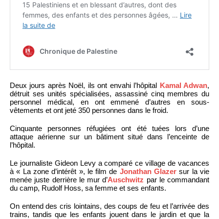
Deux jours après Noël, ils ont envahi l’hôpital
Kamal Adwan
,
détruit ses unités spécialisées, assassiné cinq membres du
personnel médical, en ont emmené d’autres en sous-
vêtements et ont jeté 350 personnes dans le froid.
Cinquante personnes réfugiées ont été tuées lors d’une
attaque aérienne sur un bâtiment situé dans l’enceinte de
l’hôpital.
Le journaliste Gideon Levy a comparé ce village de vacances
à « La zone d’intérêt », le film de
Jonathan Glazer
sur la vie
menée juste derrière le mur d’
Auschwitz
par le commandant
du camp, Rudolf Hoss, sa femme et ses enfants.
On entend des cris lointains, des coups de feu et l’arrivée des
trains, tandis que les enfants jouent dans le jardin et que la