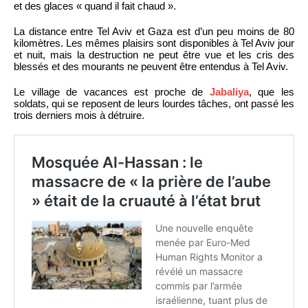
et des glaces « quand il fait chaud ».
La distance entre Tel Aviv et Gaza est d’un peu moins de 80
kilomètres. Les mêmes plaisirs sont disponibles à Tel Aviv jour
et nuit, mais la destruction ne peut être vue et les cris des
blessés et des mourants ne peuvent être entendus à Tel Aviv.
Le village de vacances est proche de
Jabaliya
, que les
soldats, qui se reposent de leurs lourdes tâches, ont passé les
trois derniers mois à détruire.