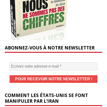
ABONNEZ-VOUS À NOTRE NEWSLETTER
COMMENT LES ÉTATS-UNIS SE FONT
MANIPULER PAR L’IRAN