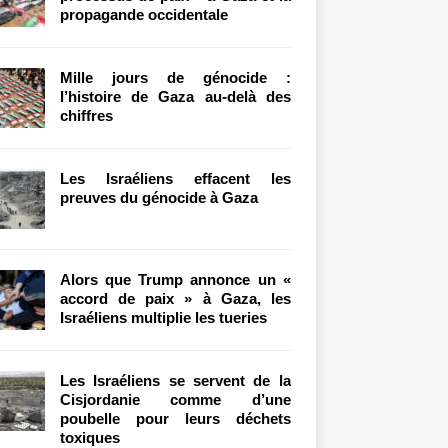
propagande occidentale
Mille jours de génocide :
l’histoire de Gaza au-delà des
chiffres
Les Israéliens effacent les
preuves du génocide à Gaza
Alors que Trump annonce un «
accord de paix » à Gaza, les
Israéliens multiplie les tueries
Les Israéliens se servent de la
Cisjordanie comme d’une
poubelle pour leurs déchets
toxiques