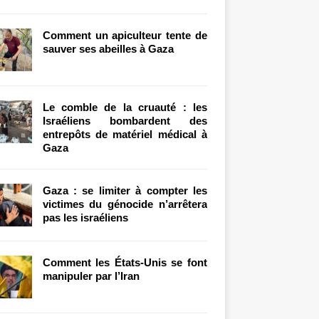
Comment un apiculteur tente de
sauver ses abeilles à Gaza
Le comble de la cruauté : les
Israéliens bombardent des
entrepôts de matériel médical à
Gaza
Gaza : se limiter à compter les
victimes du génocide n’arrêtera
pas les israéliens
Comment les États-Unis se font
manipuler par l’Iran