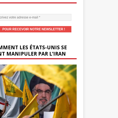
MENT LES ÉTATS-UNIS SE
T MANIPULER PAR L’IRAN