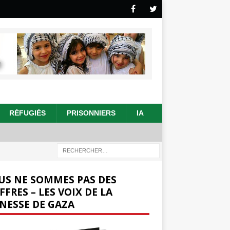
RÉFUGIÉS
PRISONNIERS
IA
US NE SOMMES PAS DES
FFRES – LES VOIX DE LA
NESSE DE GAZA