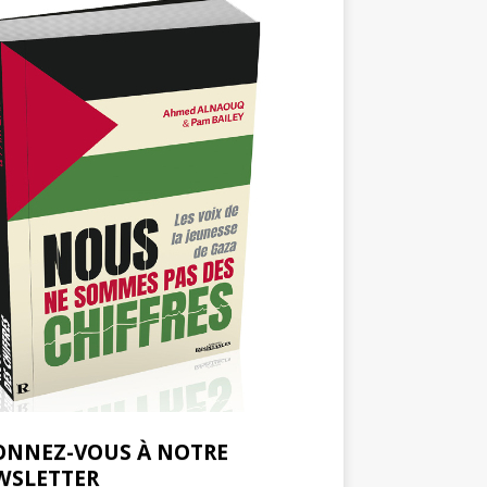
ONNEZ-VOUS À NOTRE
WSLETTER