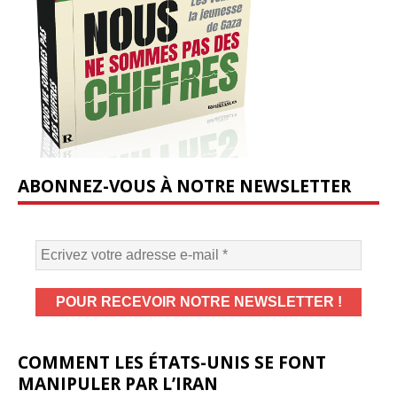
ABONNEZ-VOUS À NOTRE NEWSLETTER
COMMENT LES ÉTATS-UNIS SE FONT
MANIPULER PAR L’IRAN