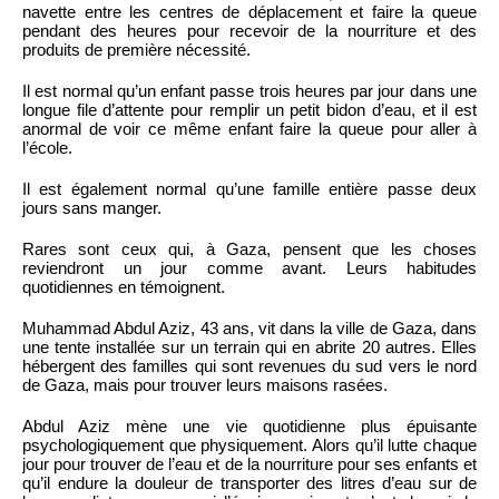
navette entre les centres de déplacement et faire la queue
pendant des heures pour recevoir de la nourriture et des
produits de première nécessité.
Il est normal qu’un enfant passe trois heures par jour dans une
longue file d’attente pour remplir un petit bidon d’eau, et il est
anormal de voir ce même enfant faire la queue pour aller à
l’école.
Il est également normal qu’une famille entière passe deux
jours sans manger.
Rares sont ceux qui, à Gaza, pensent que les choses
reviendront un jour comme avant. Leurs habitudes
quotidiennes en témoignent.
Muhammad Abdul Aziz, 43 ans, vit dans la ville de Gaza, dans
une tente installée sur un terrain qui en abrite 20 autres. Elles
hébergent des familles qui sont revenues du sud vers le nord
de Gaza, mais pour trouver leurs maisons rasées.
Abdul Aziz mène une vie quotidienne plus épuisante
psychologiquement que physiquement. Alors qu’il lutte chaque
jour pour trouver de l’eau et de la nourriture pour ses enfants et
qu’il endure la douleur de transporter des litres d’eau sur de