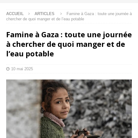
ACCUEIL
ARTICLES
Famine à Gaza : toute une journée à
chercher de quoi manger et de l’eau potable
Famine à Gaza : toute une journée
à chercher de quoi manger et de
l’eau potable
10 mai 2025