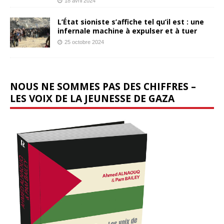
18 avril 2024
L’État sioniste s’affiche tel qu’il est : une
infernale machine à expulser et à tuer
25 octobre 2024
NOUS NE SOMMES PAS DES CHIFFRES –
LES VOIX DE LA JEUNESSE DE GAZA