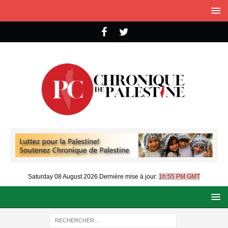
Saturday 08 August 2026
Dernière mise à jour:
1h:55 PM GMT