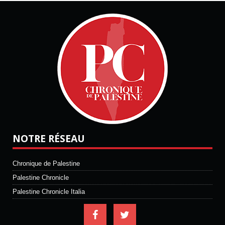
NOTRE RÉSEAU
Chronique de Palestine
Palestine Chronicle
Palestine Chronicle Italia