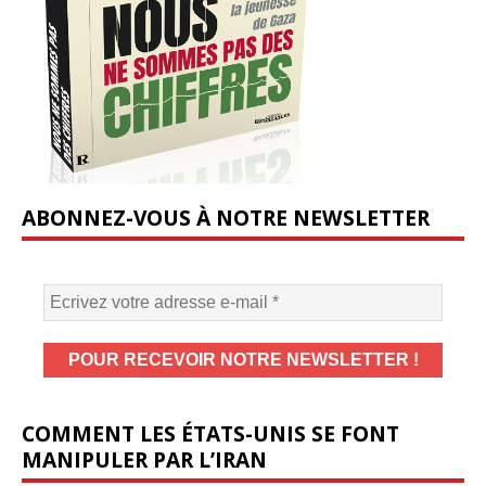
ABONNEZ-VOUS À NOTRE NEWSLETTER
COMMENT LES ÉTATS-UNIS SE FONT
MANIPULER PAR L’IRAN