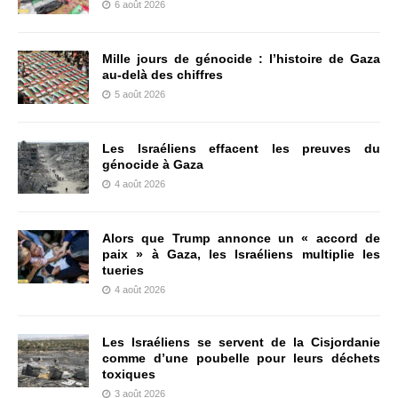
6 août 2026
Mille jours de génocide : l’histoire de Gaza
au-delà des chiffres
5 août 2026
Les Israéliens effacent les preuves du
génocide à Gaza
4 août 2026
Alors que Trump annonce un « accord de
paix » à Gaza, les Israéliens multiplie les
tueries
4 août 2026
Les Israéliens se servent de la Cisjordanie
comme d’une poubelle pour leurs déchets
toxiques
3 août 2026