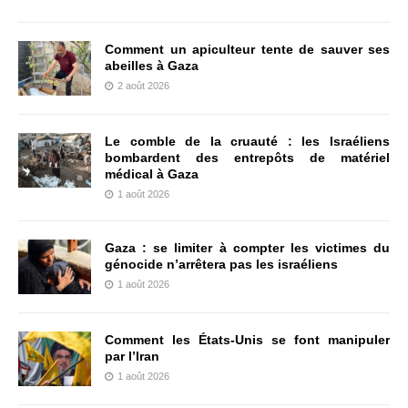
Comment un apiculteur tente de sauver ses
abeilles à Gaza
2 août 2026
Le comble de la cruauté : les Israéliens
bombardent des entrepôts de matériel
médical à Gaza
1 août 2026
Gaza : se limiter à compter les victimes du
génocide n’arrêtera pas les israéliens
1 août 2026
Comment les États-Unis se font manipuler
par l’Iran
1 août 2026