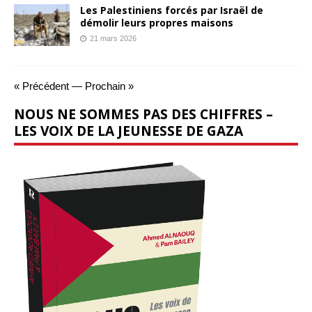
Les Palestiniens forcés par Israël de
démolir leurs propres maisons
21 mars 2026
« Précédent
—
Prochain »
NOUS NE SOMMES PAS DES CHIFFRES –
LES VOIX DE LA JEUNESSE DE GAZA