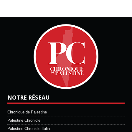
NOTRE RÉSEAU
Chronique de Palestine
Palestine Chronicle
Palestine Chronicle Italia