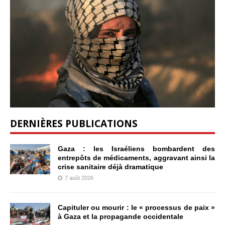
DERNIÈRES PUBLICATIONS
Gaza : les Israéliens bombardent des
entrepôts de médicaments, aggravant ainsi la
crise sanitaire déjà dramatique
7 août 2026
Capituler ou mourir : le « processus de paix »
à Gaza et la propagande occidentale