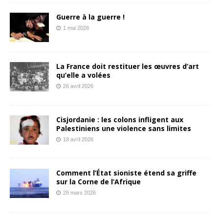
Guerre à la guerre !
1 mai 2026
La France doit restituer les œuvres d’art
qu’elle a volées
26 avril 2026
Cisjordanie : les colons infligent aux
Palestiniens une violence sans limites
18 avril 2026
Comment l’État sioniste étend sa griffe
sur la Corne de l’Afrique
29 mars 2026