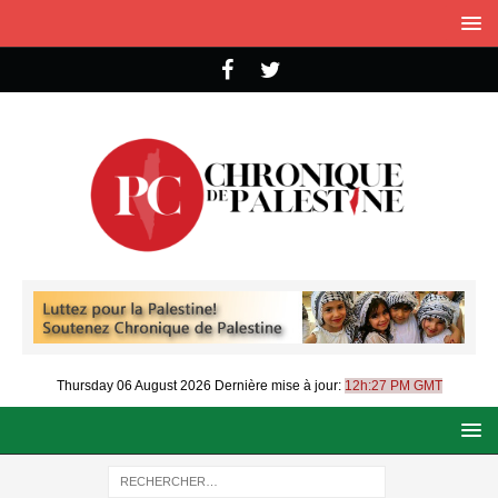
Thursday 06 August 2026
Dernière mise à jour:
12h:27 PM GMT