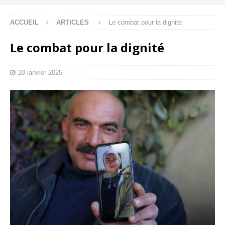
ACCUEIL
ARTICLES
Le combat pour la dignité
Le combat pour la dignité
20 janvier 2025