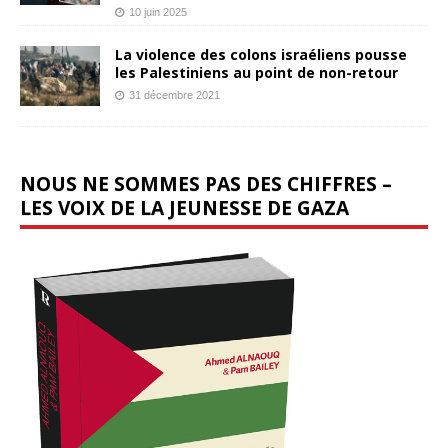
10 juin 2025
La violence des colons israéliens pousse
les Palestiniens au point de non-retour
31 décembre 2021
NOUS NE SOMMES PAS DES CHIFFRES –
LES VOIX DE LA JEUNESSE DE GAZA