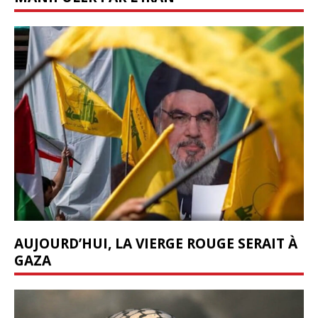
AUJOURD’HUI, LA VIERGE ROUGE SERAIT À
GAZA