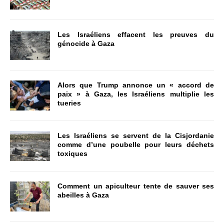
Les Israéliens effacent les preuves du
génocide à Gaza
Alors que Trump annonce un « accord de
paix » à Gaza, les Israéliens multiplie les
tueries
Les Israéliens se servent de la Cisjordanie
comme d’une poubelle pour leurs déchets
toxiques
Comment un apiculteur tente de sauver ses
abeilles à Gaza