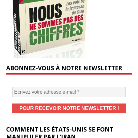
ABONNEZ-VOUS À NOTRE NEWSLETTER
COMMENT LES ÉTATS-UNIS SE FONT
MANIPULER PAR L’IRAN