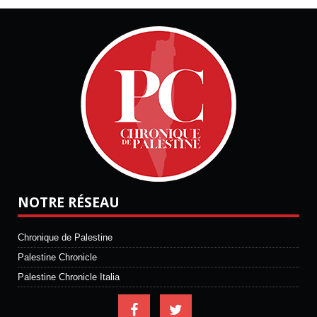
NOTRE RÉSEAU
Chronique de Palestine
Palestine Chronicle
Palestine Chronicle Italia