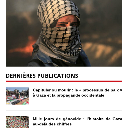
DERNIÈRES PUBLICATIONS
Capituler ou mourir : le « processus de paix »
à Gaza et la propagande occidentale
Mille jours de génocide : l’histoire de Gaza
au-delà des chiffres