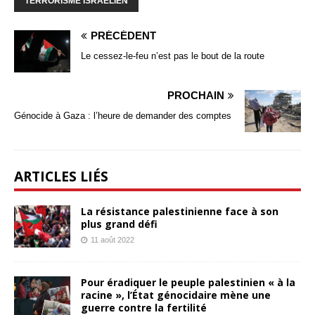
TERRORISME ISRAÉLIEN
PRÉCÉDENT
Le cessez-le-feu n’est pas le bout de la route
PROCHAIN
Génocide à Gaza : l’heure de demander des comptes
ARTICLES LIÉS
La résistance palestinienne face à son
plus grand défi
11 août 2022
Pour éradiquer le peuple palestinien « à la
racine », l’État génocidaire mène une
guerre contre la fertilité