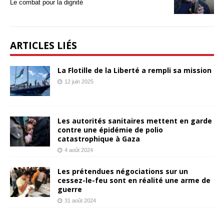
Le combat pour la dignité
ARTICLES LIÉS
La Flotille de la Liberté a rempli sa mission
12 juin 2025
Les autorités sanitaires mettent en garde
contre une épidémie de polio
catastrophique à Gaza
4 août 2024
Les prétendues négociations sur un
cessez-le-feu sont en réalité une arme de
guerre
31 août 2024