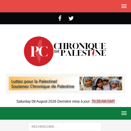
Saturday 08 August 2026
Dernière mise à jour:
7h:38 AM GMT