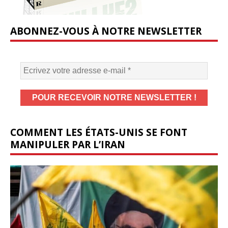
ABONNEZ-VOUS À NOTRE NEWSLETTER
COMMENT LES ÉTATS-UNIS SE FONT
MANIPULER PAR L’IRAN