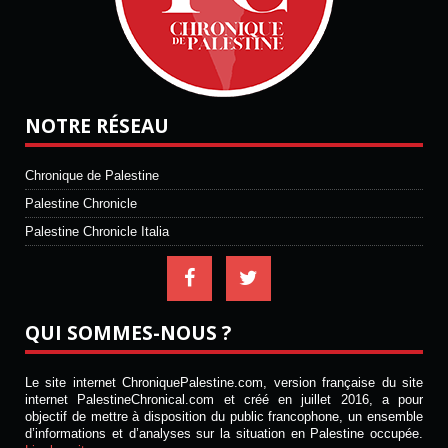
NOTRE RÉSEAU
Chronique de Palestine
Palestine Chronicle
Palestine Chronicle Italia
QUI SOMMES-NOUS ?
Le site internet ChroniquePalestine.com, version française du site
internet PalestineChronical.com et créé en juillet 2016, a pour
objectif de mettre à disposition du public francophone, un ensemble
d’informations et d’analyses sur la situation en Palestine occupée.