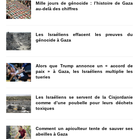
Mille jours de génocide : l’histoire de Gaza
au-delà des chiffres
Les Israéliens effacent les preuves du
génocide à Gaza
Alors que Trump annonce un « accord de
paix » à Gaza, les Israéliens multiplie les
tueries
Les Israéliens se servent de la Cisjordanie
comme d’une poubelle pour leurs déchets
toxiques
Comment un apiculteur tente de sauver ses
abeilles à Gaza