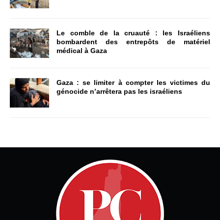
Le comble de la cruauté : les Israéliens
bombardent des entrepôts de matériel
médical à Gaza
Gaza : se limiter à compter les victimes du
génocide n’arrêtera pas les israéliens