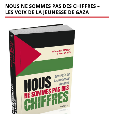
NOUS NE SOMMES PAS DES CHIFFRES –
LES VOIX DE LA JEUNESSE DE GAZA