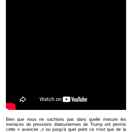
Bien que nous ne sachions pas dans quelle mesure les
menaces de pressions étatsuniennes de Trump ont permis
cette « avancée ,» ou jusqu’à quel point ce n‘est que de la