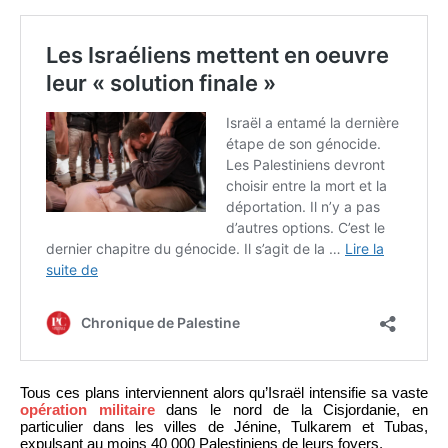
Tous ces plans interviennent alors qu’Israël intensifie sa vaste
opération militaire
dans le nord de la Cisjordanie, en
particulier dans les villes de Jénine, Tulkarem et Tubas,
expulsant au moins 40 000 Palestiniens de leurs foyers.