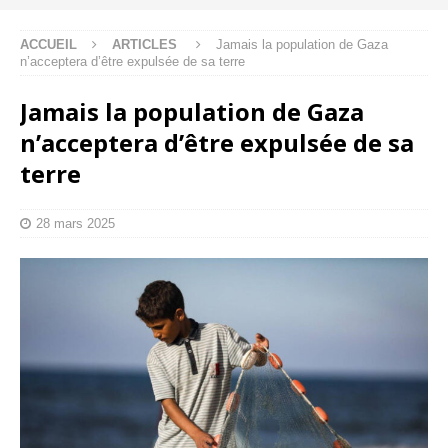
ACCUEIL
ARTICLES
Jamais la population de Gaza
n’acceptera d’être expulsée de sa terre
Jamais la population de Gaza
n’acceptera d’être expulsée de sa
terre
28 mars 2025