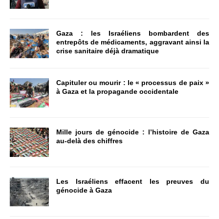
Gaza : les Israéliens bombardent des
entrepôts de médicaments, aggravant ainsi la
crise sanitaire déjà dramatique
Capituler ou mourir : le « processus de paix »
à Gaza et la propagande occidentale
Mille jours de génocide : l’histoire de Gaza
au-delà des chiffres
Les Israéliens effacent les preuves du
génocide à Gaza