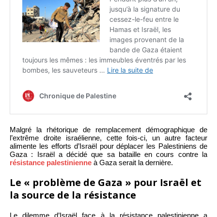
Malgré la rhétorique de remplacement démographique de
l’extrême droite israélienne, cette fois-ci, un autre facteur
alimente les efforts d’Israël pour déplacer les Palestiniens de
Gaza : Israël a décidé que sa bataille en cours contre la
résistance palestinienne
à Gaza serait la dernière.
Le « problème de Gaza » pour Israël et
la source de la résistance
Le dilemme d’Israël face à la résistance palestinienne a