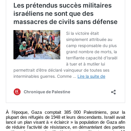
À l’époque, Gaza comptait 385 000 Palestiniens, pour la
plupart des réfugiés de 1948 et leurs descendants. Israël avait
lancé un plan visant à « éclaircir » la population de Gaza afin
de réduire l’activité de résistance, en démantelant des parties