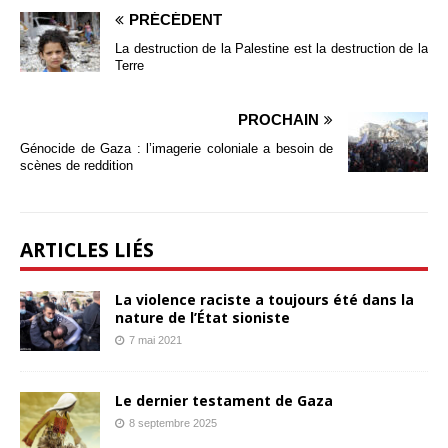
PRÉCÉDENT
La destruction de la Palestine est la destruction de la
Terre
PROCHAIN
Génocide de Gaza : l’imagerie coloniale a besoin de
scènes de reddition
ARTICLES LIÉS
La violence raciste a toujours été dans la
nature de l’État sioniste
7 mai 2021
Le dernier testament de Gaza
8 septembre 2025