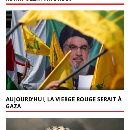
AUJOURD’HUI, LA VIERGE ROUGE SERAIT À
GAZA