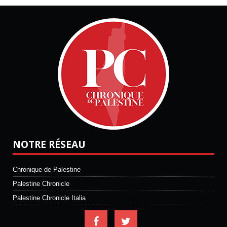
NOTRE RÉSEAU
Chronique de Palestine
Palestine Chronicle
Palestine Chronicle Italia