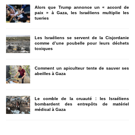
Alors que Trump annonce un « accord de
paix » à Gaza, les Israéliens multiplie les
tueries
Les Israéliens se servent de la Cisjordanie
comme d’une poubelle pour leurs déchets
toxiques
Comment un apiculteur tente de sauver ses
abeilles à Gaza
Le comble de la cruauté : les Israéliens
bombardent des entrepôts de matériel
médical à Gaza