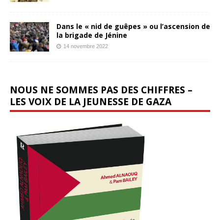
Dans le « nid de guêpes » ou l’ascension de
la brigade de Jénine
14 novembre 2022
NOUS NE SOMMES PAS DES CHIFFRES –
LES VOIX DE LA JEUNESSE DE GAZA