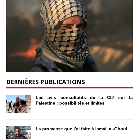
DERNIÈRES PUBLICATIONS
Les avis consultatifs de la CIJ sur la
Palestine : possibilités et limites
La promesse que j’ai faite à Ismail al-Ghoul