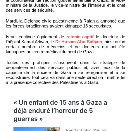
le coordinateur de l’action gouvernementale à Gaza, le vice-
ministre de la Justice, le vice-ministre de l’Intérieur et le chef
des services de sécurité.
Mardi, la Défense civile palestinienne à Rafah a annoncé que
les forces israéliennes avaient kidnappé 15 secouristes.
Israël continue également de
retenir captif
le directeur de
l’hôpital Kamal Adwan, le
Dr Husam Abu Safiyeh
, ainsi qu’un
certain nombre de médecins et de docteurs qui ont été
kidnappés au centre médical du nord de Gaza.
Toutes ces pratiques s’inscrivent dans la stratégie de
démantèlement des services publics et, avec eux, de la
capacité de la société de Gaza à se réorganiser et à se
reconstruire. Tout cela va dans une seule direction : mettre fin
à la présence collective des Palestiniens à Gaza.