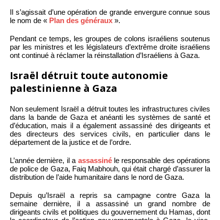
Il s’agissait d’une opération de grande envergure connue sous
le nom de «
Plan des généraux
».
Pendant ce temps, les groupes de colons israéliens soutenus
par les ministres et les législateurs d’extrême droite israéliens
ont continué à réclamer la réinstallation d’Israéliens à Gaza.
Israël détruit toute autonomie
palestinienne à Gaza
Non seulement Israël a détruit toutes les infrastructures civiles
dans la bande de Gaza et anéanti les systèmes de santé et
d’éducation, mais il a également assassiné des dirigeants et
des directeurs des services civils, en particulier dans le
département de la justice et de l’ordre.
L’année dernière, il a
assassiné
le responsable des opérations
de police de Gaza, Faiq Mabhouh, qui était chargé d’assurer la
distribution de l’aide humanitaire dans le nord de Gaza.
Depuis qu’Israël a repris sa campagne contre Gaza la
semaine dernière, il a assassiné un grand nombre de
dirigeants civils et politiques du gouvernement du Hamas, dont