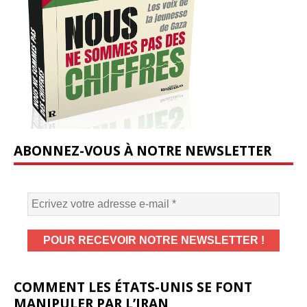
ABONNEZ-VOUS À NOTRE NEWSLETTER
COMMENT LES ÉTATS-UNIS SE FONT
MANIPULER PAR L’IRAN