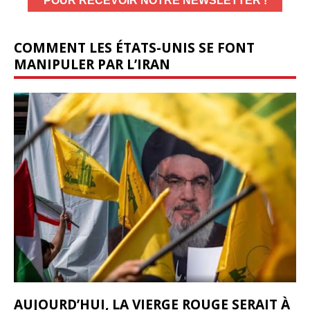
COMMENT LES ÉTATS-UNIS SE FONT
MANIPULER PAR L’IRAN
AUJOURD’HUI, LA VIERGE ROUGE SERAIT À