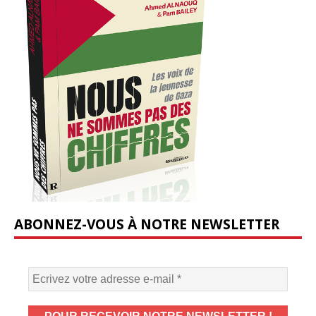
ABONNEZ-VOUS À NOTRE NEWSLETTER