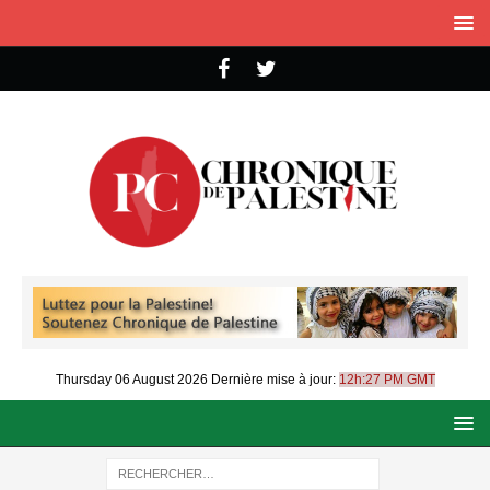
Thursday 06 August 2026
Dernière mise à jour:
12h:27 PM GMT