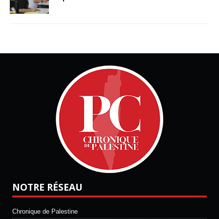
NOTRE RÉSEAU
Chronique de Palestine