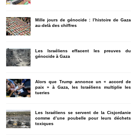
Mille jours de génocide : l’histoire de Gaza
au-delà des chiffres
Les Israéliens effacent les preuves du
génocide à Gaza
Alors que Trump annonce un « accord de
paix » à Gaza, les Israéliens multiplie les
tueries
Les Israéliens se servent de la Cisjordanie
comme d’une poubelle pour leurs déchets
toxiques