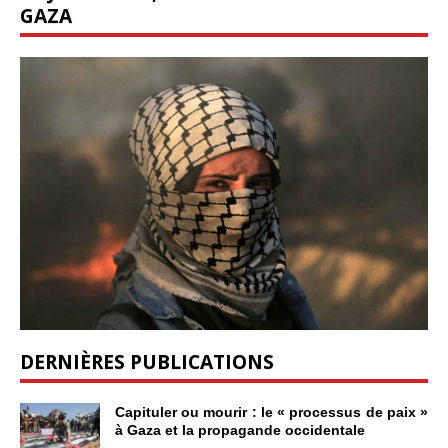
GAZA
DERNIÈRES PUBLICATIONS
Capituler ou mourir : le « processus de paix »
à Gaza et la propagande occidentale