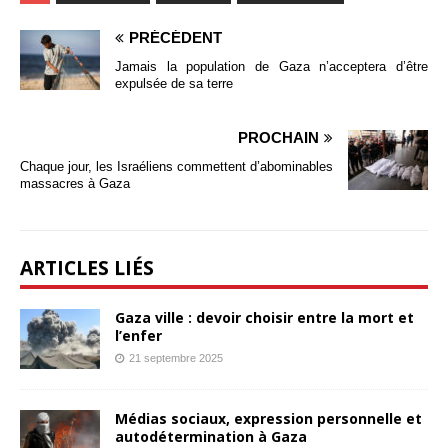
PRÉCÉDENT
Jamais la population de Gaza n’acceptera d’être
expulsée de sa terre
PROCHAIN
Chaque jour, les Israéliens commettent d’abominables
massacres à Gaza
ARTICLES LIÉS
Gaza ville : devoir choisir entre la mort et
l’enfer
21 septembre 2025
Médias sociaux, expression personnelle et
autodétermination à Gaza