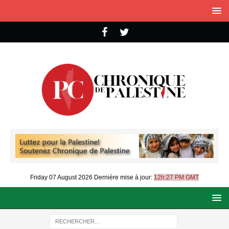
Friday 07 August 2026
Dernière mise à jour:
12h:27 PM GMT