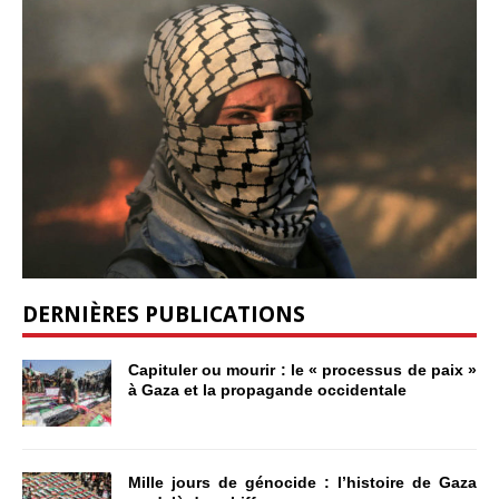
DERNIÈRES PUBLICATIONS
Capituler ou mourir : le « processus de paix »
à Gaza et la propagande occidentale
Mille jours de génocide : l’histoire de Gaza