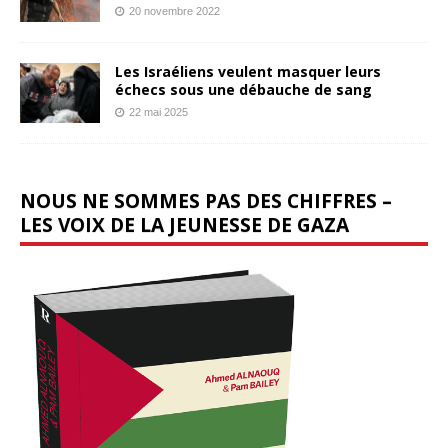
20 novembre 2022
Les Israéliens veulent masquer leurs
échecs sous une débauche de sang
22 mai 2025
NOUS NE SOMMES PAS DES CHIFFRES –
LES VOIX DE LA JEUNESSE DE GAZA