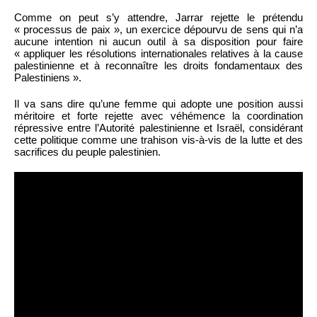
Comme on peut s’y attendre, Jarrar rejette le prétendu
« processus de paix », un exercice dépourvu de sens qui n’a
aucune intention ni aucun outil à sa disposition pour faire
« appliquer les résolutions internationales relatives à la cause
palestinienne et à reconnaître les droits fondamentaux des
Palestiniens ».
Il va sans dire qu’une femme qui adopte une position aussi
méritoire et forte rejette avec véhémence la coordination
répressive entre l’Autorité palestinienne et Israël, considérant
cette politique comme une trahison vis-à-vis de la lutte et des
sacrifices du peuple palestinien.