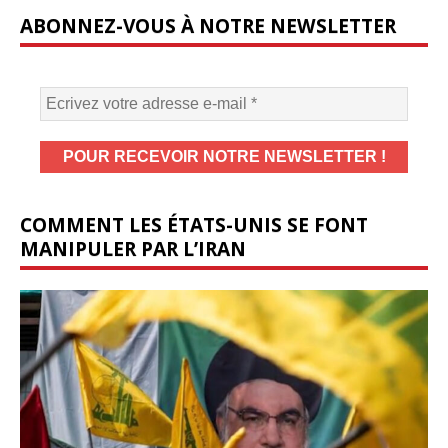
ABONNEZ-VOUS À NOTRE NEWSLETTER
COMMENT LES ÉTATS-UNIS SE FONT
MANIPULER PAR L’IRAN