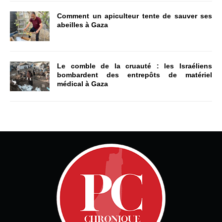
Comment un apiculteur tente de sauver ses
abeilles à Gaza
Le comble de la cruauté : les Israéliens
bombardent des entrepôts de matériel
médical à Gaza