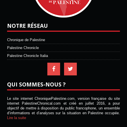
NOTRE RÉSEAU
Chronique de Palestine
Palestine Chronicle
Palestine Chronicle Italia
QUI SOMMES-NOUS ?
Le site internet ChroniquePalestine.com, version française du site
internet PalestineChronical.com et créé en juillet 2016, a pour
objectif de mettre à disposition du public francophone, un ensemble
d’informations et d’analyses sur la situation en Palestine occupée.
Lire la suite