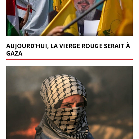
AUJOURD’HUI, LA VIERGE ROUGE SERAIT À
GAZA