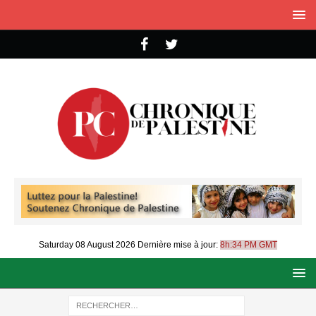
Saturday 08 August 2026
Dernière mise à jour:
8h:34 PM GMT