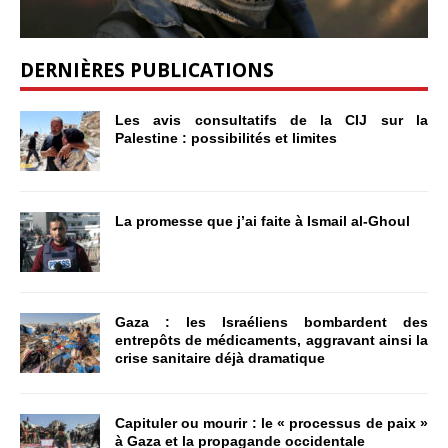
DERNIÈRES PUBLICATIONS
Les avis consultatifs de la CIJ sur la
Palestine : possibilités et limites
La promesse que j’ai faite à Ismail al-Ghoul
Gaza : les Israéliens bombardent des
entrepôts de médicaments, aggravant ainsi la
crise sanitaire déjà dramatique
Capituler ou mourir : le « processus de paix »
à Gaza et la propagande occidentale