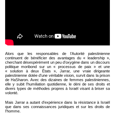
Alors que les responsables de l’Autorité palestinienne
continuent de bénéficier des avantages du « leadership »,
cherchant désespérément un peu d’oxygène dans un discours
politique moribond sur un « processus de paix » et une
« solution à deux États », Jarrar, une vraie dirigeante
palestinienne dotée d’une véritable vision, survit dans la prison
de HaSharon. Avec des dizaines de femmes palestiniennes,
elle y subit l’humiliation quotidienne, le déni de ses droits et
divers types de méthodes propres à Israël visant à briser sa
volonté.
Mais Jarrar a autant d’expérience dans la résistance à Israël
que dans ses connaissances juridiques et sur les droits de
l’homme.