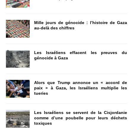
Mille jours de génocide : l’histoire de Gaza
au-delà des chiffres
Les Israéliens effacent les preuves du
génocide à Gaza
Alors que Trump annonce un « accord de
paix » à Gaza, les Israéliens multiplie les
tueries
Les Israéliens se servent de la Cisjordanie
comme d’une poubelle pour leurs déchets
toxiques