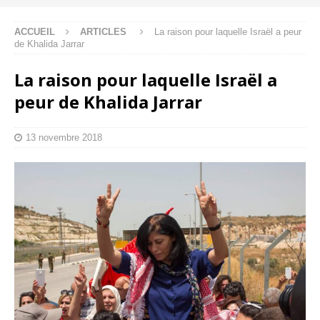
ACCUEIL
ARTICLES
La raison pour laquelle Israël a peur
de Khalida Jarrar
La raison pour laquelle Israël a
peur de Khalida Jarrar
13 novembre 2018