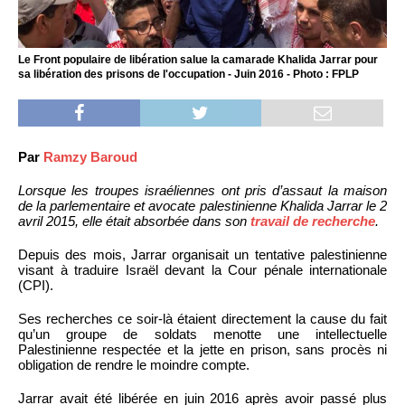
Le Front populaire de libération salue la camarade Khalida Jarrar pour
sa libération des prisons de l'occupation - Juin 2016 - Photo : FPLP
Par
Ramzy Baroud
Lorsque les troupes israéliennes ont pris d’assaut la maison
de la parlementaire et avocate palestinienne Khalida Jarrar le 2
avril 2015, elle était absorbée dans son
travail de recherche
.
Depuis des mois, Jarrar organisait un tentative palestinienne
visant à traduire Israël devant la Cour pénale internationale
(CPI).
Ses recherches ce soir-là étaient directement la cause du fait
qu’un groupe de soldats menotte une intellectuelle
Palestinienne respectée et la jette en prison, sans procès ni
obligation de rendre le moindre compte.
Jarrar avait été libérée en juin 2016 après avoir passé plus