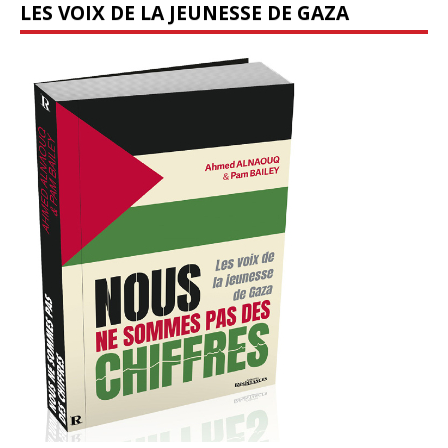
LES VOIX DE LA JEUNESSE DE GAZA