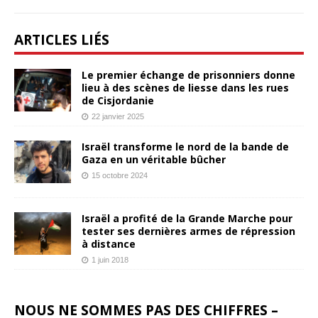
ARTICLES LIÉS
Le premier échange de prisonniers donne
lieu à des scènes de liesse dans les rues
de Cisjordanie
22 janvier 2025
Israël transforme le nord de la bande de
Gaza en un véritable bûcher
15 octobre 2024
Israël a profité de la Grande Marche pour
tester ses dernières armes de répression
à distance
1 juin 2018
NOUS NE SOMMES PAS DES CHIFFRES –