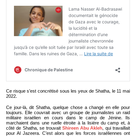
Ce risque s’est concrétisé sous les yeux de Shatha, le 11 mai
2022.
Ce jour-là, dit Shatha, quelque chose a changé en elle pour
toujours. Elle couvrait avec un groupe de journalistes un raid
militaire israélien en cours dans le camp de Jénine. Ils
marchaient dans une ruelle étroite à la lisière du camp et, à
côté de Shatha, se trouvait
Shireen Abu Akleh
, qui travaillait
pour Al Jazeera. C’est alors que les forces israéliennes ont