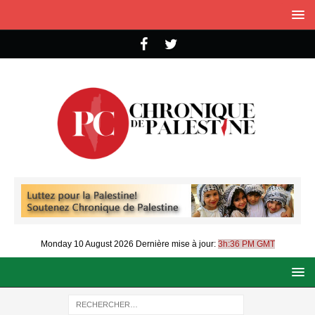
Monday 10 August 2026
Dernière mise à jour:
3h:36 PM GMT