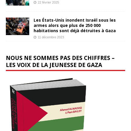
22 février 2025
Les États-Unis inondent Israël sous les
armes alors que plus de 250 000
habitations sont déjà détruites à Gaza
11 décembre 2023
NOUS NE SOMMES PAS DES CHIFFRES –
LES VOIX DE LA JEUNESSE DE GAZA