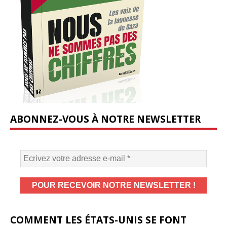
ABONNEZ-VOUS À NOTRE NEWSLETTER
COMMENT LES ÉTATS-UNIS SE FONT