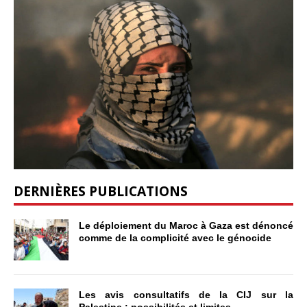
DERNIÈRES PUBLICATIONS
Le déploiement du Maroc à Gaza est dénoncé
comme de la complicité avec le génocide
Les avis consultatifs de la CIJ sur la