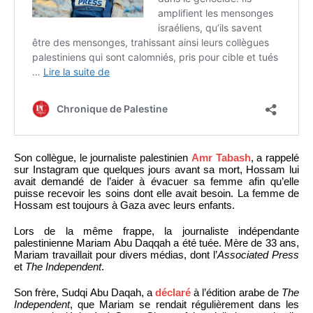
Son collègue, le journaliste palestinien
Amr Tabash
, a rappelé
sur Instagram que quelques jours avant sa mort, Hossam lui
avait demandé de l’aider à évacuer sa femme afin qu’elle
puisse recevoir les soins dont elle avait besoin. La femme de
Hossam est toujours à Gaza avec leurs enfants.
Lors de la même frappe, la journaliste indépendante
palestinienne Mariam Abu Daqqah a été tuée. Mère de 33 ans,
Mariam travaillait pour divers médias, dont l’
Associated Press
et
The Independent
.
Son frère, Sudqi Abu Daqah, a
déclaré
à l’édition arabe de
The
Independent
, que Mariam se rendait régulièrement dans les