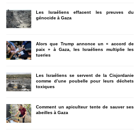
Les Israéliens effacent les preuves du
génocide à Gaza
Alors que Trump annonce un « accord de
paix » à Gaza, les Israéliens multiplie les
tueries
Les Israéliens se servent de la Cisjordanie
comme d’une poubelle pour leurs déchets
toxiques
Comment un apiculteur tente de sauver ses
abeilles à Gaza