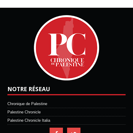
NOTRE RÉSEAU
Chronique de Palestine
Palestine Chronicle
Palestine Chronicle Italia