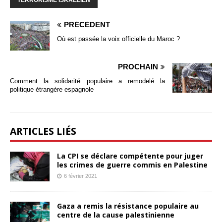
PRÉCÉDENT
Où est passée la voix officielle du Maroc ?
PROCHAIN
Comment la solidarité populaire a remodelé la
politique étrangère espagnole
ARTICLES LIÉS
La CPI se déclare compétente pour juger
les crimes de guerre commis en Palestine
6 février 2021
Gaza a remis la résistance populaire au
centre de la cause palestinienne