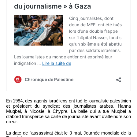
En 1984, des agents israéliens ont tué le journaliste palestinien
et président du syndicat des journalistes arabes, Hanna
Muqbel, à Nicosie, à Chypre. La balle qui a tué Muqbel a
d’abord transpercé sa carte de journaliste avant d’atteindre son
cœur.
La date de l’assassinat était le 3 mai, Journée mondiale de la