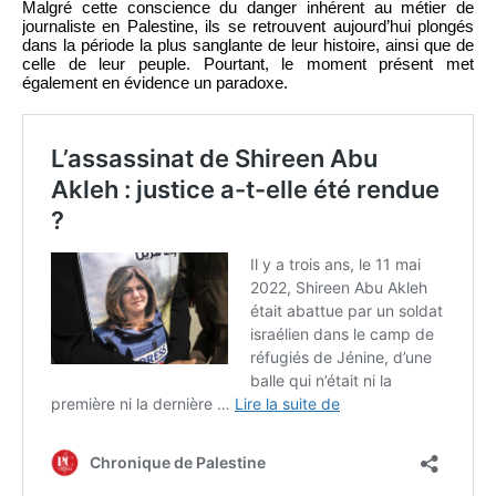
Malgré cette conscience du danger inhérent au métier de
journaliste en Palestine, ils se retrouvent aujourd’hui plongés
dans la période la plus sanglante de leur histoire, ainsi que de
celle de leur peuple. Pourtant, le moment présent met
également en évidence un paradoxe.