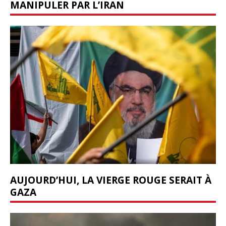
MANIPULER PAR L’IRAN
AUJOURD’HUI, LA VIERGE ROUGE SERAIT À
GAZA