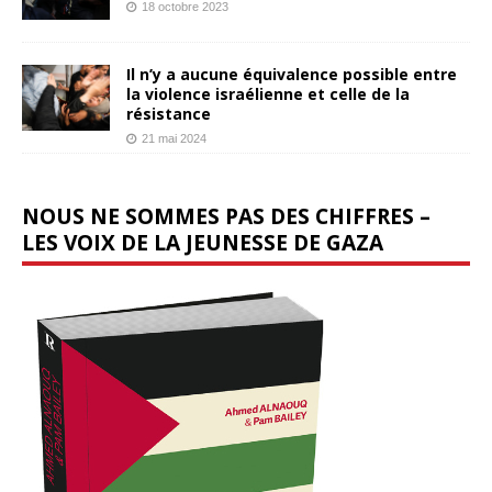
18 octobre 2023
Il n’y a aucune équivalence possible entre
la violence israélienne et celle de la
résistance
21 mai 2024
NOUS NE SOMMES PAS DES CHIFFRES –
LES VOIX DE LA JEUNESSE DE GAZA