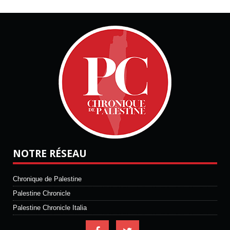
NOTRE RÉSEAU
Chronique de Palestine
Palestine Chronicle
Palestine Chronicle Italia