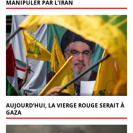
MANIPULER PAR L’IRAN
AUJOURD’HUI, LA VIERGE ROUGE SERAIT À
GAZA