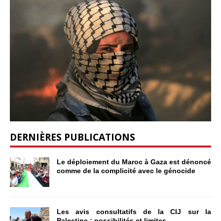
DERNIÈRES PUBLICATIONS
Le déploiement du Maroc à Gaza est dénoncé
comme de la complicité avec le génocide
Les avis consultatifs de la CIJ sur la
Palestine : possibilités et limites