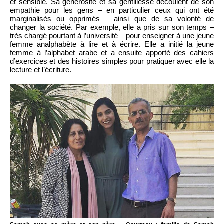
et sensible. Sa générosité et sa gentillesse découlent de son
empathie pour les gens – en particulier ceux qui ont été
marginalisés ou opprimés – ainsi que de sa volonté de
changer la société. Par exemple, elle a pris sur son temps –
très chargé pourtant à l’université – pour enseigner à une jeune
femme analphabète à lire et à écrire. Elle a initié la jeune
femme à l’alphabet arabe et a ensuite apporté des cahiers
d’exercices et des histoires simples pour pratiquer avec elle la
lecture et l’écriture.