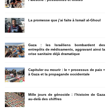
La promesse que j’ai faite à Ismail al-Ghoul
Gaza : les Israéliens bombardent des
entrepôts de médicaments, aggravant ainsi la
crise sanitaire déjà dramatique
Capituler ou mourir : le « processus de paix »
à Gaza et la propagande occidentale
Mille jours de génocide : l’histoire de Gaza
au-delà des chiffres