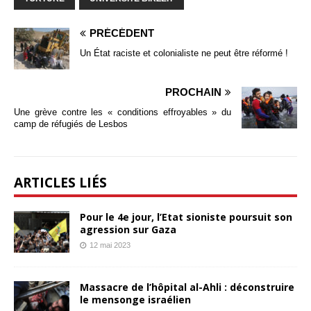
PRÉCÉDENT
Un État raciste et colonialiste ne peut être réformé !
PROCHAIN
Une grève contre les « conditions effroyables » du
camp de réfugiés de Lesbos
ARTICLES LIÉS
Pour le 4e jour, l’Etat sioniste poursuit son
agression sur Gaza
12 mai 2023
Massacre de l’hôpital al-Ahli : déconstruire
le mensonge israélien