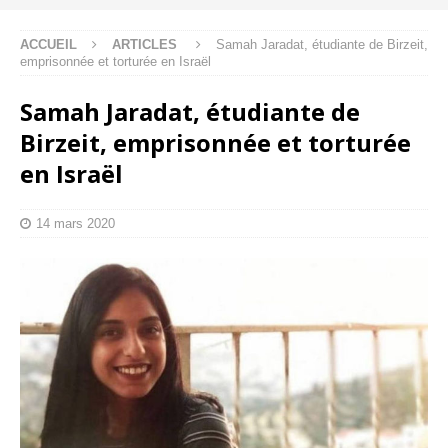
ACCUEIL
ARTICLES
Samah Jaradat, étudiante de Birzeit,
emprisonnée et torturée en Israël
Samah Jaradat, étudiante de
Birzeit, emprisonnée et torturée
en Israël
14 mars 2020