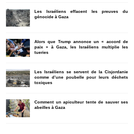
Les Israéliens effacent les preuves du
génocide à Gaza
Alors que Trump annonce un « accord de
paix » à Gaza, les Israéliens multiplie les
tueries
Les Israéliens se servent de la Cisjordanie
comme d’une poubelle pour leurs déchets
toxiques
Comment un apiculteur tente de sauver ses
abeilles à Gaza