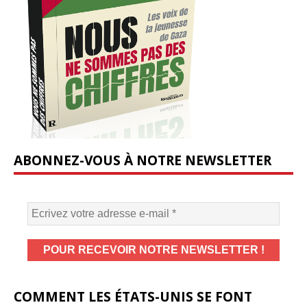
ABONNEZ-VOUS À NOTRE NEWSLETTER
COMMENT LES ÉTATS-UNIS SE FONT