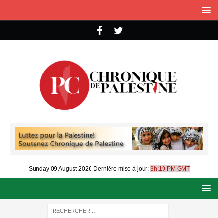
Sunday 09 August 2026
Dernière mise à jour:
3h:19 PM GMT