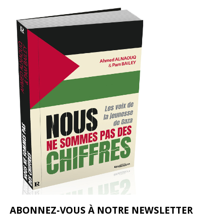
ABONNEZ-VOUS À NOTRE NEWSLETTER