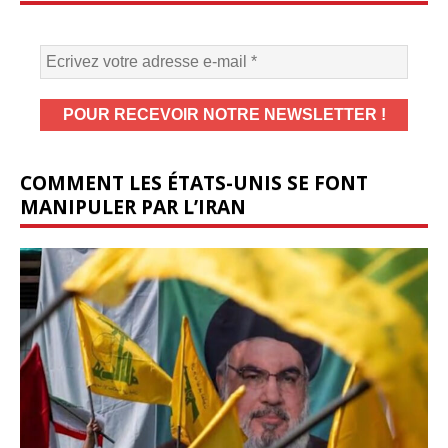
COMMENT LES ÉTATS-UNIS SE FONT
MANIPULER PAR L’IRAN