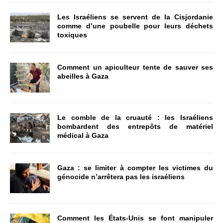
Les Israéliens se servent de la Cisjordanie
comme d’une poubelle pour leurs déchets
toxiques
Comment un apiculteur tente de sauver ses
abeilles à Gaza
Le comble de la cruauté : les Israéliens
bombardent des entrepôts de matériel
médical à Gaza
Gaza : se limiter à compter les victimes du
génocide n’arrêtera pas les israéliens
Comment les États-Unis se font manipuler