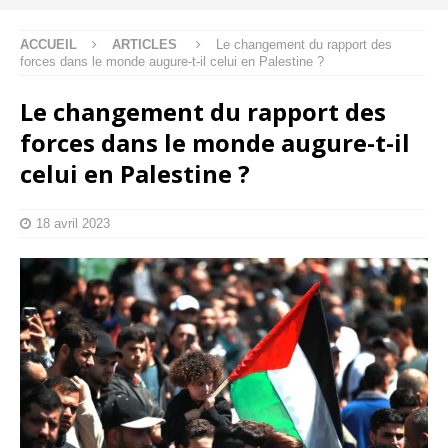
ACCUEIL
ARTICLES
Le changement du rapport des
forces dans le monde augure-t-il celui en Palestine ?
Le changement du rapport des
forces dans le monde augure-t-il
celui en Palestine ?
18 avril 2023