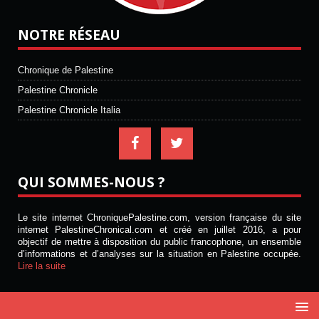
NOTRE RÉSEAU
Chronique de Palestine
Palestine Chronicle
Palestine Chronicle Italia
QUI SOMMES-NOUS ?
Le site internet ChroniquePalestine.com, version française du site
internet PalestineChronical.com et créé en juillet 2016, a pour
objectif de mettre à disposition du public francophone, un ensemble
d’informations et d’analyses sur la situation en Palestine occupée.
Lire la suite