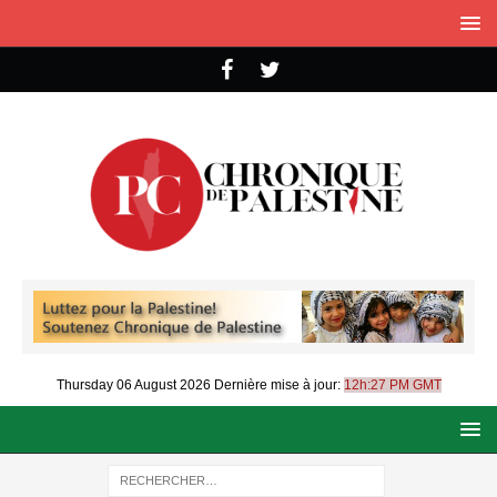
Thursday 06 August 2026
Dernière mise à jour:
12h:27 PM GMT