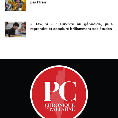
par l’Iran
« Tawjihi » : survivre au génocide, puis
reprendre et conclure brillamment ses études