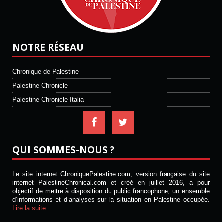
NOTRE RÉSEAU
Chronique de Palestine
Palestine Chronicle
Palestine Chronicle Italia
QUI SOMMES-NOUS ?
Le site internet ChroniquePalestine.com, version française du site
internet PalestineChronical.com et créé en juillet 2016, a pour
objectif de mettre à disposition du public francophone, un ensemble
d’informations et d’analyses sur la situation en Palestine occupée.
Lire la suite