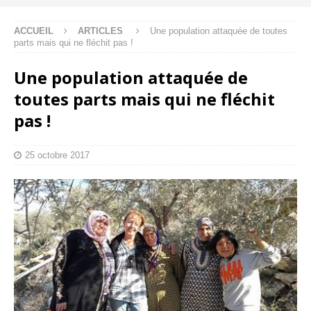
ACCUEIL
ARTICLES
Une population attaquée de toutes
parts mais qui ne fléchit pas !
Une population attaquée de
toutes parts mais qui ne fléchit
pas !
25 octobre 2017