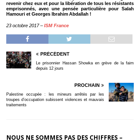
revenir chez eux et pour la libération de tous les résistants
emprisonnés, avec une pensée particulière pour Salah
Hamouri et Georges Ibrahim Abdallah !
23 octobre 2017 –
ISM France
PRÉCÉDENT
Le prisonnier Hassan Showka en grève de la faim
depuis 12 jours
PROCHAIN
Palestine occupée : les mineurs arrêtés par les
troupes d’occupation subissent violences et mauvais
traitements
NOUS NE SOMMES PAS DES CHIFFRES –