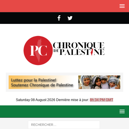
Saturday 08 August 2026
Dernière mise à jour:
8h:34 PM GMT