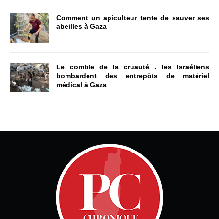
Comment un apiculteur tente de sauver ses
abeilles à Gaza
Le comble de la cruauté : les Israéliens
bombardent des entrepôts de matériel
médical à Gaza