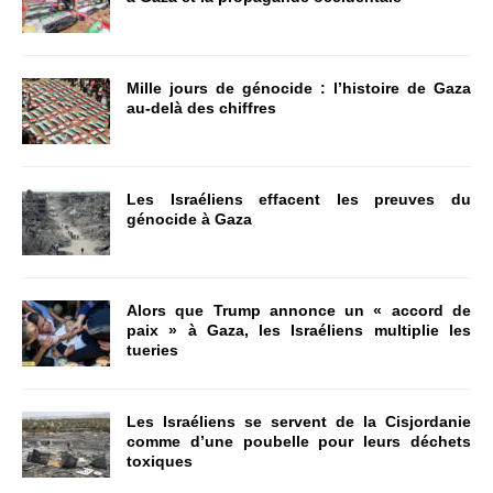
Mille jours de génocide : l’histoire de Gaza
au-delà des chiffres
Les Israéliens effacent les preuves du
génocide à Gaza
Alors que Trump annonce un « accord de
paix » à Gaza, les Israéliens multiplie les
tueries
Les Israéliens se servent de la Cisjordanie
comme d’une poubelle pour leurs déchets
toxiques