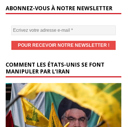
ABONNEZ-VOUS À NOTRE NEWSLETTER
COMMENT LES ÉTATS-UNIS SE FONT
MANIPULER PAR L’IRAN