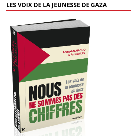
LES VOIX DE LA JEUNESSE DE GAZA