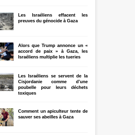
Les Israéliens effacent les
preuves du génocide à Gaza
Alors que Trump annonce un «
accord de paix » à Gaza, les
Israéliens multiplie les tueries
Les Israéliens se servent de la
Cisjordanie comme d’une
poubelle pour leurs déchets
toxiques
Comment un apiculteur tente de
sauver ses abeilles à Gaza