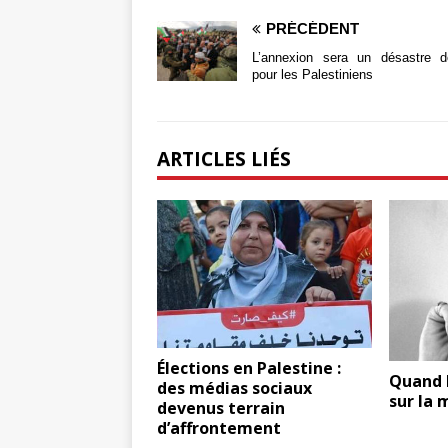
PRÉCÉDENT
L’annexion sera un désastre d
pour les Palestiniens
ARTICLES LIÉS
Élections en Palestine :
Quand 
des médias sociaux
sur la 
devenus terrain
d’affrontement