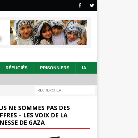
RÉFUGIÉS
PRISONNIERS
IA
US NE SOMMES PAS DES
FFRES – LES VOIX DE LA
NESSE DE GAZA