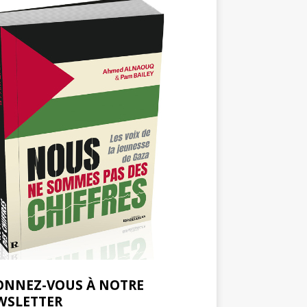
ONNEZ-VOUS À NOTRE
WSLETTER