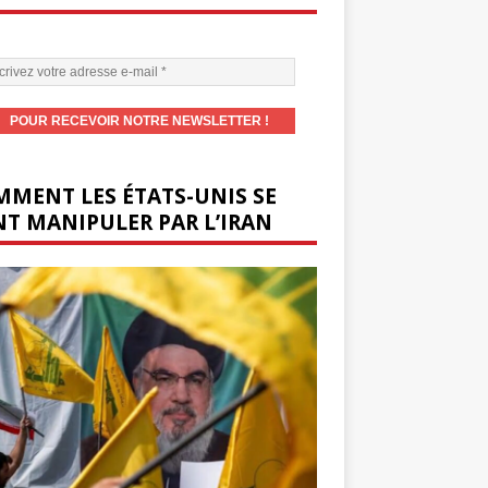
MENT LES ÉTATS-UNIS SE
T MANIPULER PAR L’IRAN