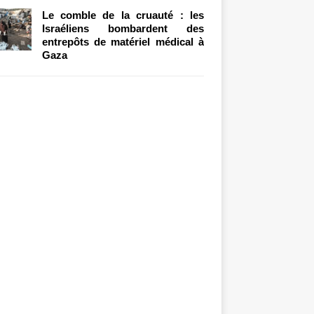
Le comble de la cruauté : les
Israéliens bombardent des
entrepôts de matériel médical à
Gaza