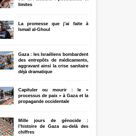
limites
La promesse que j’ai faite à
Ismail al-Ghoul
Gaza : les Israéliens bombardent
des entrepôts de médicaments,
aggravant ainsi la crise sanitaire
déjà dramatique
Capituler ou mourir : le «
processus de paix » à Gaza et la
propagande occidentale
Mille jours de génocide :
l’histoire de Gaza au-delà des
chiffres