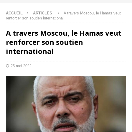
ACCUEIL
ARTICLES
A travers Moscou, le Hamas veut
renforcer son soutien international
A travers Moscou, le Hamas veut
renforcer son soutien
international
26 mai 2022