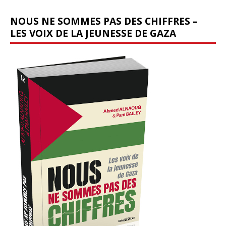
NOUS NE SOMMES PAS DES CHIFFRES –
LES VOIX DE LA JEUNESSE DE GAZA