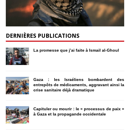
DERNIÈRES PUBLICATIONS
La promesse que j’ai faite à Ismail al-Ghoul
Gaza : les Israéliens bombardent des
entrepôts de médicaments, aggravant ainsi la
crise sanitaire déjà dramatique
Capituler ou mourir : le « processus de paix »
à Gaza et la propagande occidentale