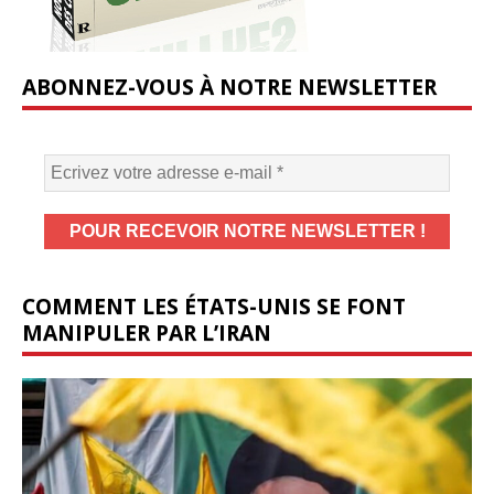
ABONNEZ-VOUS À NOTRE NEWSLETTER
COMMENT LES ÉTATS-UNIS SE FONT
MANIPULER PAR L’IRAN