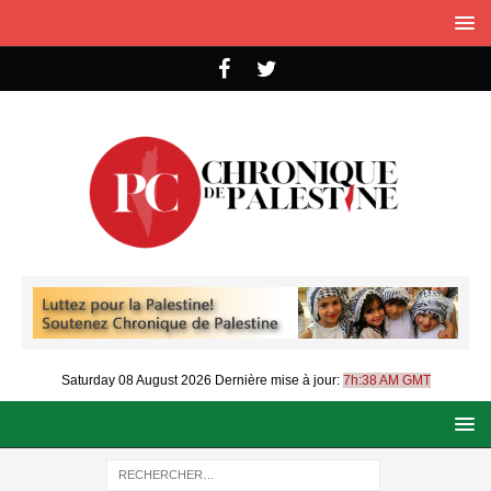
Saturday 08 August 2026
Dernière mise à jour:
7h:38 AM GMT