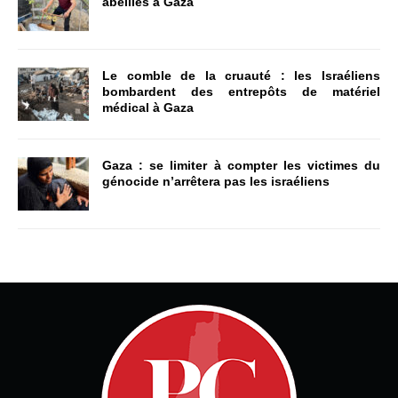
abeilles à Gaza
Le comble de la cruauté : les Israéliens
bombardent des entrepôts de matériel
médical à Gaza
Gaza : se limiter à compter les victimes du
génocide n’arrêtera pas les israéliens