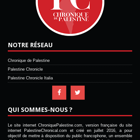
NOTRE RÉSEAU
Chronique de Palestine
Palestine Chronicle
Palestine Chronicle Italia
QUI SOMMES-NOUS ?
Le site internet ChroniquePalestine.com, version française du site
internet PalestineChronical.com et créé en juillet 2016, a pour
objectif de mettre à disposition du public francophone, un ensemble