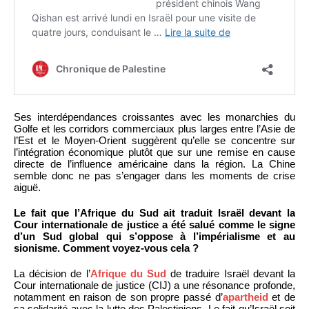
Ses interdépendances croissantes avec les monarchies du
Golfe et les corridors commerciaux plus larges entre l’Asie de
l’Est et le Moyen-Orient suggèrent qu’elle se concentre sur
l’intégration économique plutôt que sur une remise en cause
directe de l’influence américaine dans la région. La Chine
semble donc ne pas s’engager dans les moments de crise
aiguë.
Le fait que l’Afrique du Sud ait traduit Israël devant la
Cour internationale de justice a été salué comme le signe
d’un Sud global qui s’oppose à l’impérialisme et au
sionisme. Comment voyez-vous cela ?
La décision de l’
Afrique du Sud
de traduire Israël devant la
Cour internationale de justice (CIJ) a une résonance profonde,
notamment en raison de son propre passé d’
apartheid
et de
sa solidarité avec la lutte des Palestiniens. Le fait qu’Israël soit