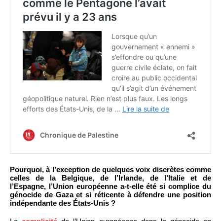
Pourquoi, à l’exception de quelques voix discrètes comme
celles de la Belgique, de l’Irlande, de l’Italie et de
l’Espagne, l’Union européenne a-t-elle été si complice du
génocide de Gaza et si réticente à défendre une position
indépendante des États-Unis ?