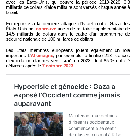
avec les États-Unis, qui couvre la période 2019-2028, 3,8
milliards de dollars d’aide militaire sont versés chaque année à
Israël.
En réponse à la dernière attaque d’Israël contre Gaza, les
États-Unis ont
approuvé
une aide militaire supplémentaire de
14,5 milliards de dollars dans le cadre d’un programme de
sécurité nationale de 106 milliards de dollars.
Les États membres européens jouent également un rôle
important. L’
Allemagne
, par exemple, a finalisé 218 licences
d’exportation d’armes vers Israël en 2023, dont 85 % ont été
délivrées après le
7 octobre 2023
.