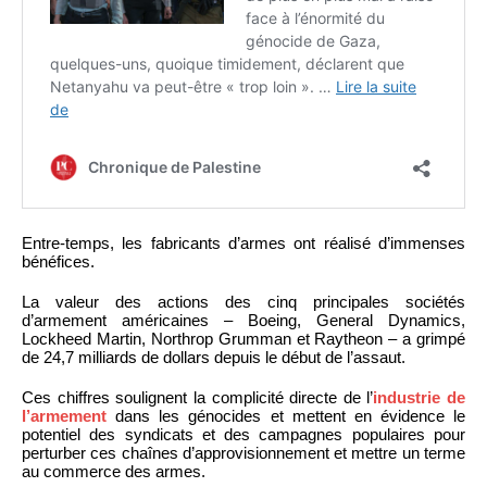
Entre-temps, les fabricants d’armes ont réalisé d’immenses
bénéfices.
La valeur des actions des cinq principales sociétés
d’armement américaines – Boeing, General Dynamics,
Lockheed Martin, Northrop Grumman et Raytheon – a grimpé
de 24,7 milliards de dollars depuis le début de l’assaut.
Ces chiffres soulignent la complicité directe de l’
industrie de
l’armement
dans les génocides et mettent en évidence le
potentiel des syndicats et des campagnes populaires pour
perturber ces chaînes d’approvisionnement et mettre un terme
au commerce des armes.