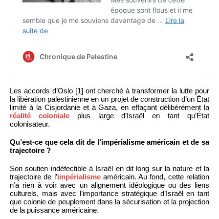
Les accords d’Oslo [1] ont cherché à transformer la lutte pour
la libération palestinienne en un projet de construction d’un État
limité à la Cisjordanie et à Gaza, en effaçant délibérément la
réalité coloniale
plus large d’Israël en tant qu’État
colonisateur.
Qu’est-ce que cela dit de l’impérialisme américain et de sa
trajectoire ?
Son soutien indéfectible à Israël en dit long sur la nature et la
trajectoire de l’
impérialisme
américain. Au fond, cette relation
n’a rien à voir avec un alignement idéologique ou des liens
culturels, mais avec l’importance stratégique d’Israël en tant
que colonie de peuplement dans la sécurisation et la projection
de la puissance américaine.