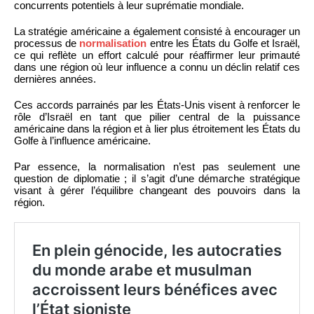
concurrents potentiels à leur suprématie mondiale.
La stratégie américaine a également consisté à encourager un
processus de
normalisation
entre les États du Golfe et Israël,
ce qui reflète un effort calculé pour réaffirmer leur primauté
dans une région où leur influence a connu un déclin relatif ces
dernières années.
Ces accords parrainés par les États-Unis visent à renforcer le
rôle d’Israël en tant que pilier central de la puissance
américaine dans la région et à lier plus étroitement les États du
Golfe à l’influence américaine.
Par essence, la normalisation n’est pas seulement une
question de diplomatie ; il s’agit d’une démarche stratégique
visant à gérer l’équilibre changeant des pouvoirs dans la
région.