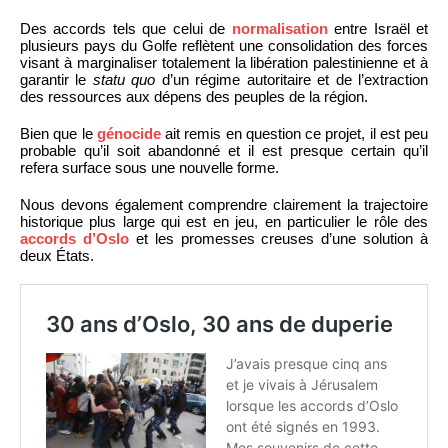
Des accords tels que celui de
normalisation
entre Israël et
plusieurs pays du Golfe reflètent une consolidation des forces
visant à marginaliser totalement la libération palestinienne et à
garantir le
statu quo
d’un régime autoritaire et de l’extraction
des ressources aux dépens des peuples de la région.
Bien que le
génocide
ait remis en question ce projet, il est peu
probable qu’il soit abandonné et il est presque certain qu’il
refera surface sous une nouvelle forme.
Nous devons également comprendre clairement la trajectoire
historique plus large qui est en jeu, en particulier le rôle des
accords d’Oslo
et les promesses creuses d’une solution à
deux États.