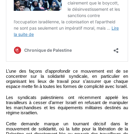
L’une des façons d’approfondir ce mouvement est de se
concentrer sur la solidarité syndicale, en particulier en
organisant les lieux de travail pour s’assurer que chaque
espace mette fin à toutes les formes de complicité avec Israël.
Les syndicats palestiniens ont récemment appelé les
travailleurs à cesser d’armer Israël en refusant de manipuler
les marchandises et les équipements militaires destinés au
régime israélien.
Cette demande marque un tournant décisif dans le
mouvement de solidarité, où la lutte pour la libération de la
Palestine est directement liée au pouvoir des travailleurs de