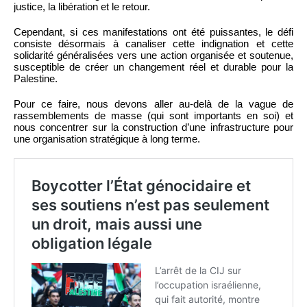
justice, la libération et le retour.
Cependant, si ces manifestations ont été puissantes, le défi
consiste désormais à canaliser cette indignation et cette
solidarité généralisées vers une action organisée et soutenue,
susceptible de créer un changement réel et durable pour la
Palestine.
Pour ce faire, nous devons aller au-delà de la vague de
rassemblements de masse (qui sont importants en soi) et
nous concentrer sur la construction d’une infrastructure pour
une organisation stratégique à long terme.