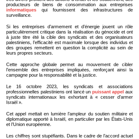
producteurs de biens de consommation aux entreprises
informatiques
qui fournissent des infrastructures de
surveillance.
Si les entreprises d’armement et d’énergie jouent un rôle
particulièrement critique dans la réalisation du génocide et ont
à juste titre été la cible des syndicats et des organisateurs
palestiniens, l’efficacité est maximale lorsque des individus et
des groupes remettent en question la complicité au sein de
leurs propres secteurs.
Cette approche globale permet au mouvement de cibler
l’ensemble des entreprises impliquées, renforçant ainsi la
campagne pour la responsabilité et la justice.
Le 16 octobre 2023, les syndicats et associations
professionnelles palestiniens ont lancé un
puissant appel
aux
syndicats internationaux les exhortant à « cesser d’armer
Israël ».
Cet appel mettait en lumière l’ampleur du soutien militaire et
diplomatique apporté à Israël, en particulier par les États-Unis
et l’Union européenne.
Les chiffres sont stupéfiants. Dans le cadre de l’accord actuel