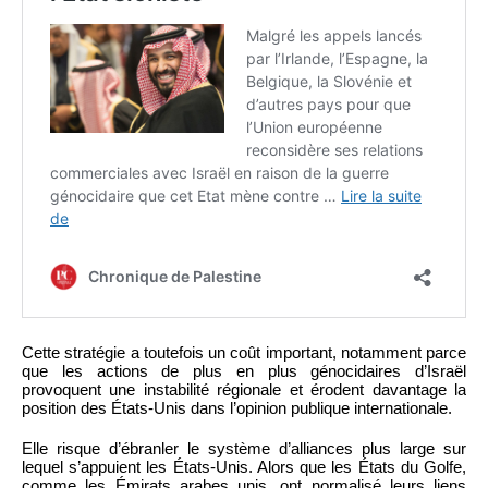
Cette stratégie a toutefois un coût important, notamment parce
que les actions de plus en plus génocidaires d’Israël
provoquent une instabilité régionale et érodent davantage la
position des États-Unis dans l’opinion publique internationale.
Elle risque d’ébranler le système d’alliances plus large sur
lequel s’appuient les États-Unis. Alors que les États du Golfe,
comme les Émirats arabes unis, ont normalisé leurs liens