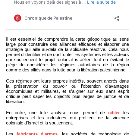
Il est essentiel de comprendre la carte géopolitique au sens
large pour construire des alliances efficaces et élaborer une
stratégie qui aille au-delà de la solidarité réactive. Cela nous
permet d’identifier et de confronter les systèmes et les acteurs
qui soutiennent le projet colonial israélien tout en évitant le
piège de considérer les régimes autoritaires de la région
comme des alliés dans la lutte pour la libération palestinienne.
Ces régimes ont leurs propres intérêts, souvent ancrés dans
la préservation du pouvoir ou l’obtention d’avantages
économiques et militaires, et s’aligner sur eux sans esprit
critique peut saper les objectifs plus larges de justice et de
libération.
En outre, une telle analyse nous permet de
cibler
les
entreprises et les industries qui profitent de la violence
coloniale d’Israël et la soutiennent.
Les
fabricants d’armes
, les sociétés de technologie de