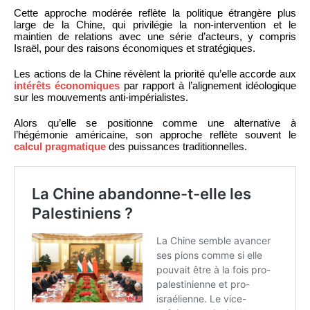
Cette approche modérée reflète la politique étrangère plus
large de la Chine, qui privilégie la non-intervention et le
maintien de relations avec une série d’acteurs, y compris
Israël, pour des raisons économiques et stratégiques.
Les actions de la Chine révèlent la priorité qu’elle accorde aux
intérêts économiques
par rapport à l’alignement idéologique
sur les mouvements anti-impérialistes.
Alors qu’elle se positionne comme une alternative à
l’hégémonie américaine, son approche reflète souvent le
calcul pragmatique
des puissances traditionnelles.