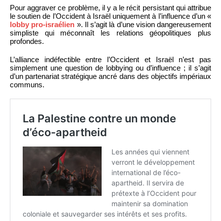
Pour aggraver ce problème, il y a le récit persistant qui attribue
le soutien de l’Occident à Israël uniquement à l’influence d’un «
lobby pro-israélien
». Il s’agit là d’une vision dangereusement
simpliste qui méconnaît les relations géopolitiques plus
profondes.
L’alliance indéfectible entre l’Occident et Israël n’est pas
simplement une question de lobbying ou d’influence ; il s’agit
d’un partenariat stratégique ancré dans des objectifs impériaux
communs.