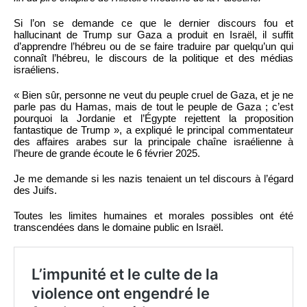
Si l’on se demande ce que le dernier discours fou et
hallucinant de Trump sur Gaza a produit en Israël, il suffit
d’apprendre l’hébreu ou de se faire traduire par quelqu’un qui
connaît l’hébreu, le discours de la politique et des médias
israéliens.
« Bien sûr, personne ne veut du peuple cruel de Gaza, et je ne
parle pas du Hamas, mais de tout le peuple de Gaza ; c’est
pourquoi la Jordanie et l’Égypte rejettent la proposition
fantastique de Trump », a expliqué le principal commentateur
des affaires arabes sur la principale chaîne israélienne à
l’heure de grande écoute le 6 février 2025.
Je me demande si les nazis tenaient un tel discours à l’égard
des Juifs.
Toutes les limites humaines et morales possibles ont été
transcendées dans le domaine public en Israël.