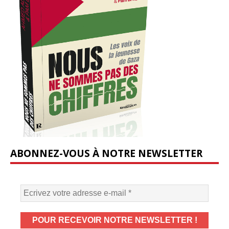
ABONNEZ-VOUS À NOTRE NEWSLETTER