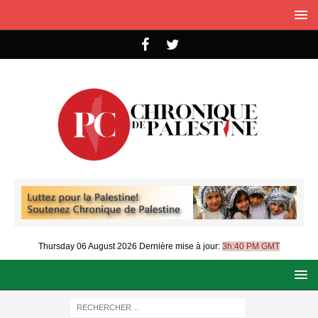
Thursday 06 August 2026
Dernière mise à jour:
3h:40 PM GMT