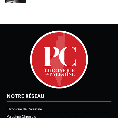
NOTRE RÉSEAU
Chronique de Palestine
Palestine Chronicle