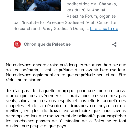
Nous devons encore croire qu’à long terme, aussi horrible que
soit ce scénario, il est le prélude à un avenir bien meilleur.
Nous devons également croire que ce prélude peut et doit être
réduit au minimum.
Je n’ai pas de baguette magique pour une tournure aussi
dramatique des événements – mais nous ne sommes pas
seuls, alors mettons nos esprits et nos efforts au-delà des
chapelles et de la désunion et trouvons un moyen encore
meilleur, en plus du travail extraordinaire que nous avons
accompli en tant que mouvement de solidarité, pour empêcher
les prochaines phases de l’élimination de la Palestine en tant
qu’idée, que peuple et que pays.