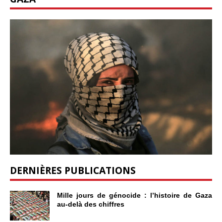
DERNIÈRES PUBLICATIONS
Mille jours de génocide : l’histoire de Gaza
au-delà des chiffres