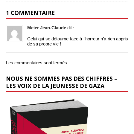
1 COMMENTAIRE
Meier Jean-Claude
dit :
Celui qui se détourne face à l’horreur n’a rien appris
de sa propre vie !
Les commentaires sont fermés.
NOUS NE SOMMES PAS DES CHIFFRES –
LES VOIX DE LA JEUNESSE DE GAZA