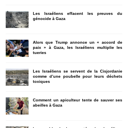
Les Israéliens effacent les preuves du
génocide à Gaza
Alors que Trump annonce un « accord de
paix » à Gaza, les Israéliens multiplie les
tueries
Les Israéliens se servent de la Cisjordanie
comme d’une poubelle pour leurs déchets
toxiques
Comment un apiculteur tente de sauver ses
abeilles à Gaza