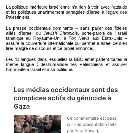
La politique intérieure israélienne n’a rien à voir avec l’attitude
et les politiques unanimement partagées d’Israël à l’égard des
Palestiniens.
La presse occidentale dominante – sans parler des fidèles
alliés d’Israël, du
Jewish Chronicle
, porte-parole de l’Israël
fanatique au Royaume-Uni, à
Fox News
aux États-Unis –
assure la couverture internationale qui permet à Israël de s’en
tirer malgré ce discours et ce projet annoncé.
Les 41 langues dans lesquelles la BBC émet parlent toutes la
même langue : déshumaniser les Palestiniens et assurer
l’immunité à Israël et à sa politique.