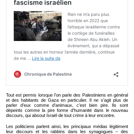
Tout est permis lorsque l’on parle des Palestiniens en général
et des habitants de Gaza en particulier. Il ne s’agit plus de
parler d’eux comme d’animaux, c’est bien pire. Ils sont
dépeints comme la pire forme d’humanité dans le nouveau
discours, qui absout Israël de tout crime à leur encontre.
Les politiciens parlent ainsi, les principaux médias légitiment
leur discours et les rabbins dans les synagogues – des