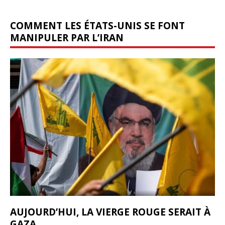
COMMENT LES ÉTATS-UNIS SE FONT
MANIPULER PAR L’IRAN
AUJOURD’HUI, LA VIERGE ROUGE SERAIT À
GAZA