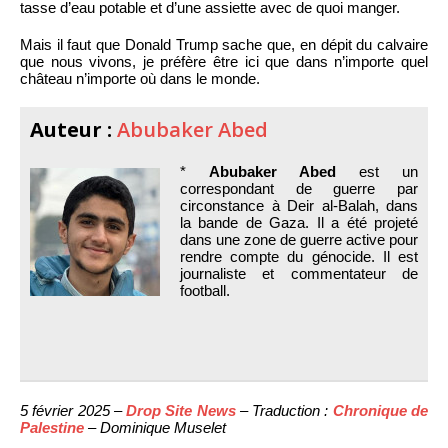
tasse d’eau potable et d’une assiette avec de quoi manger.
Mais il faut que Donald Trump sache que, en dépit du calvaire
que nous vivons, je préfère être ici que dans n’importe quel
château n’importe où dans le monde.
Auteur :
Abubaker Abed
*
Abubaker Abed
est un
correspondant de guerre par
circonstance à Deir al-Balah, dans
la bande de Gaza. Il a été projeté
dans une zone de guerre active pour
rendre compte du génocide. Il est
journaliste et commentateur de
football.
5 février 2025 –
Drop Site News
– Traduction :
Chronique de
Palestine
– Dominique Muselet