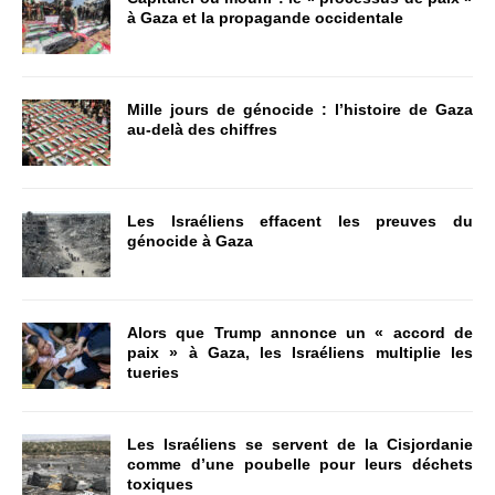
à Gaza et la propagande occidentale
Mille jours de génocide : l’histoire de Gaza
au-delà des chiffres
Les Israéliens effacent les preuves du
génocide à Gaza
Alors que Trump annonce un « accord de
paix » à Gaza, les Israéliens multiplie les
tueries
Les Israéliens se servent de la Cisjordanie
comme d’une poubelle pour leurs déchets
toxiques