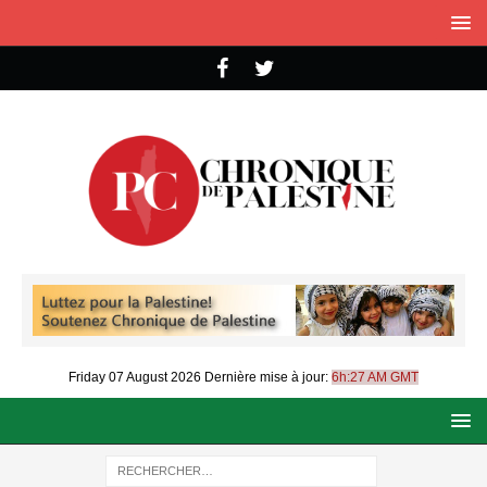
Friday 07 August 2026
Dernière mise à jour:
6h:27 AM GMT