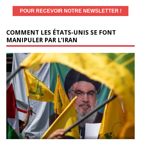
COMMENT LES ÉTATS-UNIS SE FONT
MANIPULER PAR L’IRAN