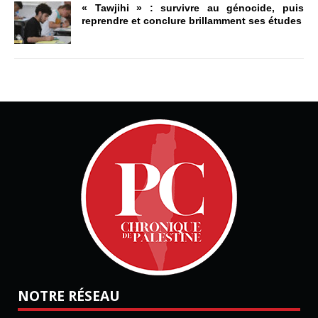
« Tawjihi » : survivre au génocide, puis
reprendre et conclure brillamment ses études
NOTRE RÉSEAU