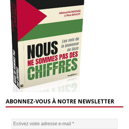
ABONNEZ-VOUS À NOTRE NEWSLETTER