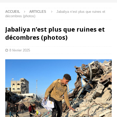
ACCUEIL
ARTICLES
Jabaliya n’est plus que ruines et
décombres (photos)
Jabaliya n’est plus que ruines et
décombres (photos)
8 février 2025