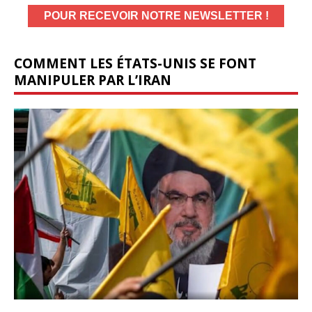
COMMENT LES ÉTATS-UNIS SE FONT
MANIPULER PAR L’IRAN