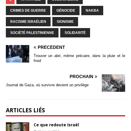
CRIMES DE GUERRE
GÉNOCIDE
NAKBA
RACISME ISRAÉLIEN
SIONISME
SOCIÉTÉ PALESTINIENNE
SOLIDARITÉ
PRÉCÉDENT
Trouver un abri, même précaire, dans la pluie et le
froid
PROCHAIN
Journal de Gaza, où survivre devient un privilège
ARTICLES LIÉS
Ce que redoute Israël