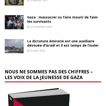
23 janvier 2017
Gaza : massacrer ou faire mourir de faim
les survivants
10 novembre 2024
La dictature émiratie est une auxiliaire
dévouée d’Israël et il est temps de l’isoler
6 mars 2025
NOUS NE SOMMES PAS DES CHIFFRES –
LES VOIX DE LA JEUNESSE DE GAZA