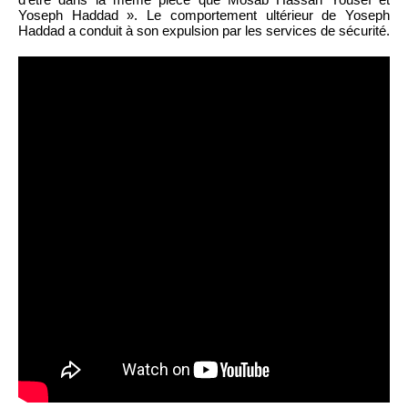
Yoseph Haddad ». Le comportement ultérieur de Yoseph
Haddad a conduit à son expulsion par les services de sécurité.