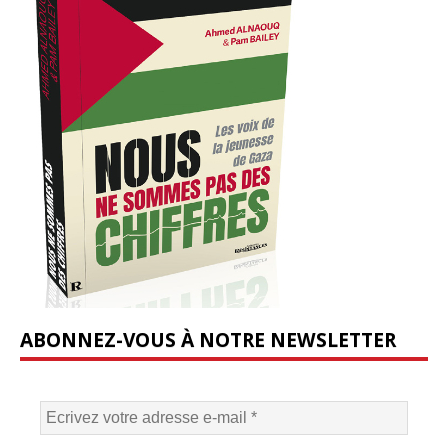
ABONNEZ-VOUS À NOTRE NEWSLETTER