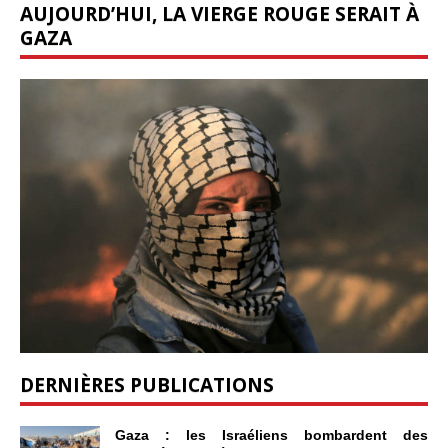
AUJOURD’HUI, LA VIERGE ROUGE SERAIT À
GAZA
DERNIÈRES PUBLICATIONS
Gaza : les Israéliens bombardent des