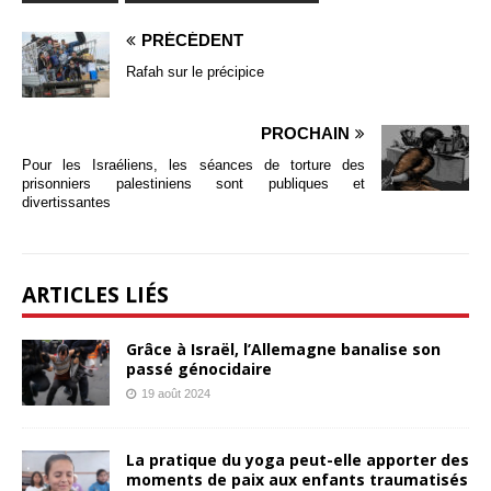
PRÉCÉDENT
Rafah sur le précipice
PROCHAIN
Pour les Israéliens, les séances de torture des
prisonniers palestiniens sont publiques et
divertissantes
ARTICLES LIÉS
Grâce à Israël, l’Allemagne banalise son
passé génocidaire
19 août 2024
La pratique du yoga peut-elle apporter des
moments de paix aux enfants traumatisés