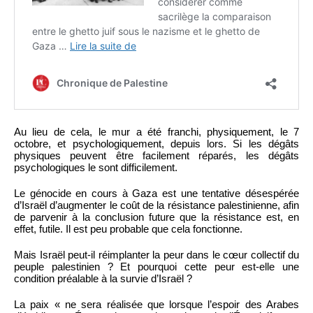
Au lieu de cela, le mur a été franchi, physiquement, le 7
octobre, et psychologiquement, depuis lors. Si les dégâts
physiques peuvent être facilement réparés, les dégâts
psychologiques le sont difficilement.
Le génocide en cours à Gaza est une tentative désespérée
d’Israël d’augmenter le coût de la résistance palestinienne, afin
de parvenir à la conclusion future que la résistance est, en
effet, futile. Il est peu probable que cela fonctionne.
Mais Israël peut-il réimplanter la peur dans le cœur collectif du
peuple palestinien ? Et pourquoi cette peur est-elle une
condition préalable à la survie d’Israël ?
La paix « ne sera réalisée que lorsque l’espoir des Arabes