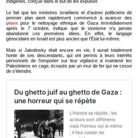
indigènes, conçue dans le but de les expulser.
Le fait que les ministres israéliens et d’autres politiciens de
premier plan aient rapidement commencé à avancer des
plans
pour le nettoyage ethnique de Gaza immédiatement
après le 7 octobre, indique que le sionisme n’a jamais
abandonné ces premières idées. En effet, le langage
génocidaire en Israël est plus ancien que l’État lui-même.
Mais si Jabotinsky était encore en vie, il aurait totalement
honte de ses descendants, qui ont permis à leurs intérêts
personnels de l’emporter sur leur vigilance à maintenir les
Palestiniens en cage, écrasés par un mur de fer qui ne cesse
de s’étendre.