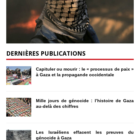
DERNIÈRES PUBLICATIONS
Capituler ou mourir : le « processus de paix »
à Gaza et la propagande occidentale
Mille jours de génocide : l’histoire de Gaza
au-delà des chiffres
Les Israéliens effacent les preuves du
génocide à Gaza