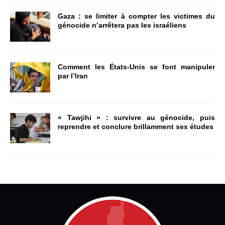
Gaza : se limiter à compter les victimes du
génocide n’arrêtera pas les israéliens
Comment les États-Unis se font manipuler
par l’Iran
« Tawjihi » : survivre au génocide, puis
reprendre et conclure brillamment ses études