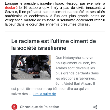
Lorsque le président israélien Isaac Herzog, par exemple, a
déclaré
le 16 octobre qu’« il n’y a pas de civils innocents à
Gaza », il ne préparait pas seulement sa société et ses alliés
américains et occidentaux à l’un des plus grands actes de
vengeance militaire de l’histoire. Il souhaitait également rétablir
la peur dans le cœur des ennemis présumés d’Israël.