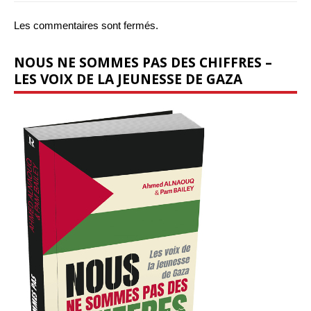
Les commentaires sont fermés.
NOUS NE SOMMES PAS DES CHIFFRES –
LES VOIX DE LA JEUNESSE DE GAZA