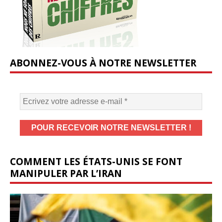
ABONNEZ-VOUS À NOTRE NEWSLETTER
COMMENT LES ÉTATS-UNIS SE FONT
MANIPULER PAR L’IRAN