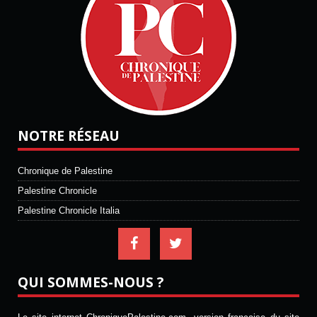
NOTRE RÉSEAU
Chronique de Palestine
Palestine Chronicle
Palestine Chronicle Italia
QUI SOMMES-NOUS ?