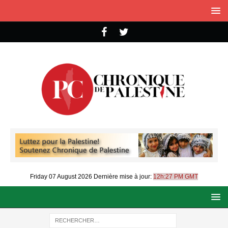
Friday 07 August 2026
Dernière mise à jour:
12h:27 PM GMT