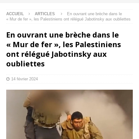
ACCUEIL
ARTICLES
En ouvrant une brèche dans le
« Mur de fer », les Palestiniens ont rélégué Jabotinsky aux oubliettes
En ouvrant une brèche dans le
« Mur de fer », les Palestiniens
ont rélégué Jabotinsky aux
oubliettes
14 février 2024