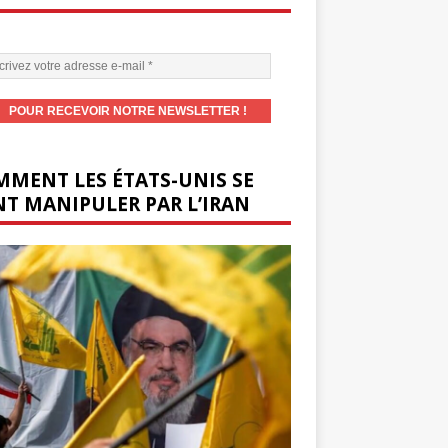
MENT LES ÉTATS-UNIS SE
T MANIPULER PAR L’IRAN