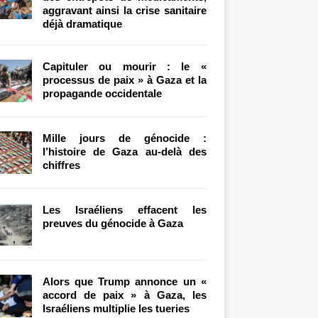
aggravant ainsi la crise sanitaire
déjà dramatique
Capituler ou mourir : le «
processus de paix » à Gaza et la
propagande occidentale
Mille jours de génocide :
l’histoire de Gaza au-delà des
chiffres
Les Israéliens effacent les
preuves du génocide à Gaza
Alors que Trump annonce un «
accord de paix » à Gaza, les
Israéliens multiplie les tueries