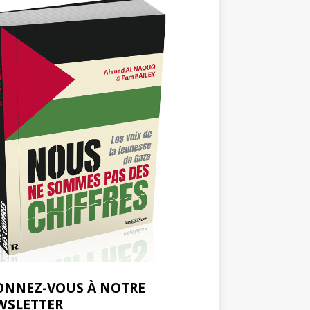
ONNEZ-VOUS À NOTRE
WSLETTER