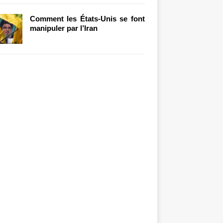
Comment les États-Unis se font
manipuler par l’Iran