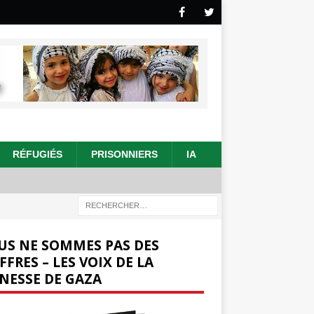
RÉFUGIÉS
PRISONNIERS
IA
US NE SOMMES PAS DES
FFRES – LES VOIX DE LA
NESSE DE GAZA