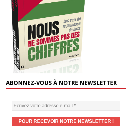
ABONNEZ-VOUS À NOTRE NEWSLETTER