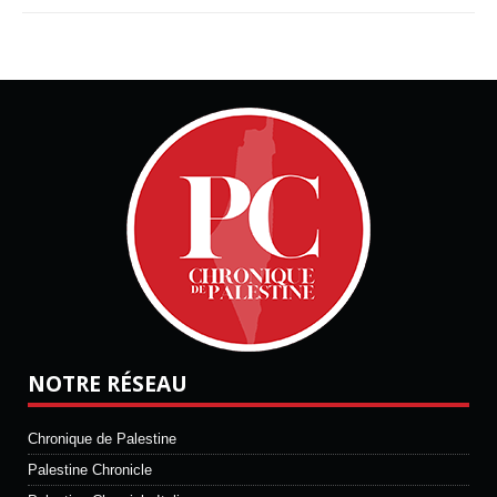
NOTRE RÉSEAU
Chronique de Palestine
Palestine Chronicle