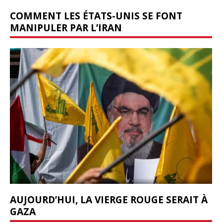
COMMENT LES ÉTATS-UNIS SE FONT
MANIPULER PAR L’IRAN
AUJOURD’HUI, LA VIERGE ROUGE SERAIT À
GAZA