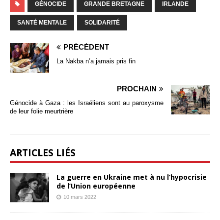
GÉNOCIDE
GRANDE BRETAGNE
IRLANDE
SANTÉ MENTALE
SOLIDARITÉ
PRÉCÉDENT
La Nakba n’a jamais pris fin
PROCHAIN
Génocide à Gaza : les Israéliens sont au paroxysme
de leur folie meurtrière
ARTICLES LIÉS
La guerre en Ukraine met à nu l’hypocrisie
de l’Union européenne
10 mars 2022