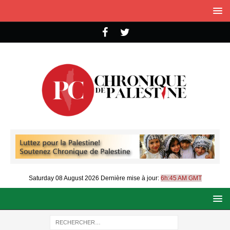
Saturday 08 August 2026
Dernière mise à jour:
6h:45 AM GMT