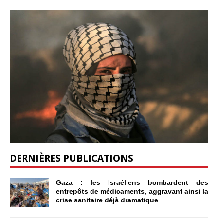
DERNIÈRES PUBLICATIONS
Gaza : les Israéliens bombardent des
entrepôts de médicaments, aggravant ainsi la
crise sanitaire déjà dramatique