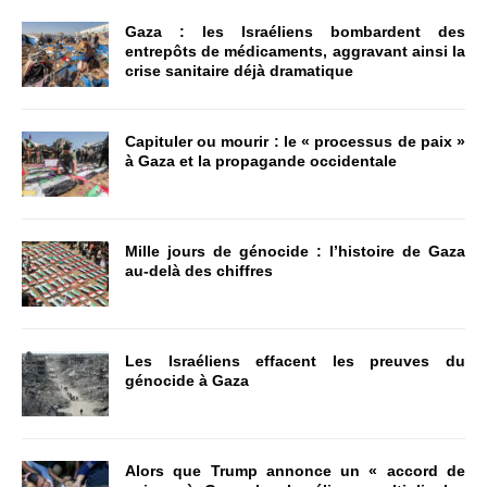
Gaza : les Israéliens bombardent des
entrepôts de médicaments, aggravant ainsi la
crise sanitaire déjà dramatique
Capituler ou mourir : le « processus de paix »
à Gaza et la propagande occidentale
Mille jours de génocide : l’histoire de Gaza
au-delà des chiffres
Les Israéliens effacent les preuves du
génocide à Gaza
Alors que Trump annonce un « accord de