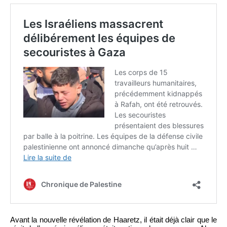
Avant la nouvelle révélation de Haaretz, il était déjà clair que le