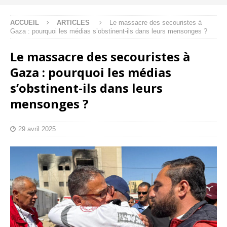
ACCUEIL
ARTICLES
Le massacre des secouristes à
Gaza : pourquoi les médias s’obstinent-ils dans leurs mensonges ?
Le massacre des secouristes à
Gaza : pourquoi les médias
s’obstinent-ils dans leurs
mensonges ?
29 avril 2025