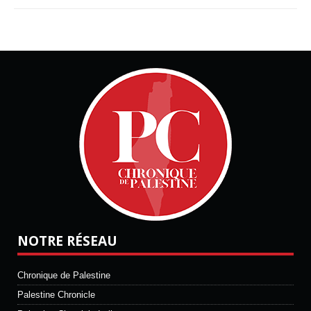
NOTRE RÉSEAU
Chronique de Palestine
Palestine Chronicle