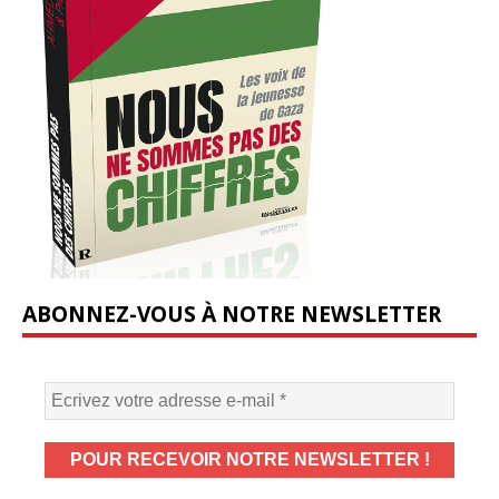
ABONNEZ-VOUS À NOTRE NEWSLETTER