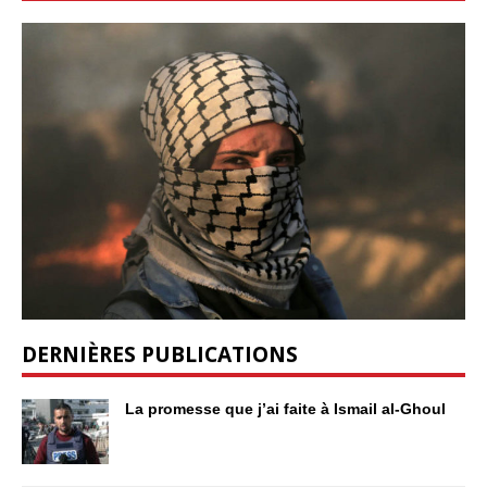
DERNIÈRES PUBLICATIONS
La promesse que j’ai faite à Ismail al-Ghoul