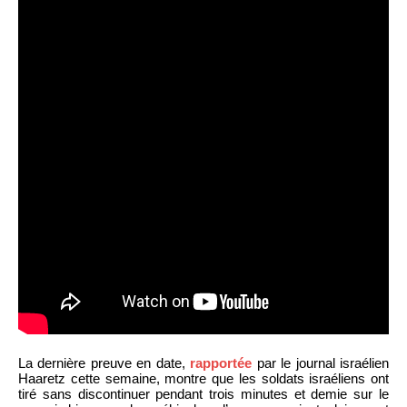
La dernière preuve en date,
rapportée
par le journal israélien
Haaretz cette semaine, montre que les soldats israéliens ont
tiré sans discontinuer pendant trois minutes et demie sur le