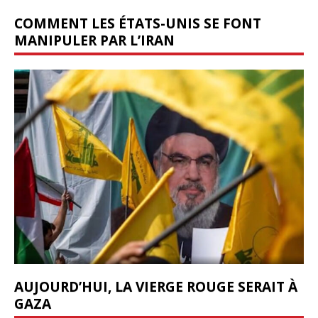
COMMENT LES ÉTATS-UNIS SE FONT
MANIPULER PAR L’IRAN
AUJOURD’HUI, LA VIERGE ROUGE SERAIT À
GAZA