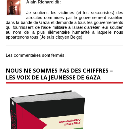
Alain Richard
dit :
Je soutiens les victimes (et les secouristes) des
atrocités commises par le gouvernement israëlien
dans la bande de Gaza et demande à tous les gouvernements
qui fournissent de l’aide militaire à Israël d’arrêter leur soutien
au nom de la plus élémentaire humanité à laquelle nous
appartenons tous (Je suis citoyen Belge).
Les commentaires sont fermés.
NOUS NE SOMMES PAS DES CHIFFRES –
LES VOIX DE LA JEUNESSE DE GAZA