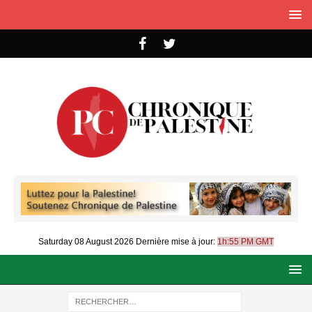
Saturday 08 August 2026
Dernière mise à jour:
1h:55 PM GMT