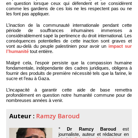
en question lorsque ceux qui défendent et se considèrent
comme les gardiens de ces lois ne les respectent pas ou ne
les font pas appliquer.
L’inaction de la communauté internationale pendant cette
période de souffrances inhumaines immenses a
considérablement sapé la pertinence du droit international. Les
conséquences potentielles de cette inaction sont graves et
vont au-delà du peuple palestinien pour avoir un
impact sur
l’humanité
tout entière.
Malgré cela, l’espoir persiste que la compassion humaine
fondamentale, indépendante des cadres juridiques, obligera à
fournir des produits de première nécessité tels que la farine, le
sucre et l’eau à Gaza.
L’incapacité à garantir cette aide de base remettra
profondément en question notre humanité commune pour de
nombreuses années à venir.
Auteur :
Ramzy Baroud
*
Dr Ramzy Baroud
est
journaliste, auteur et rédacteur en