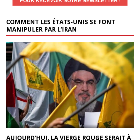
COMMENT LES ÉTATS-UNIS SE FONT
MANIPULER PAR L’IRAN
AUJOURD’HUI, LA VIERGE ROUGE SERAIT À