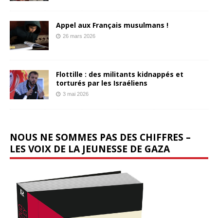
Appel aux Français musulmans !
26 mars 2026
Flottille : des militants kidnappés et
torturés par les Israéliens
3 mai 2026
NOUS NE SOMMES PAS DES CHIFFRES –
LES VOIX DE LA JEUNESSE DE GAZA