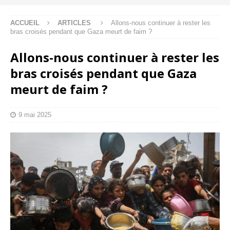
ACCUEIL
ARTICLES
Allons-nous continuer à rester les
bras croisés pendant que Gaza meurt de faim ?
Allons-nous continuer à rester les
bras croisés pendant que Gaza
meurt de faim ?
9 mai 2025