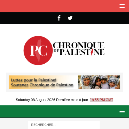
Saturday 08 August 2026
Dernière mise à jour:
1h:55 PM GMT