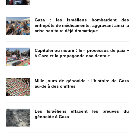
Gaza : les Israéliens bombardent des
entrepôts de médicaments, aggravant ainsi la
crise sanitaire déjà dramatique
Capituler ou mourir : le « processus de paix »
à Gaza et la propagande occidentale
Mille jours de génocide : l’histoire de Gaza
au-delà des chiffres
Les Israéliens effacent les preuves du
génocide à Gaza