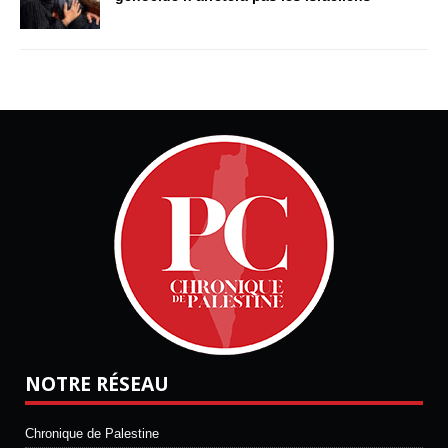
NOTRE RÉSEAU
Chronique de Palestine