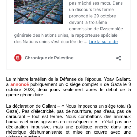
Le ministre israélien de la Défense de l’époque, Yoav Gallant,
a
annoncé
publiquement un « siège complet » de Gaza le 9
octobre 2023, deux jours seulement après le début de la
guerre génocidaire.
La déclaration de Gallant – « Nous imposons un siège total (à
Gaza). Pas d’électricité, pas de nourriture, pas d’eau, pas de
carburant – tout est fermé. Nous combattons des animaux
humains et nous agissons en conséquence » – n’était pas une
déclaration impulsive, mais une politique ancrée dans une
rhétorique déshumanisante et mise en œuvre avec une