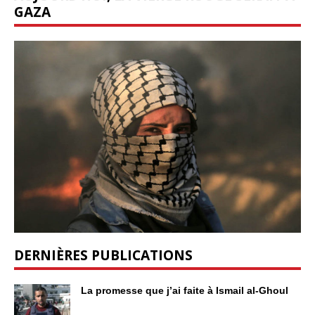
GAZA
DERNIÈRES PUBLICATIONS
La promesse que j’ai faite à Ismail al-Ghoul