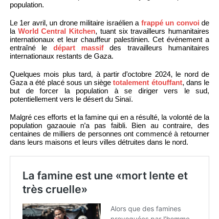
population.
Le 1er avril, un drone militaire israélien a
frappé un convoi
de
la
World Central Kitchen
, tuant six travailleurs humanitaires
internationaux et leur chauffeur palestinien. Cet événement a
entraîné le
départ massif
des travailleurs humanitaires
internationaux restants de Gaza.
Quelques mois plus tard, à partir d’octobre 2024, le nord de
Gaza a été placé sous un siège
totalement étouffant
, dans le
but de forcer la population à se diriger vers le sud,
potentiellement vers le désert du Sinaï.
Malgré ces efforts et la famine qui en a résulté, la volonté de la
population gazaouie n’a pas faibli. Bien au contraire, des
centaines de milliers de personnes ont commencé à retourner
dans leurs maisons et leurs villes détruites dans le nord.