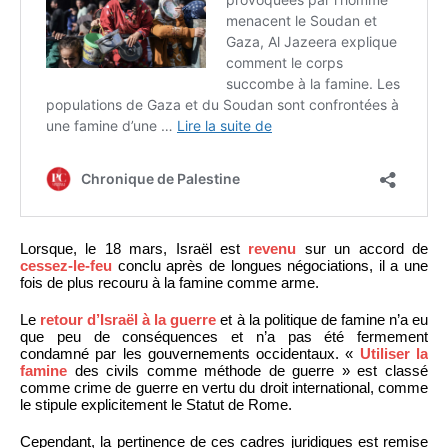
Lorsque, le 18 mars, Israël est
revenu
sur un accord de
cessez-le-feu
conclu après de longues négociations, il a une
fois de plus recouru à la famine comme arme.
Le
retour d’Israël à la guerre
et à la politique de famine n’a eu
que peu de conséquences et n’a pas été fermement
condamné par les gouvernements occidentaux. «
Utiliser la
famine
des civils comme méthode de guerre » est classé
comme crime de guerre en vertu du droit international, comme
le stipule explicitement le Statut de Rome.
Cependant, la pertinence de ces cadres juridiques est remise