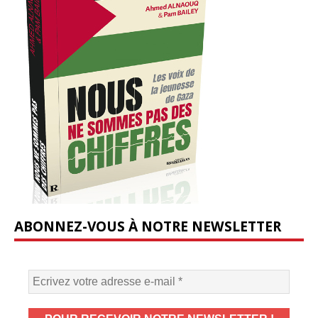
ABONNEZ-VOUS À NOTRE NEWSLETTER