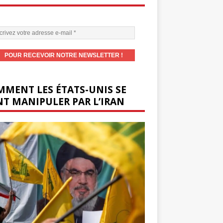
MENT LES ÉTATS-UNIS SE
T MANIPULER PAR L’IRAN