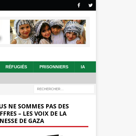
RÉFUGIÉS
PRISONNIERS
IA
US NE SOMMES PAS DES
FFRES – LES VOIX DE LA
NESSE DE GAZA