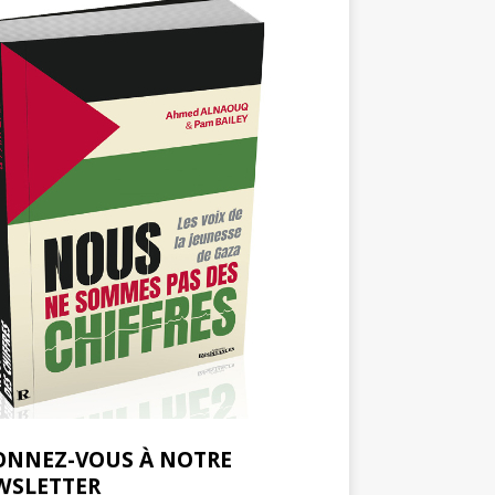
ONNEZ-VOUS À NOTRE
WSLETTER