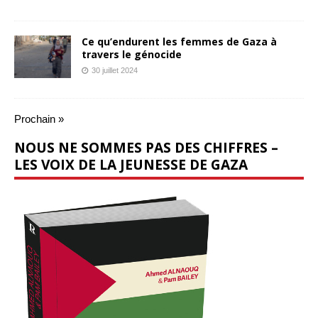
Ce qu’endurent les femmes de Gaza à
travers le génocide
30 juillet 2024
Prochain »
NOUS NE SOMMES PAS DES CHIFFRES –
LES VOIX DE LA JEUNESSE DE GAZA