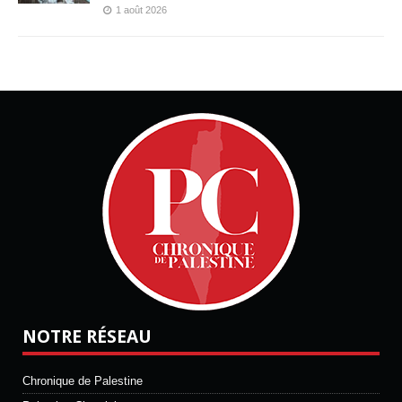
1 août 2026
NOTRE RÉSEAU
Chronique de Palestine