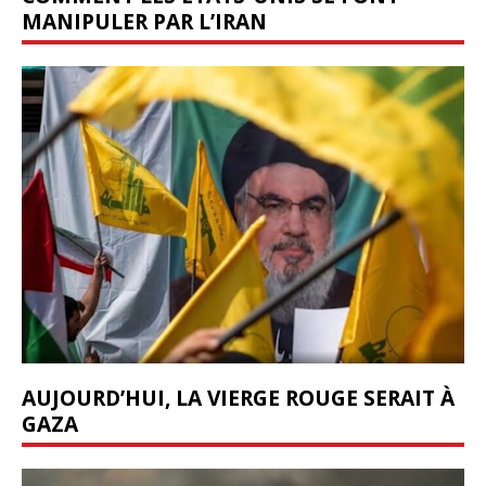
MANIPULER PAR L’IRAN
AUJOURD’HUI, LA VIERGE ROUGE SERAIT À
GAZA