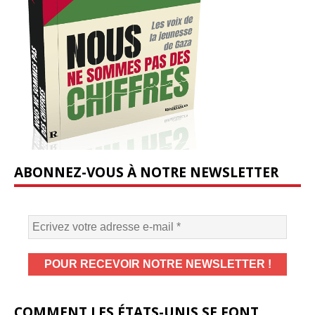
ABONNEZ-VOUS À NOTRE NEWSLETTER
COMMENT LES ÉTATS-UNIS SE FONT