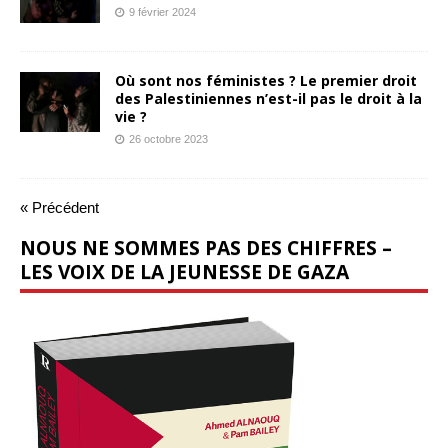
9 février 2024
Où sont nos féministes ? Le premier droit
des Palestiniennes n’est-il pas le droit à la
vie ?
26 octobre 2023
« Précédent
NOUS NE SOMMES PAS DES CHIFFRES –
LES VOIX DE LA JEUNESSE DE GAZA