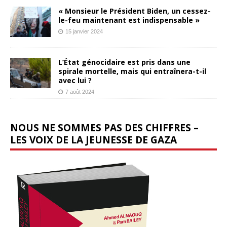
« Monsieur le Président Biden, un cessez-
le-feu maintenant est indispensable »
15 janvier 2024
L’État génocidaire est pris dans une
spirale mortelle, mais qui entraînera-t-il
avec lui ?
7 août 2024
NOUS NE SOMMES PAS DES CHIFFRES –
LES VOIX DE LA JEUNESSE DE GAZA