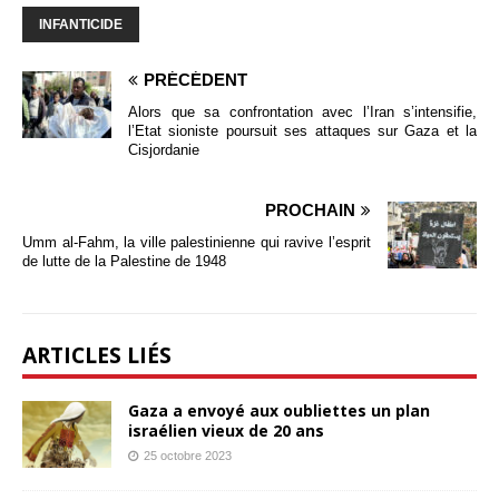
INFANTICIDE
PRÉCÉDENT
Alors que sa confrontation avec l’Iran s’intensifie,
l’Etat sioniste poursuit ses attaques sur Gaza et la
Cisjordanie
PROCHAIN
Umm al-Fahm, la ville palestinienne qui ravive l’esprit
de lutte de la Palestine de 1948
ARTICLES LIÉS
Gaza a envoyé aux oubliettes un plan
israélien vieux de 20 ans
25 octobre 2023