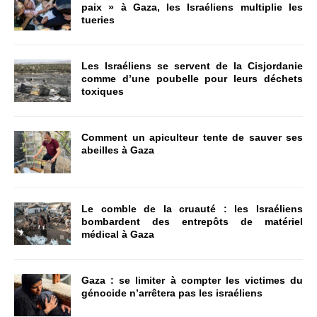
paix » à Gaza, les Israéliens multiplie les
tueries
Les Israéliens se servent de la Cisjordanie
comme d’une poubelle pour leurs déchets
toxiques
Comment un apiculteur tente de sauver ses
abeilles à Gaza
Le comble de la cruauté : les Israéliens
bombardent des entrepôts de matériel
médical à Gaza
Gaza : se limiter à compter les victimes du
génocide n’arrêtera pas les israéliens