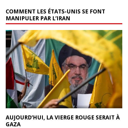
COMMENT LES ÉTATS-UNIS SE FONT
MANIPULER PAR L’IRAN
AUJOURD’HUI, LA VIERGE ROUGE SERAIT À
GAZA