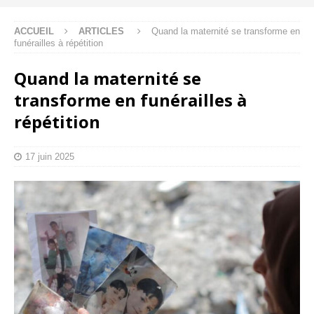
ACCUEIL
ARTICLES
Quand la maternité se transforme en
funérailles à répétition
Quand la maternité se
transforme en funérailles à
répétition
17 juin 2025