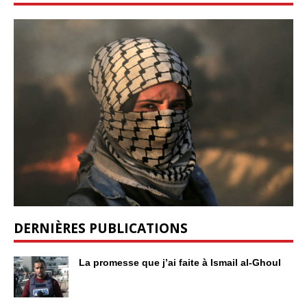
DERNIÈRES PUBLICATIONS
La promesse que j’ai faite à Ismail al-Ghoul