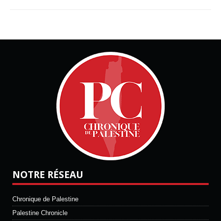
NOTRE RÉSEAU
Chronique de Palestine
Palestine Chronicle