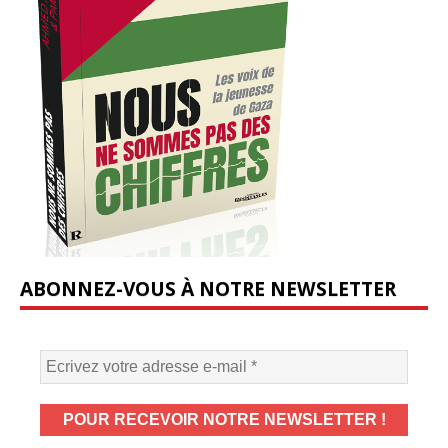
ABONNEZ-VOUS À NOTRE NEWSLETTER