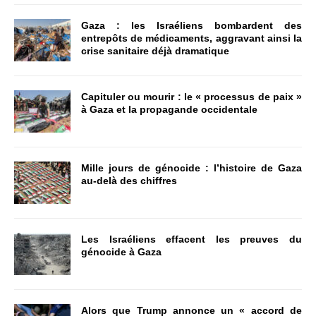
Gaza : les Israéliens bombardent des
entrepôts de médicaments, aggravant ainsi la
crise sanitaire déjà dramatique
Capituler ou mourir : le « processus de paix »
à Gaza et la propagande occidentale
Mille jours de génocide : l’histoire de Gaza
au-delà des chiffres
Les Israéliens effacent les preuves du
génocide à Gaza
Alors que Trump annonce un « accord de