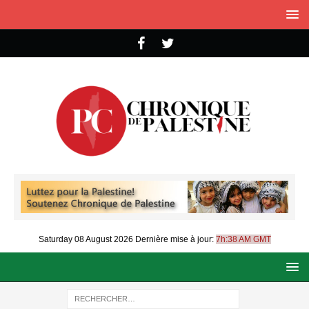
Saturday 08 August 2026
Dernière mise à jour:
7h:38 AM GMT