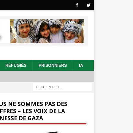
RÉFUGIÉS
PRISONNIERS
IA
US NE SOMMES PAS DES
FFRES – LES VOIX DE LA
NESSE DE GAZA