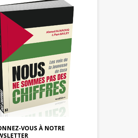
ONNEZ-VOUS À NOTRE
WSLETTER