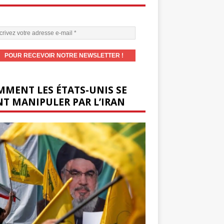
MENT LES ÉTATS-UNIS SE
T MANIPULER PAR L’IRAN